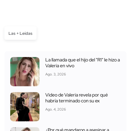
Las + Leídas
La llamada que el hijo del "R1" le hizo a
Valeria en vivo
Ago. 3, 2026
Video de Valeria revela por qué
habría terminado con su ex
Ago. 4, 2026
¿Por qué mandaron a asesinar a