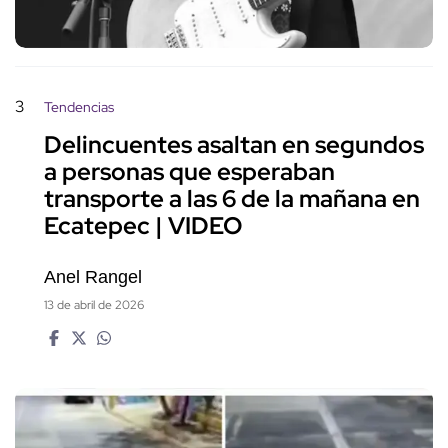
3
Tendencias
Delincuentes asaltan en segundos
a personas que esperaban
transporte a las 6 de la mañana en
Ecatepec | VIDEO
Anel Rangel
13 de abril de 2026