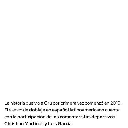
La historia que vio a Gru por primera vez comenzó en 2010.
El elenco de
doblaje en español latinoamericano cuenta
con la participación de los comentaristas deportivos
Christian Martinoli y Luis García.