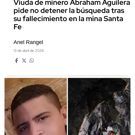
Viuda de minero Abraham Aguilera
pide no detener la búsqueda tras
su fallecimiento en la mina Santa
Fe
Anel Rangel
13 de abril de 2026