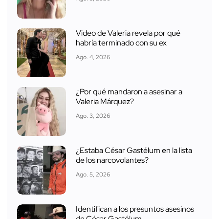
Video de Valeria revela por qué
habría terminado con su ex
Ago. 4, 2026
¿Por qué mandaron a asesinar a
Valeria Márquez?
Ago. 3, 2026
¿Estaba César Gastélum en la lista
de los narcovolantes?
Ago. 5, 2026
Identifican a los presuntos asesinos
de César Gastélum