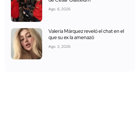
Ago. 6, 2026
Valeria Márquez reveló el chat en el
que su ex la amenazó
Ago. 3, 2026