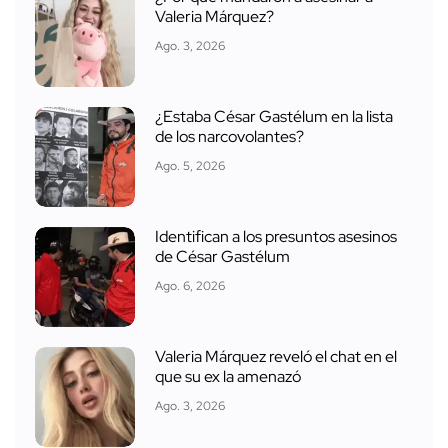
Valeria Márquez?
Ago. 3, 2026
¿Estaba César Gastélum en la lista
de los narcovolantes?
Ago. 5, 2026
Identifican a los presuntos asesinos
de César Gastélum
Ago. 6, 2026
Valeria Márquez reveló el chat en el
que su ex la amenazó
Ago. 3, 2026