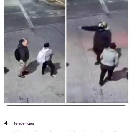
4
Tendencias