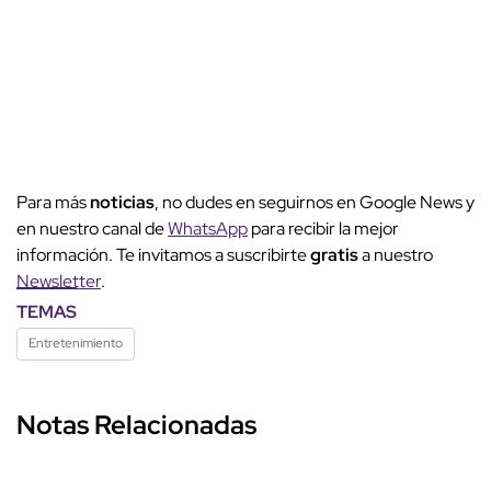
Para más
noticias
, no dudes en seguirnos en Google News y
en nuestro canal de
WhatsApp
para recibir la mejor
información. Te invitamos a suscribirte
gratis
a nuestro
Newsletter
.
TEMAS
Entretenimiento
Notas Relacionadas