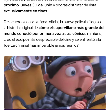
próximo jueves 30 de junio
y podrás disfrutar de ésta
exclusivamente en cines
.
De acuerdo con la sinópsis oficial, la nueva película "llega con
la historia original de
cómo el supervillano más grande del
mundo conoció por primera vez a sus icónicos minions
,
creó el equipo más despreciable del cine y se enfrentó a la
fuerza criminal más imparable jamás reunida".