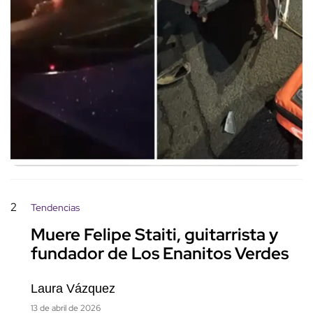
2
Tendencias
Muere Felipe Staiti, guitarrista y
fundador de Los Enanitos Verdes
Laura Vázquez
13 de abril de 2026