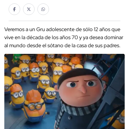
Veremos a un Gru adolescente de sólo 12 años que
vive en la década de los años 70 y ya desea dominar
al mundo desde el sótano de la casa de sus padres.