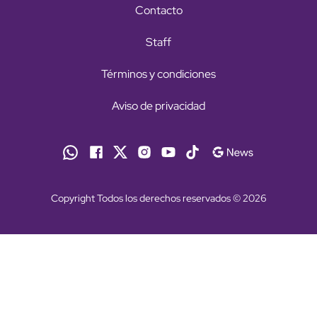
Contacto
Staff
Términos y condiciones
Aviso de privacidad
Copyright Todos los derechos reservados © 2026