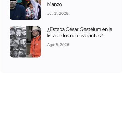
Manzo
Jul. 31, 2026
¿Estaba César Gastélum en la
lista de los narcovolantes?
Ago. 5, 2026