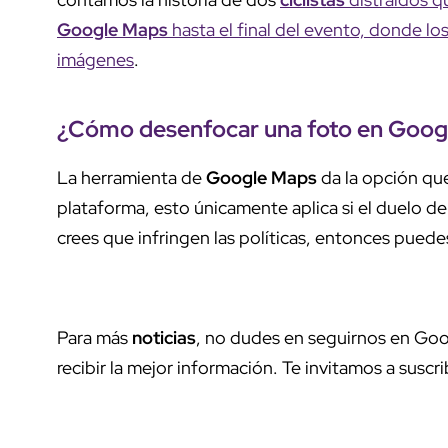
Google Maps
hasta el final del evento, donde lo
imágenes
.
¿Cómo desenfocar una foto en Goog
La herramienta de
Google Maps
da la opción que
plataforma, esto únicamente aplica si el duelo d
crees que infringen las políticas, entonces puedes
Para más
noticias
, no dudes en seguirnos en Goo
recibir la mejor información. Te invitamos a suscri