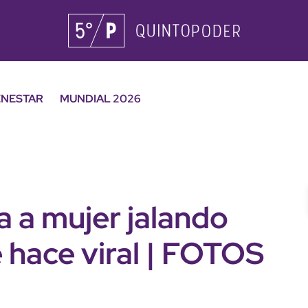
ENESTAR
MUNDIAL 2026
 a mujer jalando
se hace viral | FOTOS