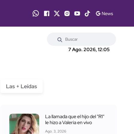
7 Ago. 2026, 12:05
Las + Leídas
La llamada que el hijo del "R1"
le hizo a Valeria en vivo
Ago. 3, 2026