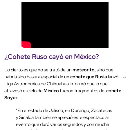
¿Cohete Ruso cayó en México?
Lo cierto es que no se trató de un
meteorito,
sino que
habría sido basura espacial de un
cohete que Rusia
lanzó. La
Liga Astronómica de Chihuahua informó que lo que
atravesó el cielo de
México
fueron fragmentos del
cohete
Soyuz.
"En el estado de Jalisco, en Durango, Zacatecas
y Sinaloa también se apreció este espectacular
evento que duró varios segundos y con mucha