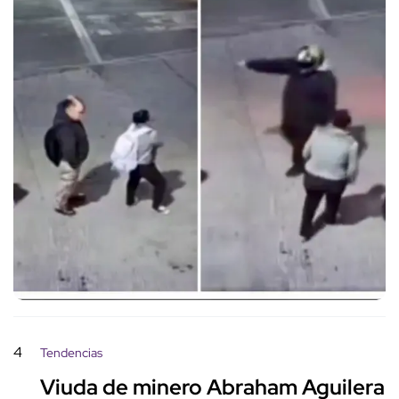
4
Tendencias
Viuda de minero Abraham Aguilera