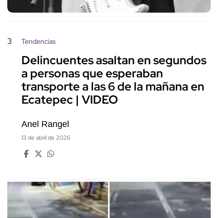
3
Tendencias
Delincuentes asaltan en segundos
a personas que esperaban
transporte a las 6 de la mañana en
Ecatepec | VIDEO
Anel Rangel
13 de abril de 2026