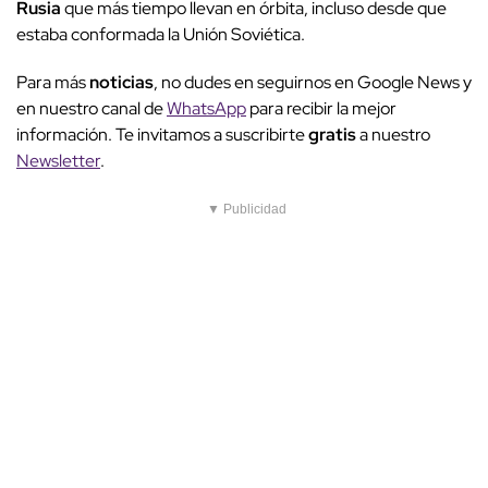
Rusia
que más tiempo llevan en órbita, incluso desde que
estaba conformada la Unión Soviética.
Para más
noticias
, no dudes en seguirnos en Google News y
en nuestro canal de
WhatsApp
para recibir la mejor
información. Te invitamos a suscribirte
gratis
a nuestro
Newsletter
.
▼ Publicidad