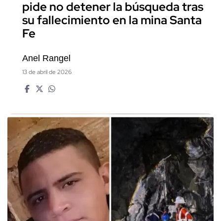
pide no detener la búsqueda tras
su fallecimiento en la mina Santa
Fe
Anel Rangel
13 de abril de 2026