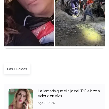
Las + Leídas
La llamada que el hijo del "R1" le hizo a
Valeria en vivo
Ago. 3, 2026