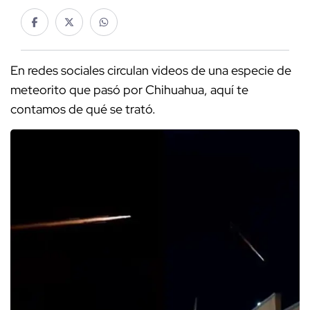
En redes sociales circulan videos de una especie de
meteorito que pasó por Chihuahua, aquí te
contamos de qué se trató.