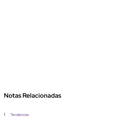
Notas Relacionadas
1
Tendencias