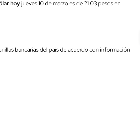
dólar hoy
jueves 10 de marzo es de 21.03 pesos en
anillas bancarias del país de acuerdo con información