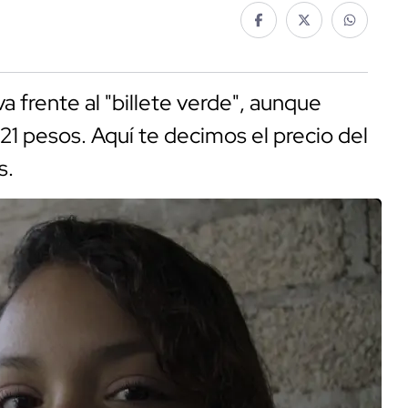
a frente al "billete verde", aunque
 21 pesos. Aquí te decimos el precio del
s.