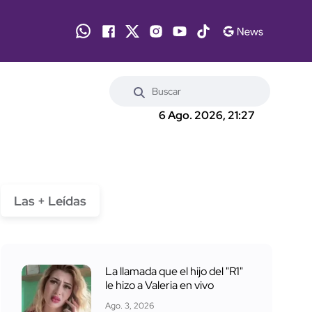
6 Ago. 2026, 21:27
Las + Leídas
La llamada que el hijo del "R1"
le hizo a Valeria en vivo
Ago. 3, 2026