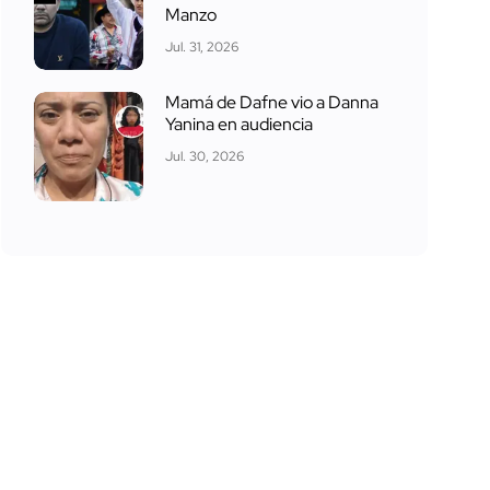
Manzo
Jul. 31, 2026
Mamá de Dafne vio a Danna
Yanina en audiencia
Jul. 30, 2026