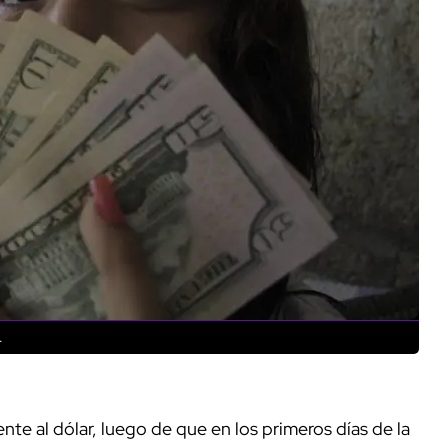
.
te al dólar, luego de que en los primeros días de la