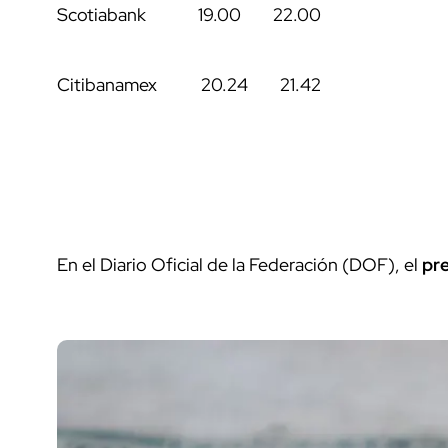
Scotiabank 19.00 22.00
Citibanamex 20.24 21.42
En el Diario Oficial de la Federación (DOF), el
pre