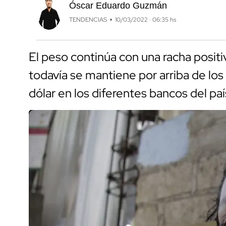
Óscar Eduardo Guzmán
TENDENCIAS
10/03/2022 · 06:35 hs
El peso continúa con una racha positiv
todavía se mantiene por arriba de los
dólar en los diferentes bancos del paí