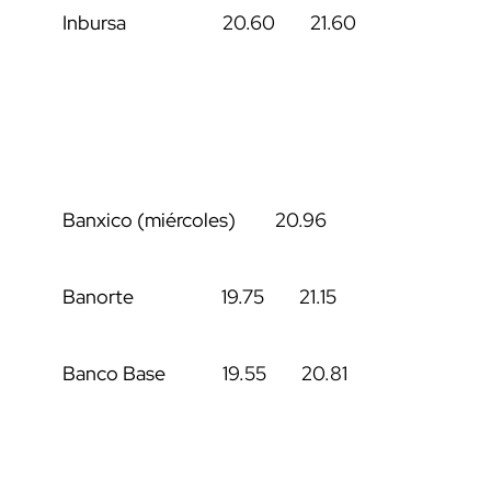
Inbursa 20.60 21.60
Banxico (miércoles) 20.96
Banorte 19.75 21.15
Banco Base 19.55 20.81