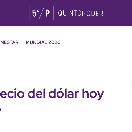
ENESTAR
MUNDIAL 2026
ecio del dólar hoy
o