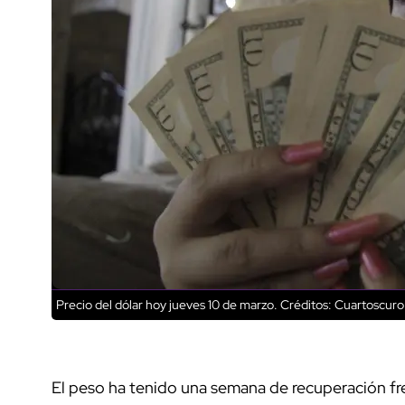
Precio del dólar hoy jueves 10 de marzo.
Créditos: Cuartoscuro
El peso ha tenido una semana de recuperación fren