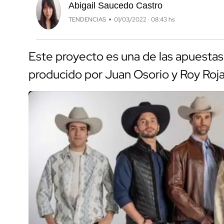
Abigail Saucedo Castro
TENDENCIAS
01/03/2022 · 08:43 hs
Este proyecto es una de las apuestas
producido por Juan Osorio y Roy Roja