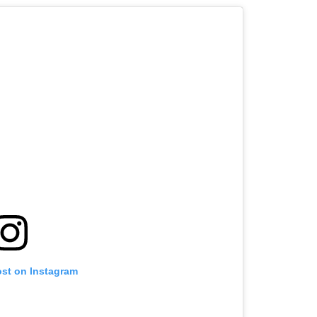
ost on Instagram