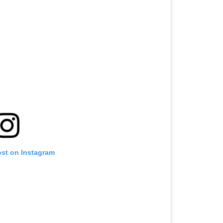
ost on Instagram