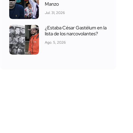
Manzo
Jul. 31, 2026
¿Estaba César Gastélum en la
lista de los narcovolantes?
Ago. 5, 2026