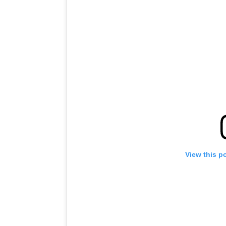
View this p