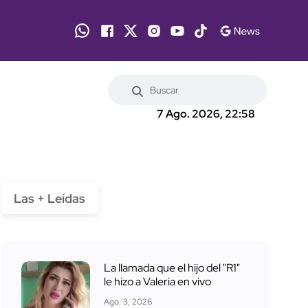
7 Ago. 2026, 22:58
Las + Leídas
La llamada que el hijo del "R1"
le hizo a Valeria en vivo
Ago. 3, 2026