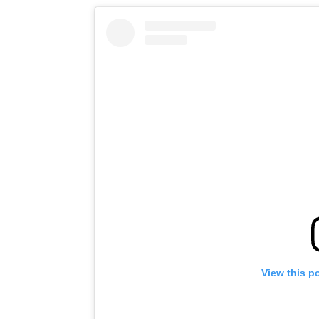
View this p