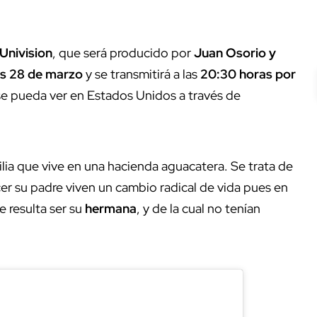
Univision
, que será producido por
Juan Osorio y
s 28 de marzo
y se transmitirá a las
20:30 horas por
e pueda ver en Estados Unidos a través de
ilia que vive en una hacienda aguacatera. Se trata de
ecer su padre viven un cambio radical de vida pues en
e resulta ser su
hermana
, y de la cual no tenían