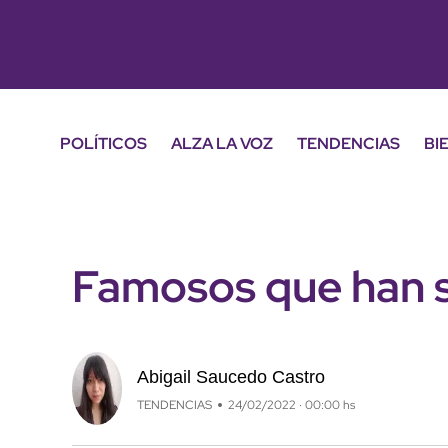
POLÍTICOS
ALZA LA VOZ
TENDENCIAS
BI
Famosos que han s
Abigail Saucedo Castro
TENDENCIAS
24/02/2022 · 00:00 hs