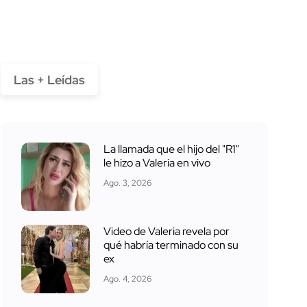
Las + Leídas
La llamada que el hijo del "R1"
le hizo a Valeria en vivo
Ago. 3, 2026
Video de Valeria revela por
qué habría terminado con su
ex
Ago. 4, 2026