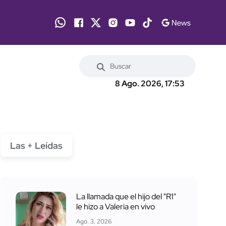
8 Ago. 2026, 17:53
Las + Leídas
La llamada que el hijo del "R1"
le hizo a Valeria en vivo
Ago. 3, 2026