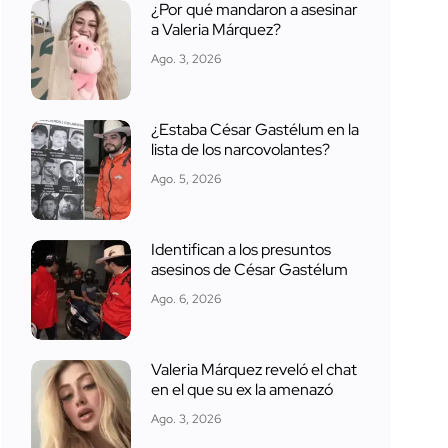
¿Por qué mandaron a asesinar
a Valeria Márquez?
Ago. 3, 2026
¿Estaba César Gastélum en la
lista de los narcovolantes?
Ago. 5, 2026
Identifican a los presuntos
asesinos de César Gastélum
Ago. 6, 2026
Valeria Márquez reveló el chat
en el que su ex la amenazó
Ago. 3, 2026