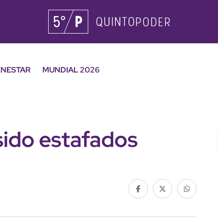
ENESTAR
MUNDIAL 2026
ido estafados