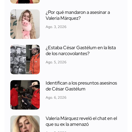
¿Por qué mandaron a asesinar a
Valeria Márquez?
Ago. 3, 2026
¿Estaba César Gastélum en la lista
de los narcovolantes?
Ago. 5, 2026
Identifican a los presuntos asesinos
de César Gastélum
Ago. 6, 2026
Valeria Márquez reveló el chat en el
que su ex la amenazó