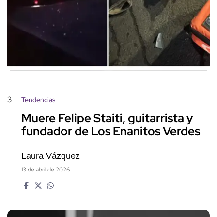
3
Tendencias
Muere Felipe Staiti, guitarrista y
fundador de Los Enanitos Verdes
Laura Vázquez
13 de abril de 2026