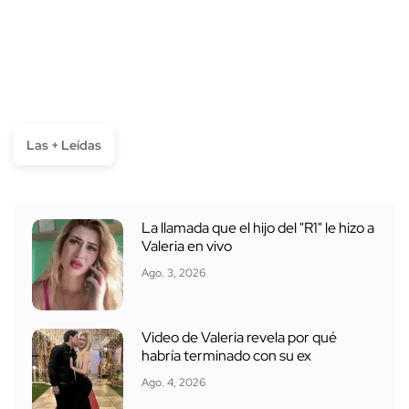
Las + Leídas
La llamada que el hijo del "R1" le hizo a
Valeria en vivo
Ago. 3, 2026
Video de Valeria revela por qué
habría terminado con su ex
Ago. 4, 2026