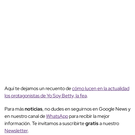
Aquí te dejamos un recuento de
cómo lucen en la actualidad
los protagonistas de Yo Soy Betty, la fea
.
Para más
noticias
, no dudes en seguirnos en Google News y
en nuestro canal de
WhatsApp
para recibir la mejor
información. Te invitamos a suscribirte
gratis
a nuestro
Newsletter
.