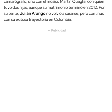
camarógrafo, sino con el músico Martín Quaglia, con quien
tuvo dos hijas, aunque su matrimonio terminó en 2012. Por
su parte,
Julián Arango
no volvió a casarse, pero continuó
con su exitosa trayectoria en Colombia.
▼ Publicidad