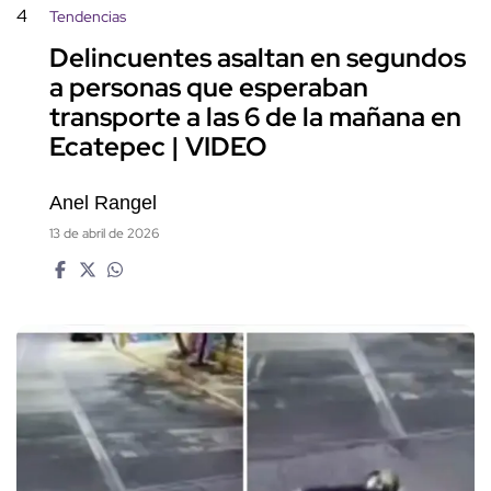
4
Tendencias
Delincuentes asaltan en segundos
a personas que esperaban
transporte a las 6 de la mañana en
Ecatepec | VIDEO
Anel Rangel
13 de abril de 2026