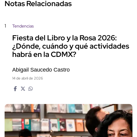
Notas Relacionadas
1
Tendencias
Fiesta del Libro y la Rosa 2026:
¿Dónde, cuándo y qué actividades
habrá en la CDMX?
Abigail Saucedo Castro
14 de abril de 2026