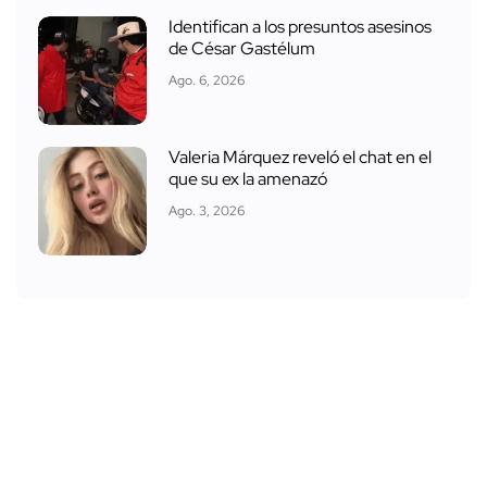
Identifican a los presuntos asesinos
de César Gastélum
Ago. 6, 2026
Valeria Márquez reveló el chat en el
que su ex la amenazó
Ago. 3, 2026