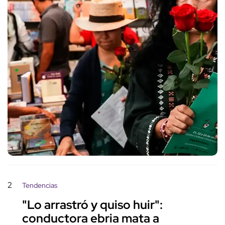
2
Tendencias
"Lo arrastró y quiso huir":
conductora ebria mata a