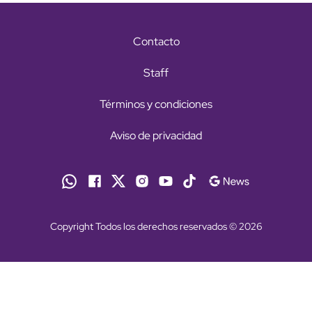
Contacto
Staff
Términos y condiciones
Aviso de privacidad
Copyright Todos los derechos reservados © 2026