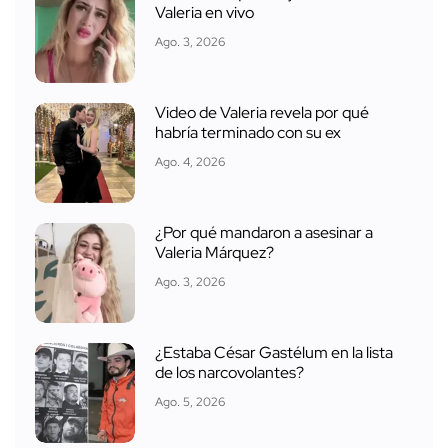
Valeria en vivo
Ago. 3, 2026
Video de Valeria revela por qué
habría terminado con su ex
Ago. 4, 2026
¿Por qué mandaron a asesinar a
Valeria Márquez?
Ago. 3, 2026
¿Estaba César Gastélum en la lista
de los narcovolantes?
Ago. 5, 2026