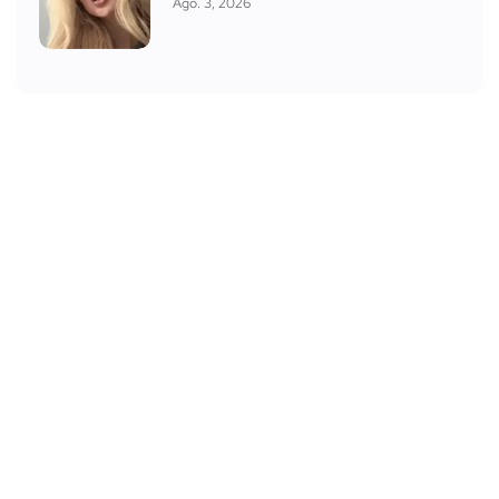
Ago. 3, 2026