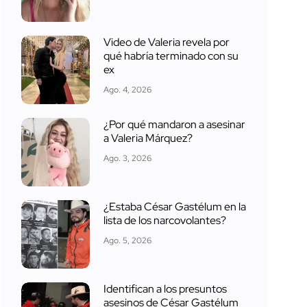
Video de Valeria revela por
qué habría terminado con su
ex
Ago. 4, 2026
¿Por qué mandaron a asesinar
a Valeria Márquez?
Ago. 3, 2026
¿Estaba César Gastélum en la
lista de los narcovolantes?
Ago. 5, 2026
Identifican a los presuntos
asesinos de César Gastélum