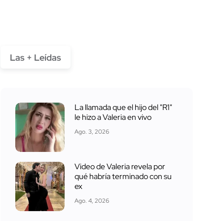
Las + Leídas
La llamada que el hijo del "R1"
le hizo a Valeria en vivo
Ago. 3, 2026
Video de Valeria revela por
qué habría terminado con su
ex
Ago. 4, 2026