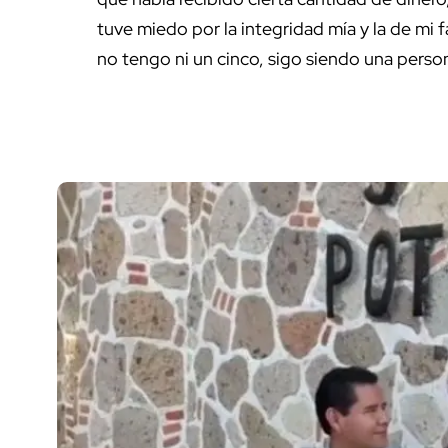
tuve miedo por la integridad mía y la de mi 
no tengo ni un cinco, sigo siendo una person