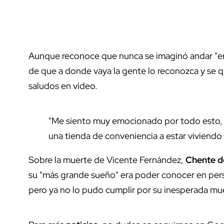
Aunque reconoce que nunca se imaginó andar "en 
de que a donde vaya la gente lo reconozca y se 
saludos en video.
"Me siento muy emocionado por todo esto, y
una tienda de conveniencia a estar viviendo 
Sobre la muerte de Vicente Fernández,
Chente d
su "más grande sueño" era poder conocer en per
pero ya no lo pudo cumplir por su inesperada mu