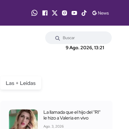
9 Ago. 2026, 13:21
Las + Leídas
La llamada que el hijo del "R1"
le hizo a Valeria en vivo
Ago. 3, 2026