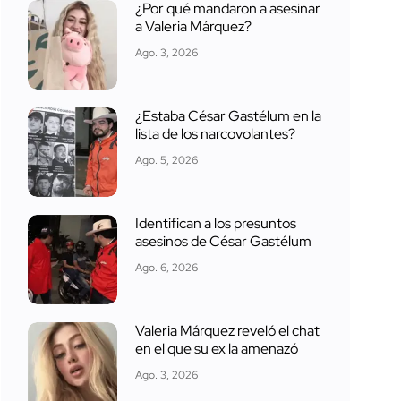
¿Por qué mandaron a asesinar
a Valeria Márquez?
Ago. 3, 2026
¿Estaba César Gastélum en la
lista de los narcovolantes?
Ago. 5, 2026
Identifican a los presuntos
asesinos de César Gastélum
Ago. 6, 2026
Valeria Márquez reveló el chat
en el que su ex la amenazó
Ago. 3, 2026