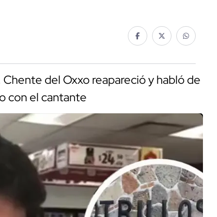
, Chente del Oxxo reapareció y habló de
o con el cantante