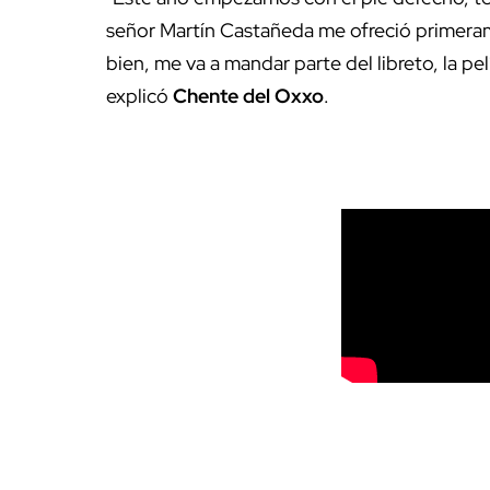
señor Martín Castañeda me ofreció primeram
bien, me va a mandar parte del libreto, la pelíc
explicó
Chente del Oxxo
.