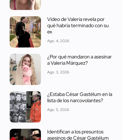
Video de Valeria revela por
qué habría terminado con su
ex
Ago. 4, 2026
¿Por qué mandaron a asesinar
a Valeria Márquez?
Ago. 3, 2026
¿Estaba César Gastélum en la
lista de los narcovolantes?
Ago. 5, 2026
Identifican a los presuntos
asesinos de César Gastélum