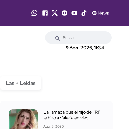
9 Ago. 2026, 11:34
Las + Leídas
La llamada que el hijo del "R1"
le hizo a Valeria en vivo
Ago. 3, 2026