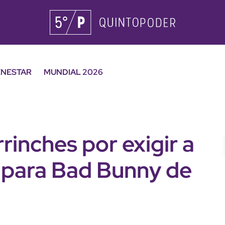
ENESTAR
MUNDIAL 2026
rinches por exigir a
o para Bad Bunny de