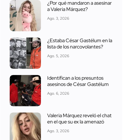
¿Por qué mandaron a asesinar
a Valeria Márquez?
Ago. 3, 2026
¿Estaba César Gastélum en la
lista de los narcovolantes?
Ago. 5, 2026
Identifican a los presuntos
asesinos de César Gastélum
Ago. 6, 2026
Valeria Márquez reveló el chat
en el que su ex la amenazó
Ago. 3, 2026