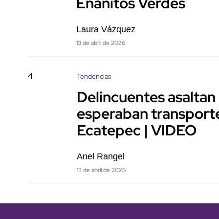
Enanitos Verdes
Laura Vázquez
13 de abril de 2026
4
Tendencias
Delincuentes asaltan
esperaban transporte
Ecatepec | VIDEO
Anel Rangel
13 de abril de 2026