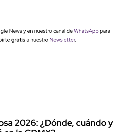
gle News y en nuestro canal de
WhatsApp
para
birte
gratis
a nuestro
Newsletter
.
 Rosa 2026: ¿Dónde, cuándo y