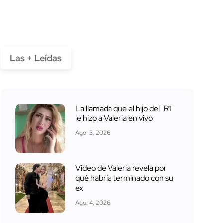
Las + Leídas
La llamada que el hijo del "R1"
le hizo a Valeria en vivo
Ago. 3, 2026
Video de Valeria revela por
qué habría terminado con su
ex
Ago. 4, 2026