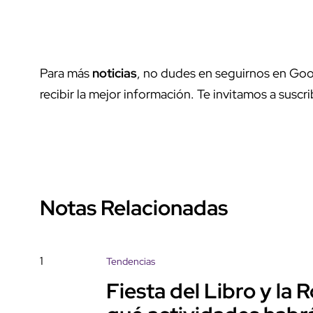
Para más
noticias
, no dudes en seguirnos en Goo
recibir la mejor información. Te invitamos a suscri
Notas Relacionadas
1
Tendencias
Fiesta del Libro y la