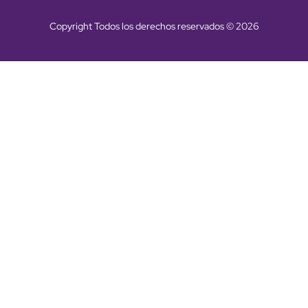
Copyright Todos los derechos reservados © 2026