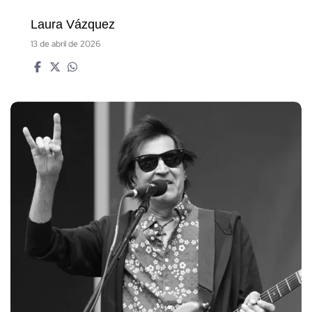
Laura Vázquez
13 de abril de 2026