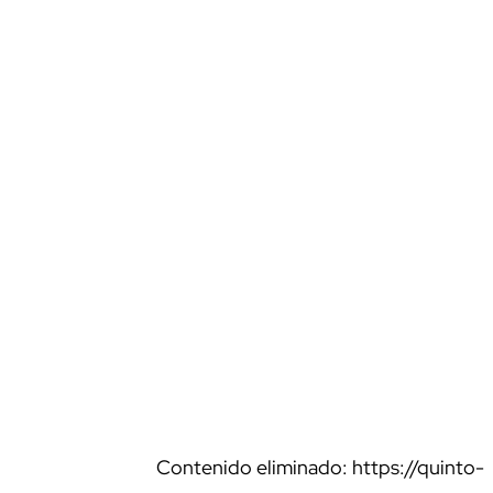
Contenido eliminado: https://quinto-