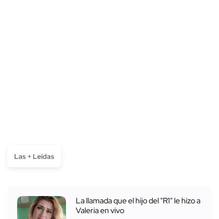
Las + Leídas
La llamada que el hijo del "R1" le hizo a
Valeria en vivo