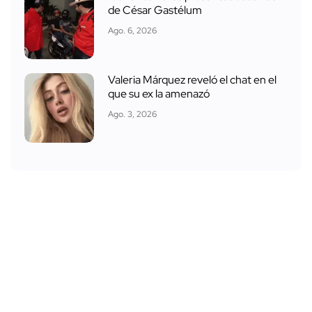
de César Gastélum
Ago. 6, 2026
Valeria Márquez reveló el chat en el
que su ex la amenazó
Ago. 3, 2026