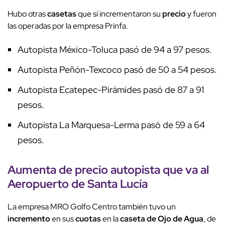
Hubo otras
casetas
que sí incrementaron su
precio
y fueron
las operadas por la empresa Prinfa.
Autopista México-Toluca pasó de 94 a 97 pesos.
Autopista Peñón-Texcoco pasó de 50 a 54 pesos.
Autopista Ecatepec-Pirámides pasó de 87 a 91
pesos.
Autopista La Marquesa-Lerma pasó de 59 a 64
pesos.
Aumenta de precio autopista que va al
Aeropuerto de Santa Lucía
La empresa MRO Golfo Centro también tuvo un
incremento
en sus
cuotas
en la
caseta de Ojo de Agua
, de