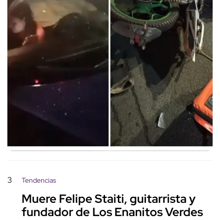
3
Tendencias
Muere Felipe Staiti, guitarrista y
fundador de Los Enanitos Verdes