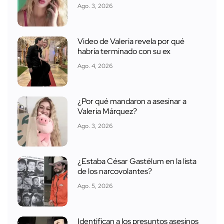
Ago. 3, 2026
Video de Valeria revela por qué
habría terminado con su ex
Ago. 4, 2026
¿Por qué mandaron a asesinar a
Valeria Márquez?
Ago. 3, 2026
¿Estaba César Gastélum en la lista
de los narcovolantes?
Ago. 5, 2026
Identifican a los presuntos asesinos