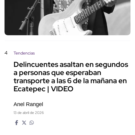
4
Tendencias
Delincuentes asaltan en segundos
a personas que esperaban
transporte a las 6 de la mañana en
Ecatepec | VIDEO
Anel Rangel
13 de abril de 2026