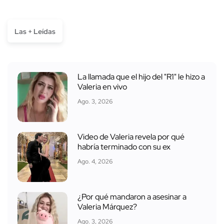
Las + Leídas
La llamada que el hijo del "R1" le hizo a
Valeria en vivo
Ago. 3, 2026
Video de Valeria revela por qué
habría terminado con su ex
Ago. 4, 2026
¿Por qué mandaron a asesinar a
Valeria Márquez?
Ago. 3, 2026