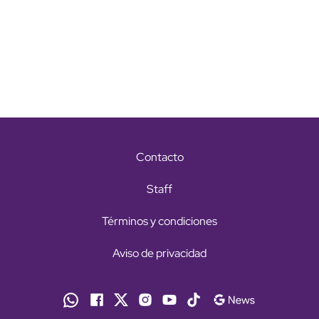
Contacto
Staff
Términos y condiciones
Aviso de privacidad