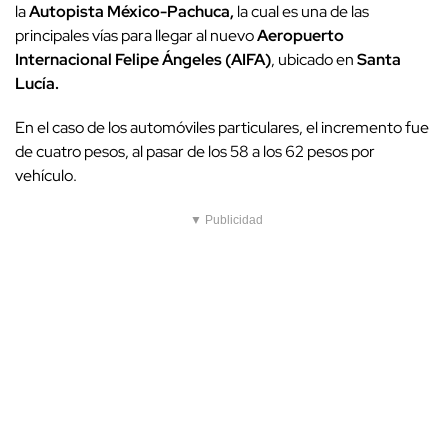
la
Autopista México-Pachuca,
la cual es una de las
principales vías para llegar al nuevo
Aeropuerto
Internacional Felipe Ángeles (AIFA)
, ubicado en
Santa
Lucía.
En el caso de los automóviles particulares, el incremento fue
de cuatro pesos, al pasar de los 58 a los 62 pesos por
vehículo.
▼ Publicidad