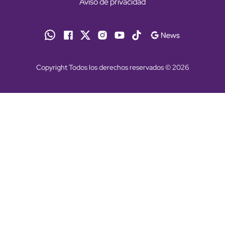
Aviso de privacidad
Copyright Todos los derechos reservados © 2026