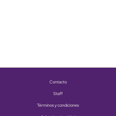
Contacto
Staff
Términos y condiciones