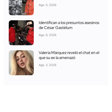
Ago. 5, 2026
Identifican a los presuntos asesinos
de César Gastélum
Ago. 6, 2026
Valeria Márquez reveló el chat en el
que su ex la amenazó
Ago. 3, 2026