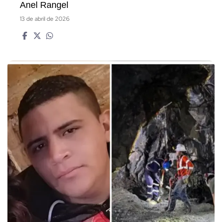
Anel Rangel
13 de abril de 2026