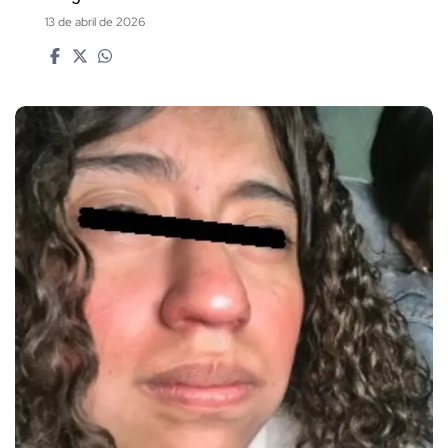
13 de abril de 2026