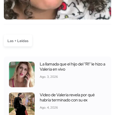
Las + Leídas
La llamada que el hijo del "R1" le hizo a
Valeria en vivo
Ago. 3, 2026
Video de Valeria revela por qué
habría terminado con su ex
Ago. 4, 2026