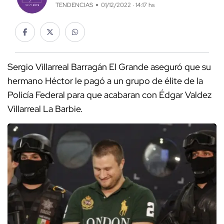
TENDENCIAS
01/12/2022 · 14:17 hs
Sergio Villarreal Barragán El Grande aseguró que su
hermano Héctor le pagó a un grupo de élite de la
Policía Federal para que acabaran con Édgar Valdez
Villarreal La Barbie.