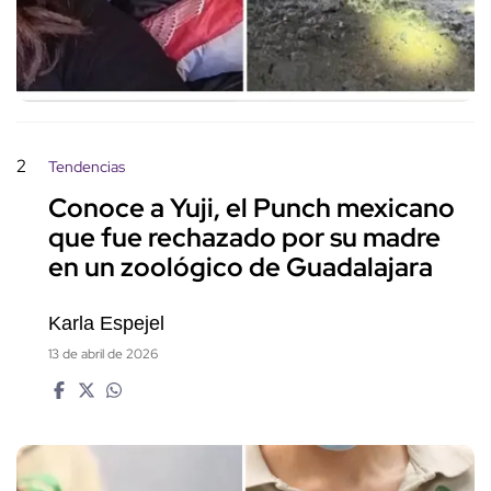
2
Tendencias
Conoce a Yuji, el Punch mexicano
que fue rechazado por su madre
en un zoológico de Guadalajara
Karla Espejel
13 de abril de 2026