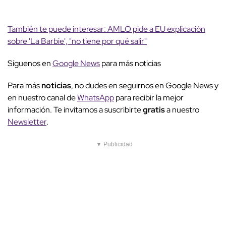
También te puede interesar: AMLO pide a EU explicación
sobre 'La Barbie', "no tiene por qué salir"
Síguenos en
Google News
para más noticias
Para más
noticias
, no dudes en seguirnos en Google News y
en nuestro canal de
WhatsApp
para recibir la mejor
información. Te invitamos a suscribirte
gratis
a nuestro
Newsletter
.
▼ Publicidad