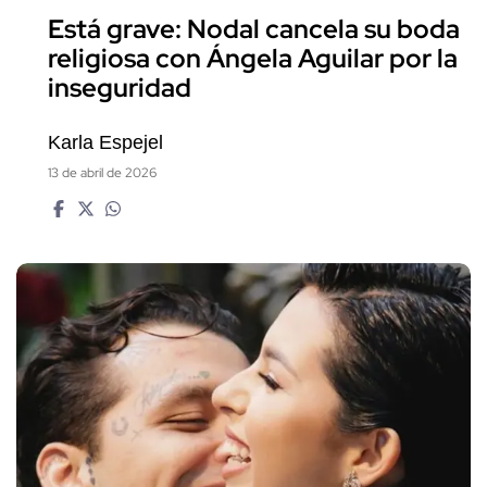
Está grave: Nodal cancela su boda
religiosa con Ángela Aguilar por la
inseguridad
Karla Espejel
13 de abril de 2026