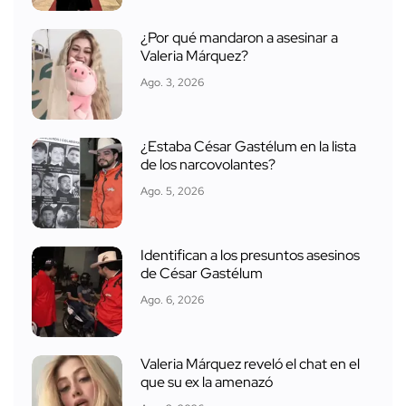
¿Por qué mandaron a asesinar a
Valeria Márquez?
Ago. 3, 2026
¿Estaba César Gastélum en la lista
de los narcovolantes?
Ago. 5, 2026
Identifican a los presuntos asesinos
de César Gastélum
Ago. 6, 2026
Valeria Márquez reveló el chat en el
que su ex la amenazó