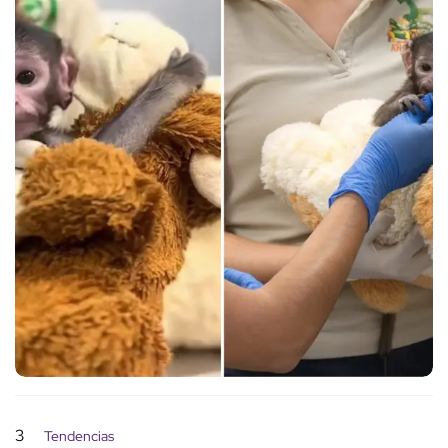
3
Tendencias