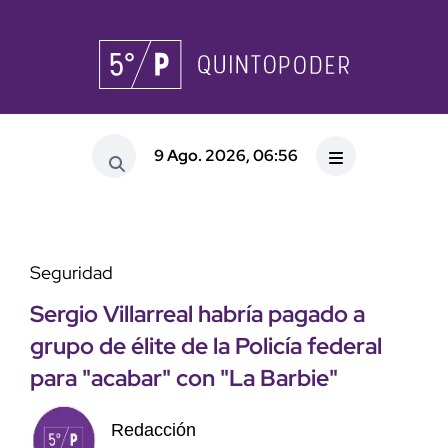
9 Ago. 2026, 06:56
Seguridad
Sergio Villarreal habría pagado a
grupo de élite de la Policía federal
para "acabar" con "La Barbie"
Redacción