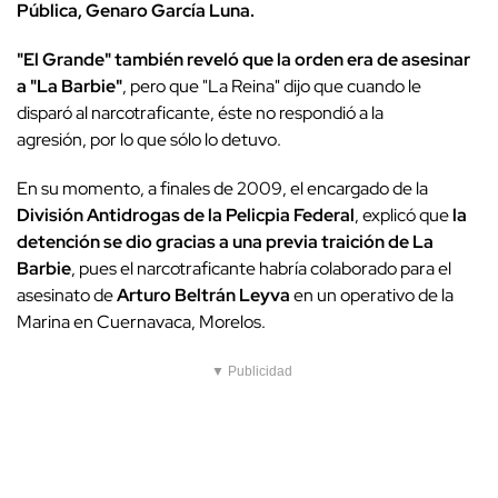
Pública, Genaro García Luna.
"El Grande" también reveló que la orden era de asesinar
a "La Barbie"
, pero que "La Reina" dijo que cuando le
disparó al narcotraficante, éste no respondió a la
agresión, por lo que sólo lo detuvo.
En su momento, a finales de 2009, el encargado de la
División Antidrogas de la Pelicpia Federal
, explicó que
la
detención se dio gracias a una previa traición de La
Barbie
, pues el narcotraficante habría colaborado para el
asesinato de
Arturo Beltrán Leyva
en un operativo de la
Marina en Cuernavaca, Morelos.
▼ Publicidad