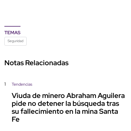
TEMAS
Seguridad
Notas Relacionadas
1
Tendencias
Viuda de minero Abraham Aguilera
pide no detener la búsqueda tras
su fallecimiento en la mina Santa
Fe