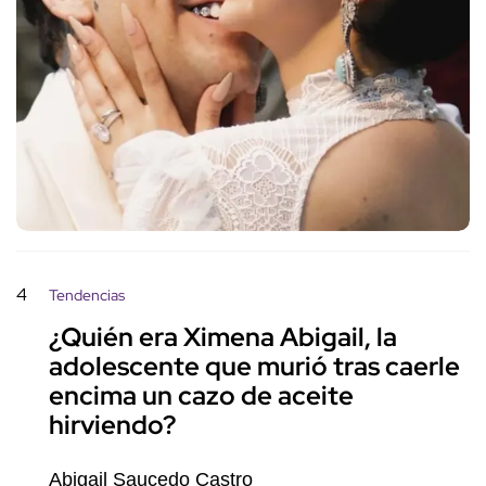
4
Tendencias
¿Quién era Ximena Abigail, la
adolescente que murió tras caerle
encima un cazo de aceite
hirviendo?
Abigail Saucedo Castro