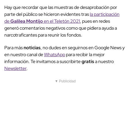
Hay que recordar que las muestras de desaprobación por
parte del público se hicieron evidentes tras
la participación
de
Galilea Montijo
en el Teletón 2021
, pues en redes
generó comentarios negativos como que pidiera ayuda a
narcotraficantes para reunir los fondos.
Para más
noticias
, no dudes en seguirnos en Google News y
en nuestro canal de
WhatsApp
para recibir la mejor
información. Te invitamos a suscribirte
gratis
a nuestro
Newsletter
.
▼ Publicidad