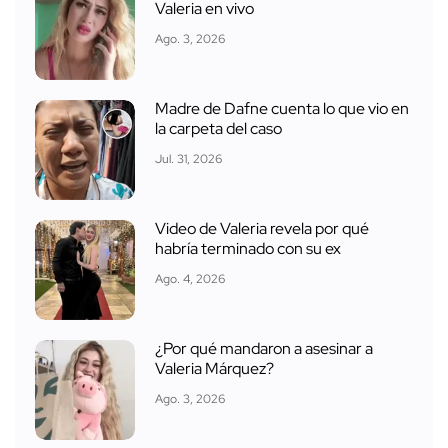
Valeria en vivo
Ago. 3, 2026
Madre de Dafne cuenta lo que vio en
la carpeta del caso
Jul. 31, 2026
Video de Valeria revela por qué
habría terminado con su ex
Ago. 4, 2026
¿Por qué mandaron a asesinar a
Valeria Márquez?
Ago. 3, 2026