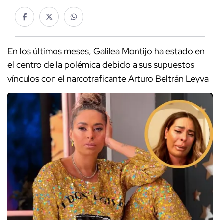
En los últimos meses, Galilea Montijo ha estado en
el centro de la polémica debido a sus supuestos
vínculos con el narcotraficante Arturo Beltrán Leyva