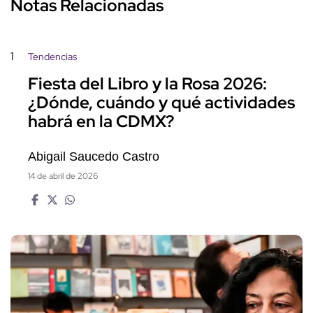
Notas Relacionadas
1
Tendencias
Fiesta del Libro y la Rosa 2026:
¿Dónde, cuándo y qué actividades
habrá en la CDMX?
Abigail Saucedo Castro
14 de abril de 2026