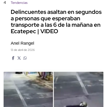
4
Tendencias
Delincuentes asaltan en segundos
a personas que esperaban
transporte a las 6 de la mañana en
Ecatepec | VIDEO
Anel Rangel
13 de abril de 2026