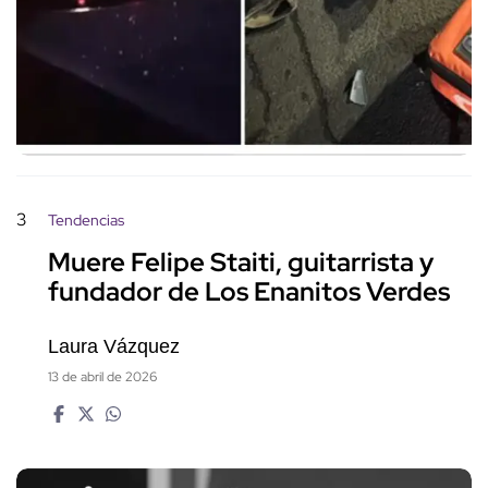
3
Tendencias
Muere Felipe Staiti, guitarrista y
fundador de Los Enanitos Verdes
Laura Vázquez
13 de abril de 2026