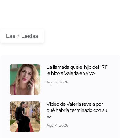
Las + Leídas
La llamada que el hijo del "R1"
le hizo a Valeria en vivo
Ago. 3, 2026
Video de Valeria revela por
qué habría terminado con su
ex
Ago. 4, 2026