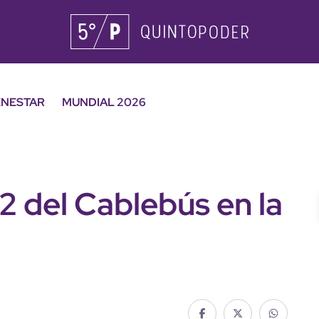
ENESTAR
MUNDIAL 2026
 2 del Cablebús en la