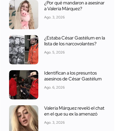
¿Por qué mandaron a asesinar
a Valeria Márquez?
Ago. 3, 2026
¿Estaba César Gastélum en la
lista de los narcovolantes?
Ago. 5, 2026
Identifican a los presuntos
asesinos de César Gastélum
Ago. 6, 2026
Valeria Márquez reveló el chat
en el que su ex la amenazó
Ago. 3, 2026