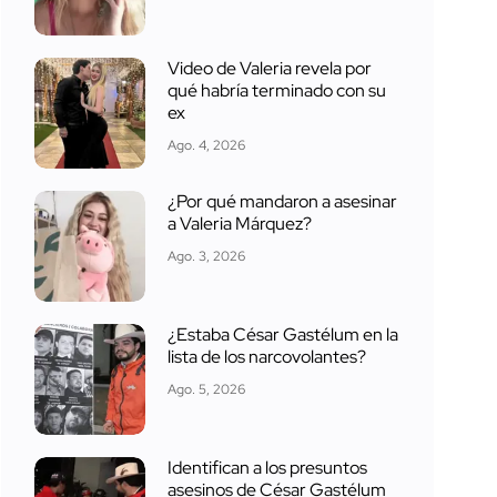
Video de Valeria revela por
qué habría terminado con su
ex
Ago. 4, 2026
¿Por qué mandaron a asesinar
a Valeria Márquez?
Ago. 3, 2026
¿Estaba César Gastélum en la
lista de los narcovolantes?
Ago. 5, 2026
Identifican a los presuntos
asesinos de César Gastélum