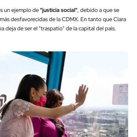
es un ejemplo de
"justicia social"
, debido a que se
s más desfavorecidas de la CDMX. En tanto que Clara
 deja de ser el "traspatio" de la capital del país.