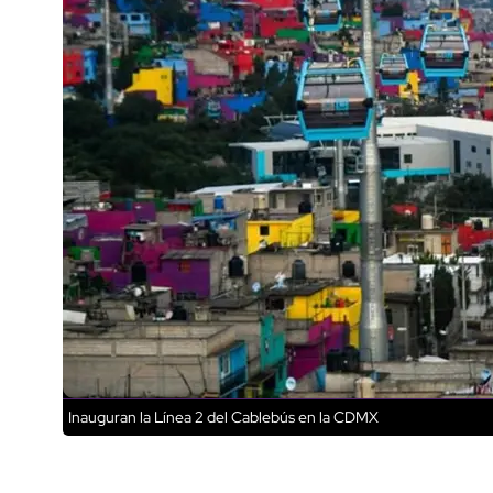
Inauguran la Línea 2 del Cablebús en la CDMX