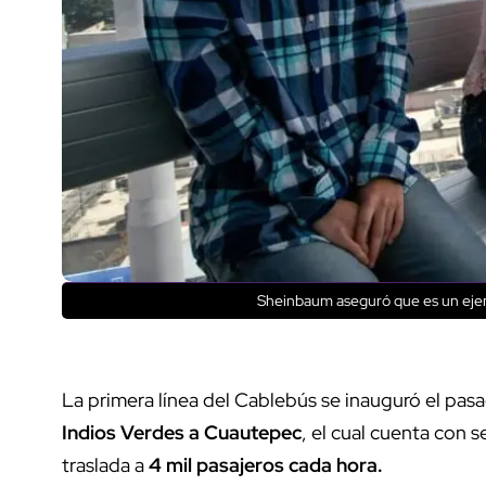
Sheinbaum aseguró que es un ejemp
La primera línea del Cablebús se inauguró el pasad
Indios Verdes a Cuautepec
, el cual cuenta con 
traslada a
4 mil pasajeros cada hora.