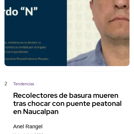
2
Tendencias
Recolectores de basura mueren
tras chocar con puente peatonal
en Naucalpan
Anel Rangel