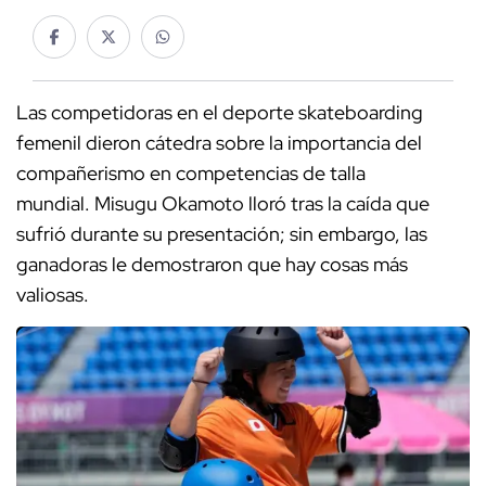
Las competidoras en el deporte skateboarding
femenil dieron cátedra sobre la importancia del
compañerismo en competencias de talla
mundial. Misugu Okamoto lloró tras la caída que
sufrió durante su presentación; sin embargo, las
ganadoras le demostraron que hay cosas más
valiosas.