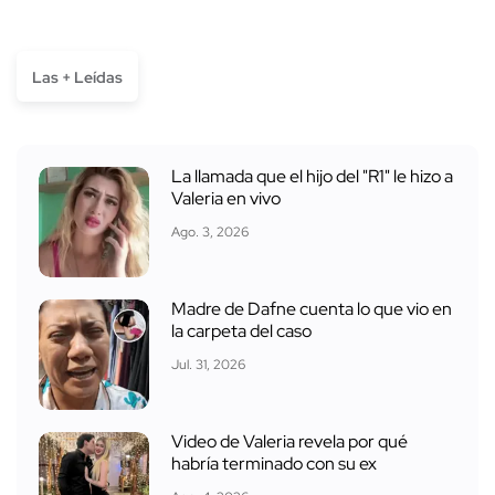
Las + Leídas
La llamada que el hijo del "R1" le hizo a
Valeria en vivo
Ago. 3, 2026
Madre de Dafne cuenta lo que vio en
la carpeta del caso
Jul. 31, 2026
Video de Valeria revela por qué
habría terminado con su ex