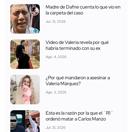
Madre de Dafne cuenta lo que vio en
la carpeta del caso
Jul. 31, 2026
Video de Valeria revela por qué
habría terminado con su ex
Ago. 4, 2026
¿Por qué mandaron a asesinar a
Valeria Márquez?
Ago. 3, 2026
Esta es la razón por la que el ´R1´
ordenó matar a Carlos Manzo
Jul. 31, 2026