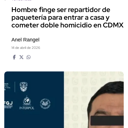
Hombre finge ser repartidor de
paquetería para entrar a casa y
cometer doble homicidio en CDMX
Anel Rangel
14 de abril de 2026