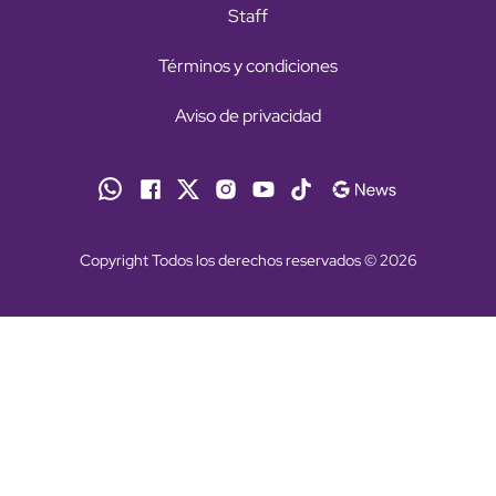
Staff
Términos y condiciones
Aviso de privacidad
Copyright Todos los derechos reservados © 2026