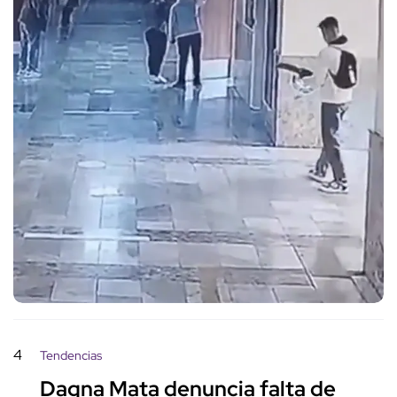
4
Tendencias
Dagna Mata denuncia falta de