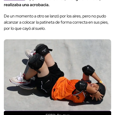
realizaba una acrobacia.
De un momento a otro se lanzó por los aires, pero no pudo
alcanzar a colocar la patineta de forma correcta en sus pies,
por lo que cayó al suelo.