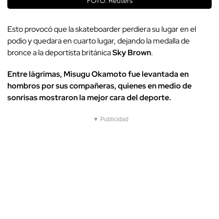
FOTO: Reuters
Esto provocó que la skateboarder perdiera su lugar en el
podio y quedara en cuarto lugar, dejando la medalla de
bronce a la deportista británica
Sky Brown
.
Entre lágrimas, Misugu Okamoto fue levantada en
hombros por sus compañeras, quienes en medio de
sonrisas mostraron la mejor cara del deporte.
▼ Publicidad