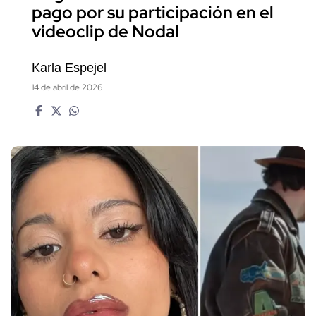
pago por su participación en el
videoclip de Nodal
Karla Espejel
14 de abril de 2026