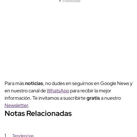
▼ Publicidad
Para más
noticias
, no dudes en seguirnos en Google News y
en nuestro canal de
WhatsApp
para recibir la mejor
información. Te invitamos a suscribirte
gratis
a nuestro
Newsletter
.
Notas Relacionadas
1
Tendencias