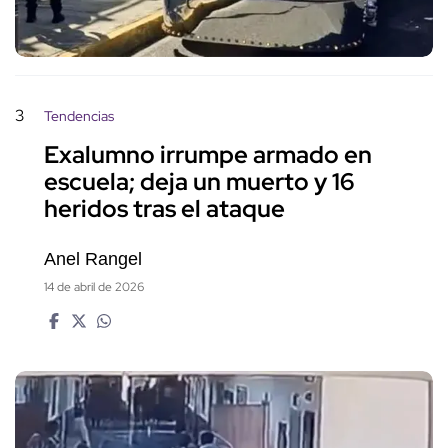
3
Tendencias
Exalumno irrumpe armado en
escuela; deja un muerto y 16
heridos tras el ataque
Anel Rangel
14 de abril de 2026