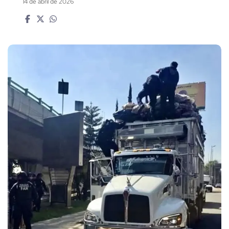
14 de abril de 2026