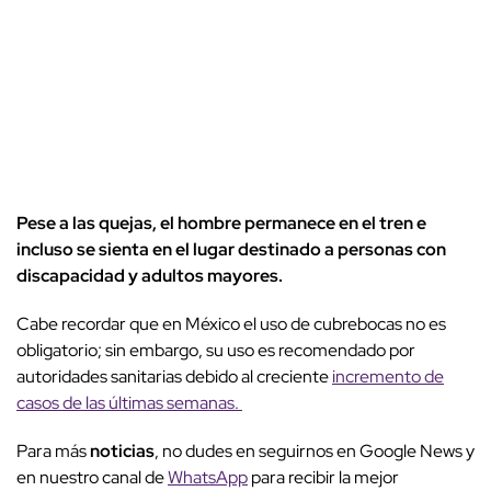
Pese a las quejas, el hombre permanece en el tren e
incluso se sienta en el lugar destinado a personas con
discapacidad y adultos mayores.
Cabe recordar que en México el uso de cubrebocas no es
obligatorio; sin embargo, su uso es recomendado por
autoridades sanitarias debido al creciente
incremento de
casos de las últimas semanas.
Para más
noticias
, no dudes en seguirnos en Google News y
en nuestro canal de
WhatsApp
para recibir la mejor