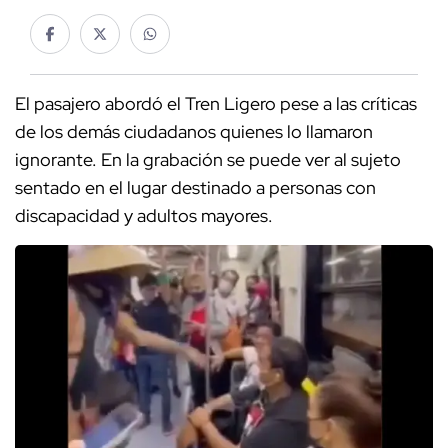
El pasajero abordó el Tren Ligero pese a las críticas
de los demás ciudadanos quienes lo llamaron
ignorante. En la grabación se puede ver al sujeto
sentado en el lugar destinado a personas con
discapacidad y adultos mayores.