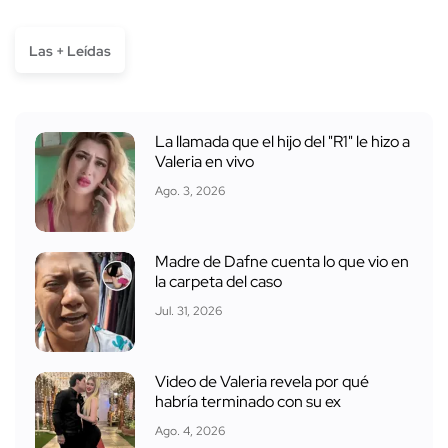
Las + Leídas
La llamada que el hijo del "R1" le hizo a
Valeria en vivo
Ago. 3, 2026
Madre de Dafne cuenta lo que vio en
la carpeta del caso
Jul. 31, 2026
Video de Valeria revela por qué
habría terminado con su ex
Ago. 4, 2026