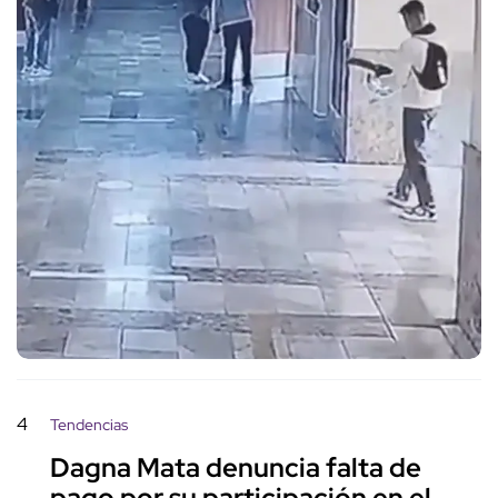
4
Tendencias
Dagna Mata denuncia falta de
pago por su participación en el