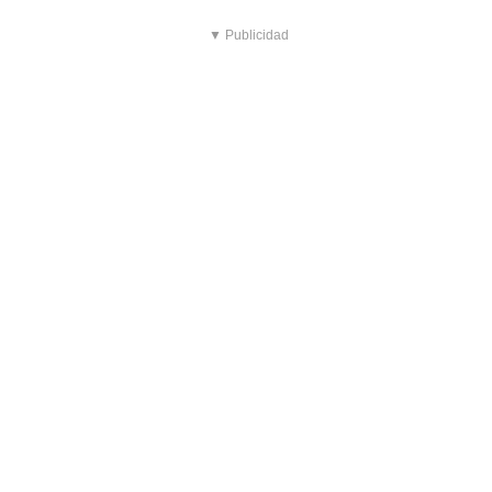
▼ Publicidad