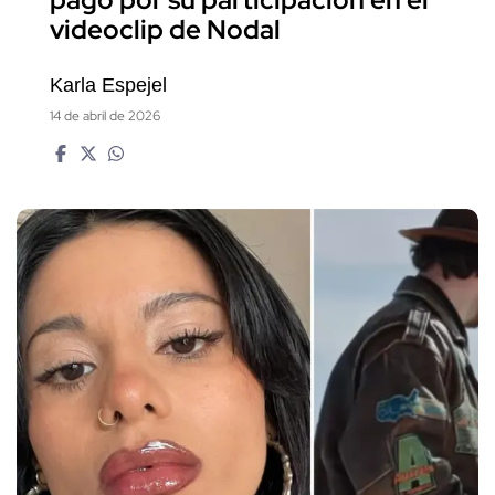
videoclip de Nodal
Karla Espejel
14 de abril de 2026