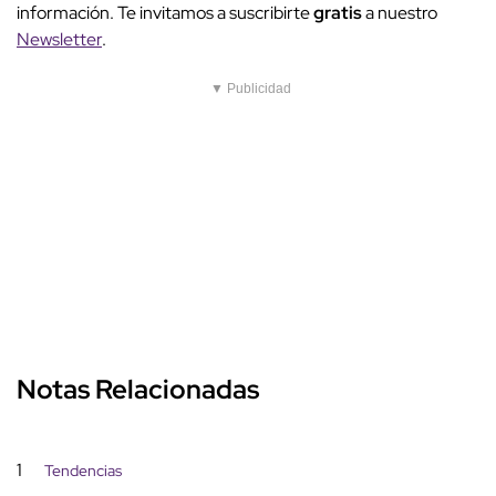
información. Te invitamos a suscribirte
gratis
a nuestro
Newsletter
.
▼ Publicidad
Notas Relacionadas
1
Tendencias