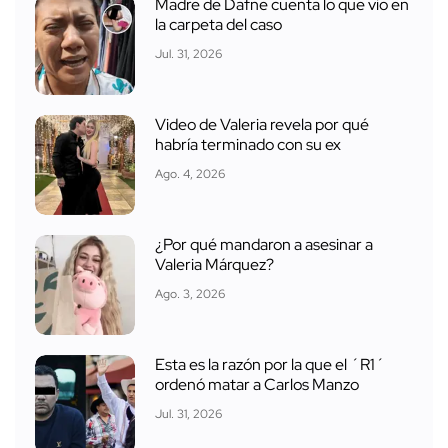
Madre de Dafne cuenta lo que vio en
la carpeta del caso
Jul. 31, 2026
Video de Valeria revela por qué
habría terminado con su ex
Ago. 4, 2026
¿Por qué mandaron a asesinar a
Valeria Márquez?
Ago. 3, 2026
Esta es la razón por la que el ´R1´
ordenó matar a Carlos Manzo
Jul. 31, 2026