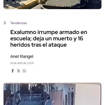
3
Tendencias
Exalumno irrumpe armado en
escuela; deja un muerto y 16
heridos tras el ataque
Anel Rangel
14 de abril de 2026