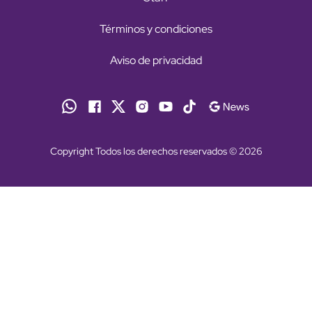
Términos y condiciones
Aviso de privacidad
Copyright Todos los derechos reservados © 2026