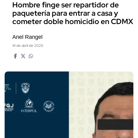
Hombre finge ser repartidor de
paquetería para entrar a casa y
cometer doble homicidio en CDMX
Anel Rangel
14 de abril de 2026