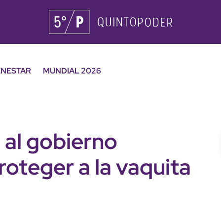
ENESTAR
MUNDIAL 2026
 al gobierno
oteger a la vaquita