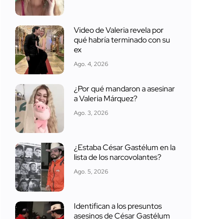
Video de Valeria revela por
qué habría terminado con su
ex
Ago. 4, 2026
¿Por qué mandaron a asesinar
a Valeria Márquez?
Ago. 3, 2026
¿Estaba César Gastélum en la
lista de los narcovolantes?
Ago. 5, 2026
Identifican a los presuntos
asesinos de César Gastélum