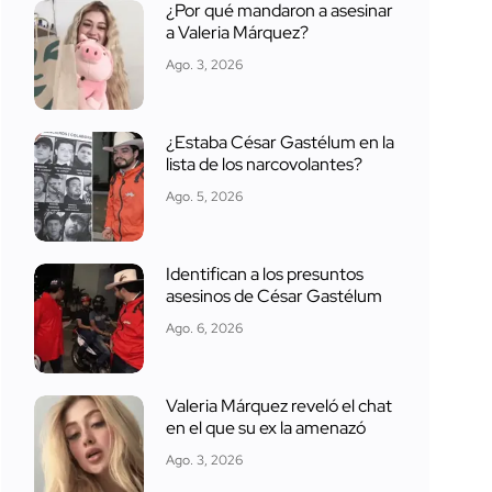
¿Por qué mandaron a asesinar
a Valeria Márquez?
Ago. 3, 2026
¿Estaba César Gastélum en la
lista de los narcovolantes?
Ago. 5, 2026
Identifican a los presuntos
asesinos de César Gastélum
Ago. 6, 2026
Valeria Márquez reveló el chat
en el que su ex la amenazó
Ago. 3, 2026