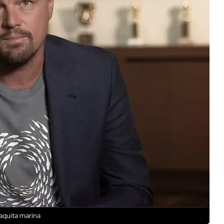
vaquita marina