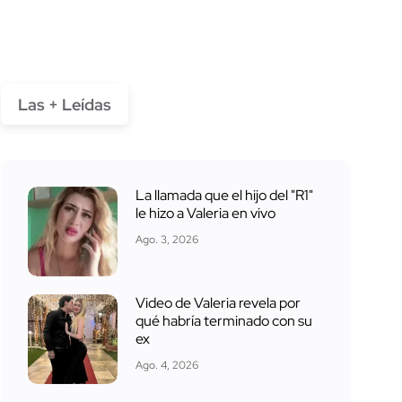
Las + Leídas
La llamada que el hijo del "R1"
le hizo a Valeria en vivo
Ago. 3, 2026
Video de Valeria revela por
qué habría terminado con su
ex
Ago. 4, 2026