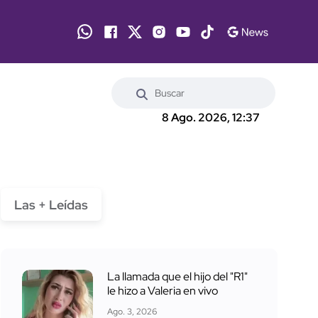
8 Ago. 2026, 12:37
Las + Leídas
La llamada que el hijo del "R1"
le hizo a Valeria en vivo
Ago. 3, 2026