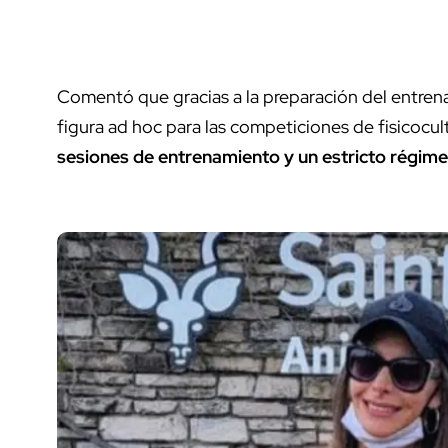
Comentó que gracias a la preparación del entre
figura ad hoc para las competiciones de fisicocu
sesiones de entrenamiento y un estricto régimen