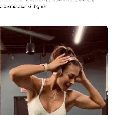
ho de moldear su figura.