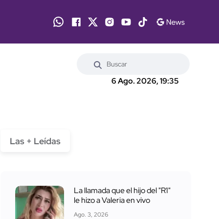
6 Ago. 2026, 19:35
Las + Leídas
La llamada que el hijo del "R1"
le hizo a Valeria en vivo
Ago. 3, 2026