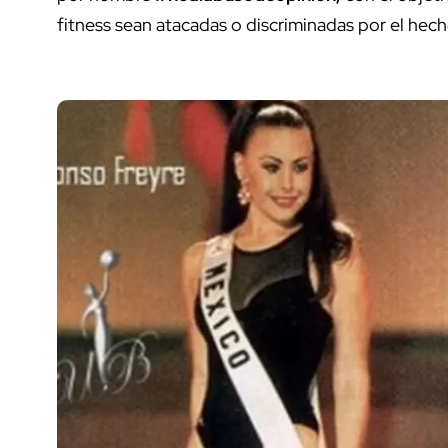
fitness sean atacadas o discriminadas por el hec