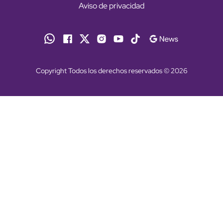
Aviso de privacidad
Copyright Todos los derechos reservados © 2026