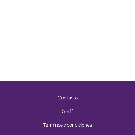
Contacto
Staff
Términos y condiciones