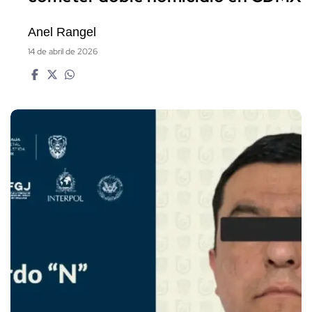
Anel Rangel
14 de abril de 2026