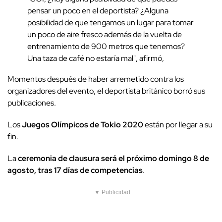
pensar un poco en el deportista? ¿Alguna
posibilidad de que tengamos un lugar para tomar
un poco de aire fresco además de la vuelta de
entrenamiento de 900 metros que tenemos?
Una taza de café no estaría mal", afirmó,
Momentos después de haber arremetido contra los
organizadores del evento, el deportista británico borró sus
publicaciones.
Los
Juegos Olímpicos de Tokio 2020
están por llegar a su
fin.
La
ceremonia de clausura será el próximo domingo 8 de
agosto, tras 17 días de competencias
.
▼ Publicidad