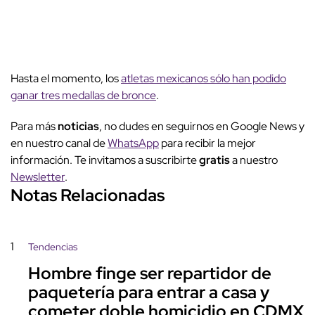
Hasta el momento, los
atletas mexicanos sólo han podido
ganar tres medallas de bronce
.
Para más
noticias
, no dudes en seguirnos en Google News y
en nuestro canal de
WhatsApp
para recibir la mejor
información. Te invitamos a suscribirte
gratis
a nuestro
Newsletter
.
Notas Relacionadas
1
Tendencias
Hombre finge ser repartidor de
paquetería para entrar a casa y
cometer doble homicidio en CDMX