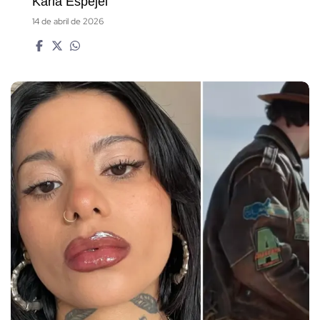
Karla Espejel
14 de abril de 2026