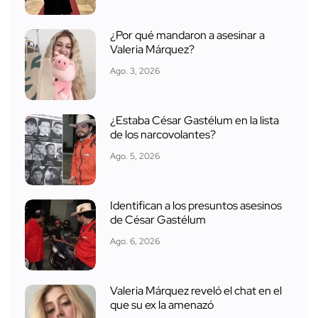
¿Por qué mandaron a asesinar a
Valeria Márquez?
Ago. 3, 2026
¿Estaba César Gastélum en la lista
de los narcovolantes?
Ago. 5, 2026
Identifican a los presuntos asesinos
de César Gastélum
Ago. 6, 2026
Valeria Márquez reveló el chat en el
que su ex la amenazó