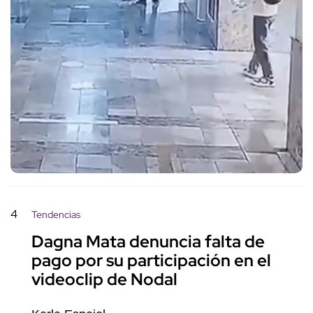
4
Tendencias
Dagna Mata denuncia falta de
pago por su participación en el
videoclip de Nodal