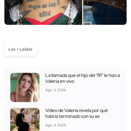
Las + Leídas
La llamada que el hijo del "R1" le hizo a
Valeria en vivo
Ago. 3, 2026
Video de Valeria revela por qué
habría terminado con su ex
Ago. 4, 2026