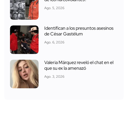
Ago. 5, 2026
Identifican a los presuntos asesinos
de César Gastélum
Ago. 6, 2026
Valeria Márquez reveló el chat en el
que su ex la amenazó
Ago. 3, 2026