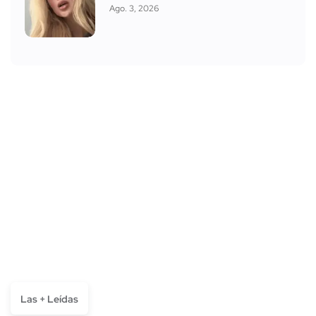
Ago. 3, 2026
Las + Leídas