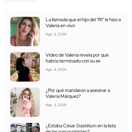
La llamada que el hijo del "R1" le hizo a
Valeria en vivo
Ago. 3, 2026
Video de Valeria revela por qué
habría terminado con su ex
Ago. 4, 2026
¿Por qué mandaron a asesinar a
Valeria Márquez?
Ago. 3, 2026
¿Estaba César Gastélum en la lista
de los narcovolantes?