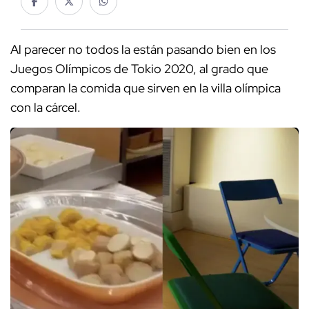
Al parecer no todos la están pasando bien en los
Juegos Olímpicos de Tokio 2020, al grado que
comparan la comida que sirven en la villa olímpica
con la cárcel.