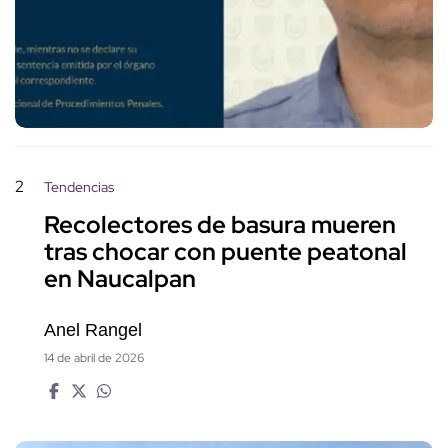
2
Tendencias
Recolectores de basura mueren
tras chocar con puente peatonal
en Naucalpan
Anel Rangel
14 de abril de 2026