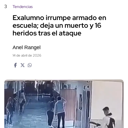
3
Tendencias
Exalumno irrumpe armado en
escuela; deja un muerto y 16
heridos tras el ataque
Anel Rangel
14 de abril de 2026