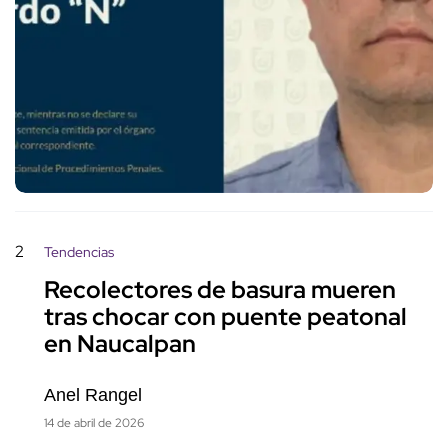
2
Tendencias
Recolectores de basura mueren
tras chocar con puente peatonal
en Naucalpan
Anel Rangel
14 de abril de 2026