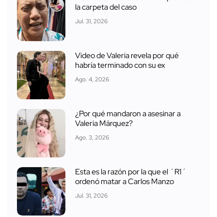
la carpeta del caso
Jul. 31, 2026
Video de Valeria revela por qué
habría terminado con su ex
Ago. 4, 2026
¿Por qué mandaron a asesinar a
Valeria Márquez?
Ago. 3, 2026
Esta es la razón por la que el ´R1´
ordenó matar a Carlos Manzo
Jul. 31, 2026