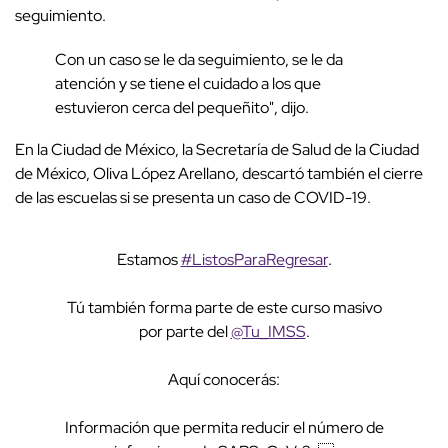
seguimiento.
Con un caso se le da seguimiento, se le da
atención y se tiene el cuidado a los que
estuvieron cerca del pequeñito", dijo.
En la Ciudad de México, la Secretaría de Salud de la Ciudad
de México, Oliva López Arellano, descartó también el cierre
de las escuelas si se presenta un caso de COVID-19.
Estamos
#ListosParaRegresar
.
Tú también forma parte de este curso masivo
por parte del
@Tu_IMSS
.
Aquí conocerás:
Información que permita reducir el número de