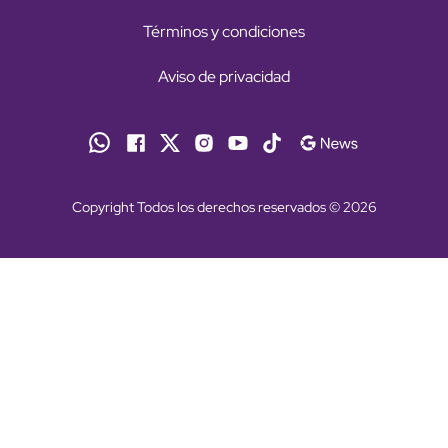
Términos y condiciones
Aviso de privacidad
Copyright Todos los derechos reservados © 2026