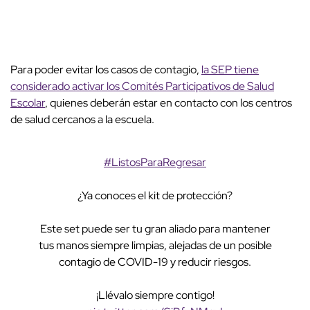
Para poder evitar los casos de contagio,
la SEP tiene
considerado activar los Comités Participativos de Salud
Escolar
, quienes deberán estar en contacto con los centros
de salud cercanos a la escuela.
#ListosParaRegresar
¿Ya conoces el kit de protección?
Este set puede ser tu gran aliado para mantener
tus manos siempre limpias, alejadas de un posible
contagio de COVID-19 y reducir riesgos.
¡Llévalo siempre contigo!