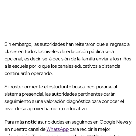
Sin embargo, las autoridades han reiteraron que el regreso a
clases en todos los niveles de educación pública será
opcional, es decir, será decisión de la familia enviar a los niños
a la escuela por lo que los canales educativos a distancia
continuarán operando.
Si posteriormente el estudiante busca incorporarse al
sistema presencial, las autoridades pertinentes darán
seguimiento a una valoración diagnóstica para conocer el
nivel de su aprovechamiento educativo.
Para más
noticias
, no dudes en seguirnos en Google News y
en nuestro canal de
WhatsApp
para recibir la mejor