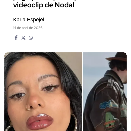
videoclip de Nodal
Karla Espejel
14 de abril de 2026