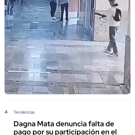
4
Tendencias
Dagna Mata denuncia falta de
pago por su participación en el