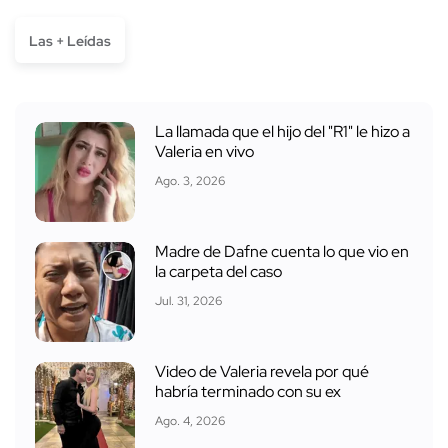
Las + Leídas
La llamada que el hijo del "R1" le hizo a
Valeria en vivo
Ago. 3, 2026
Madre de Dafne cuenta lo que vio en
la carpeta del caso
Jul. 31, 2026
Video de Valeria revela por qué
habría terminado con su ex
Ago. 4, 2026