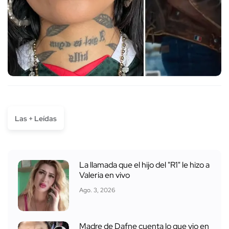
Las + Leídas
La llamada que el hijo del "R1" le hizo a
Valeria en vivo
Ago. 3, 2026
Madre de Dafne cuenta lo que vio en