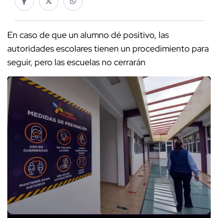
En caso de que un alumno dé positivo, las
autoridades escolares tienen un procedimiento para
seguir, pero las escuelas no cerrarán