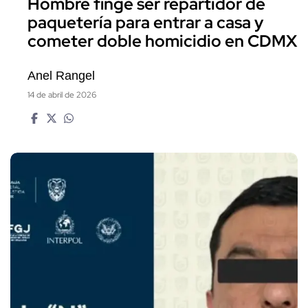
Hombre finge ser repartidor de
paquetería para entrar a casa y
cometer doble homicidio en CDMX
Anel Rangel
14 de abril de 2026