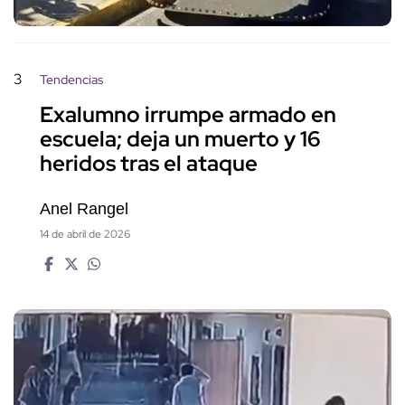
3
Tendencias
Exalumno irrumpe armado en
escuela; deja un muerto y 16
heridos tras el ataque
Anel Rangel
14 de abril de 2026