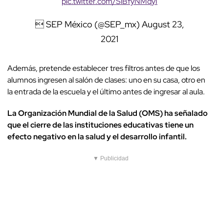
pic.twitter.com/SiBfyNMqyI
 SEP México (@SEP_mx)
August 23,
2021
Además, pretende establecer tres filtros antes de que los
alumnos ingresen al salón de clases: uno en su casa, otro en
la entrada de la escuela y el último antes de ingresar al aula.
La Organización Mundial de la Salud (OMS) ha señalado
que el cierre de las instituciones educativas tiene un
efecto negativo en la salud y el desarrollo infantil.
▼ Publicidad