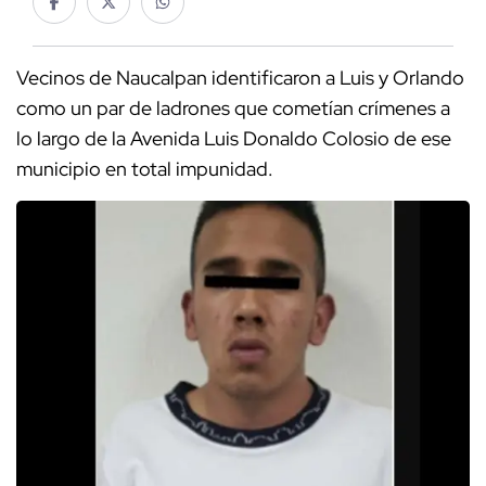
Vecinos de Naucalpan identificaron a Luis y Orlando
como un par de ladrones que cometían crímenes a
lo largo de la Avenida Luis Donaldo Colosio de ese
municipio en total impunidad.