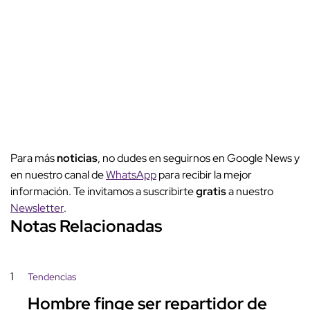
Para más
noticias
, no dudes en seguirnos en Google News y
en nuestro canal de
WhatsApp
para recibir la mejor
información. Te invitamos a suscribirte
gratis
a nuestro
Newsletter
.
Notas Relacionadas
1
Tendencias
Hombre finge ser repartidor de