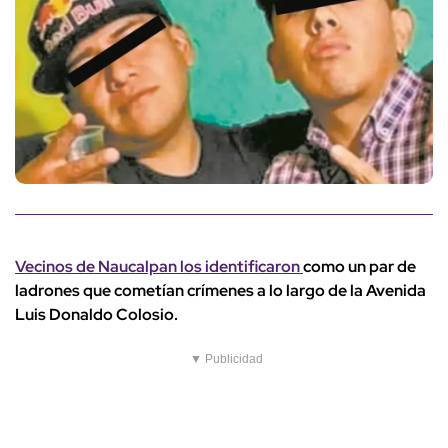
Vecinos de Naucalpan los identificaron
como un par de
ladrones que cometían crímenes a lo largo de la Avenida
Luis Donaldo Colosio.
▼ Publicidad