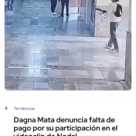
4
Tendencias
Dagna Mata denuncia falta de
pago por su participación en el