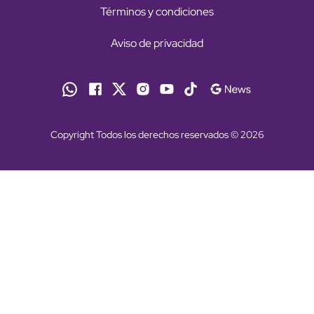
Términos y condiciones
Aviso de privacidad
Copyright Todos los derechos reservados © 2026