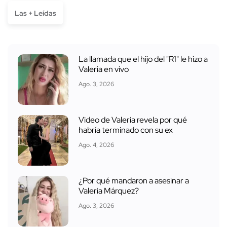
Las + Leídas
La llamada que el hijo del "R1" le hizo a
Valeria en vivo
Ago. 3, 2026
Video de Valeria revela por qué
habría terminado con su ex
Ago. 4, 2026
¿Por qué mandaron a asesinar a
Valeria Márquez?
Ago. 3, 2026