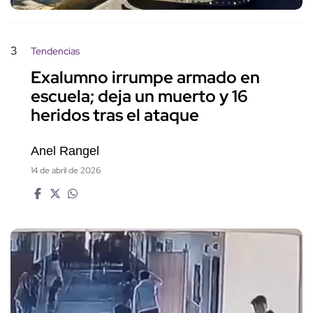
3
Tendencias
Exalumno irrumpe armado en
escuela; deja un muerto y 16
heridos tras el ataque
Anel Rangel
14 de abril de 2026