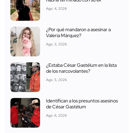
Ago. 4, 2026
¿Por qué mandaron a asesinar a
Valeria Márquez?
Ago. 3, 2026
¿Estaba César Gastélum en la lista
de los narcovolantes?
Ago. 5, 2026
Identifican a los presuntos asesinos
de César Gastélum
Ago. 6, 2026