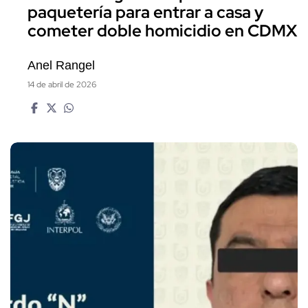
paquetería para entrar a casa y
cometer doble homicidio en CDMX
Anel Rangel
14 de abril de 2026