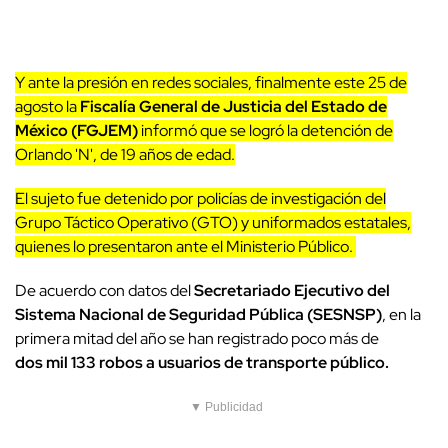
Y ante la presión en redes sociales, finalmente este 25 de
agosto la
Fiscalía General de Justicia del Estado de
México (FGJEM)
informó que se logró la detención de
Orlando 'N', de 19 años de edad.
El sujeto fue detenido por policías de investigación del
Grupo Táctico Operativo (GTO) y uniformados estatales,
quienes lo presentaron ante el Ministerio Público.
De acuerdo con datos del
Secretariado Ejecutivo del
Sistema Nacional de Seguridad Pública (SESNSP)
, en la
primera mitad del año se han registrado poco más de
dos mil 133 robos a usuarios de transporte público.
▼ Publicidad