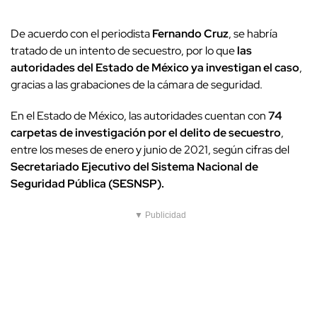
De acuerdo con el periodista
Fernando Cruz
, se habría
tratado de un intento de secuestro, por lo que
las
autoridades del Estado de México ya investigan el caso
,
gracias a las grabaciones de la cámara de seguridad.
En el Estado de México, las autoridades cuentan con
74
carpetas de investigación por el delito de secuestro
,
entre los meses de enero y junio de 2021, según cifras del
Secretariado Ejecutivo del Sistema Nacional de
Seguridad Pública (SESNSP).
▼ Publicidad