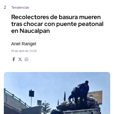
2
Tendencias
Recolectores de basura mueren
tras chocar con puente peatonal
en Naucalpan
Anel Rangel
14 de abril de 2026