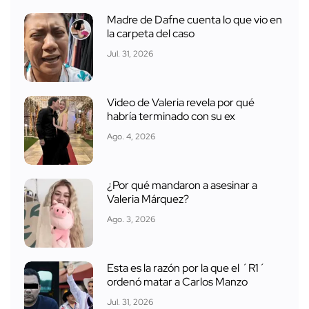
Madre de Dafne cuenta lo que vio en
la carpeta del caso
Jul. 31, 2026
Video de Valeria revela por qué
habría terminado con su ex
Ago. 4, 2026
¿Por qué mandaron a asesinar a
Valeria Márquez?
Ago. 3, 2026
Esta es la razón por la que el ´R1´
ordenó matar a Carlos Manzo
Jul. 31, 2026