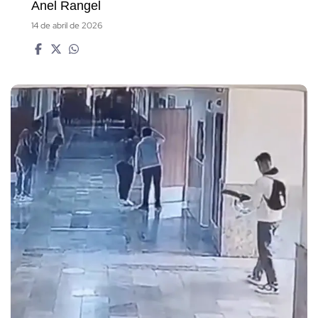
Anel Rangel
14 de abril de 2026