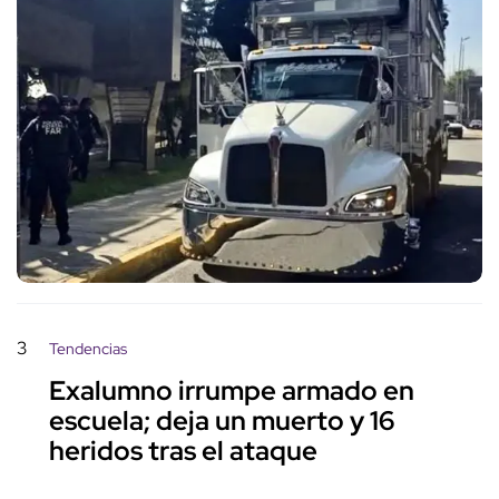
3
Tendencias
Exalumno irrumpe armado en
escuela; deja un muerto y 16
heridos tras el ataque