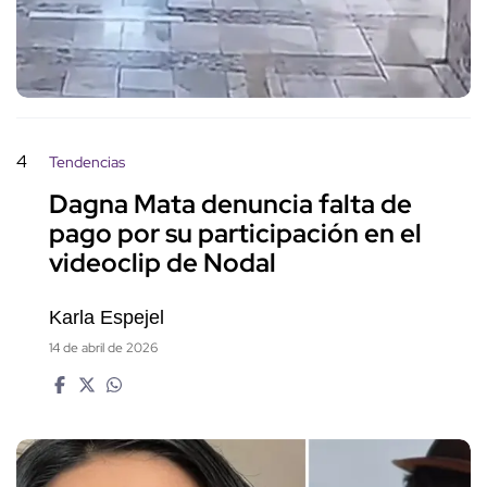
4
Tendencias
Dagna Mata denuncia falta de
pago por su participación en el
videoclip de Nodal
Karla Espejel
14 de abril de 2026