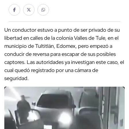
Un conductor estuvo a punto de ser privado de su
libertad en calles de la colonia Valles de Tule, en el
municipio de Tultitlán, Edomex, pero empezó a
conducir de reversa para escapar de sus posibles
captores. Las autoridades ya investigan este caso, el
cual quedó registrado por una cámara de
seguridad.