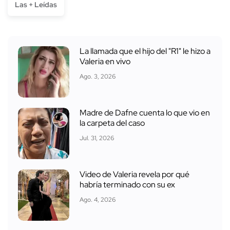
Las + Leídas
La llamada que el hijo del "R1" le hizo a
Valeria en vivo
Ago. 3, 2026
Madre de Dafne cuenta lo que vio en
la carpeta del caso
Jul. 31, 2026
Video de Valeria revela por qué
habría terminado con su ex
Ago. 4, 2026