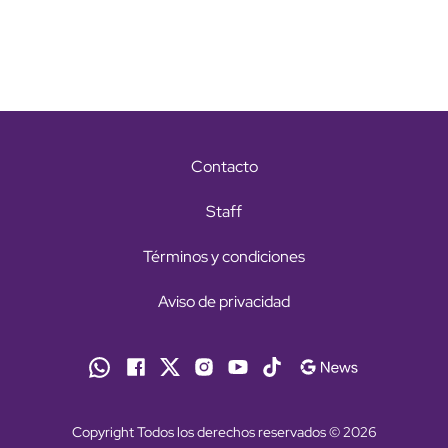
Contacto
Staff
Términos y condiciones
Aviso de privacidad
Copyright Todos los derechos reservados © 2026