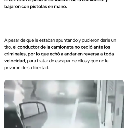
bajaron con pistolas en mano.
A pesar de que le estaban apuntando y pudieron darle un
tiro,
el conductor de la camioneta no cedió ante los
criminales, por lo que echó a andar en reversa a toda
velocidad
, para tratar de escapar de ellos y que no le
privaran de su libertad.