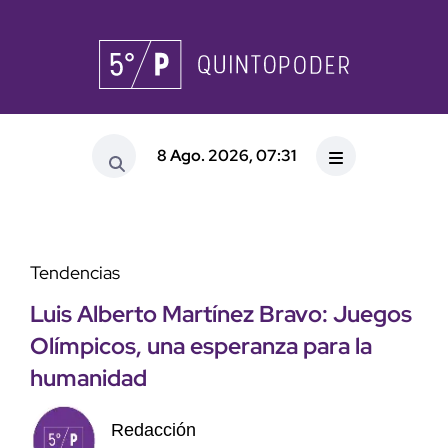
8 Ago. 2026, 07:31
Tendencias
Luis Alberto Martínez Bravo: Juegos
Olímpicos, una esperanza para la
humanidad
Redacción