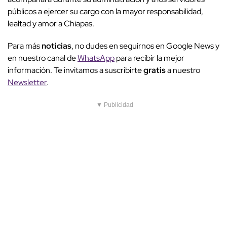
públicos a ejercer su cargo con la mayor responsabilidad,
lealtad y amor a Chiapas.
Para más
noticias
, no dudes en seguirnos en Google News y
en nuestro canal de
WhatsApp
para recibir la mejor
información. Te invitamos a suscribirte
gratis
a nuestro
Newsletter
.
▼ Publicidad