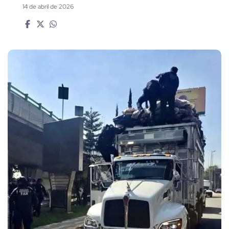
14 de abril de 2026