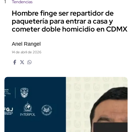
1
Tendencias
Hombre finge ser repartidor de
paquetería para entrar a casa y
cometer doble homicidio en CDMX
Anel Rangel
14 de abril de 2026