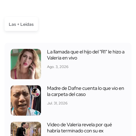
Las + Leídas
La llamada que el hijo del "R1" le hizo a
Valeria en vivo
Ago. 3, 2026
Madre de Dafne cuenta lo que vio en
la carpeta del caso
Jul. 31, 2026
Video de Valeria revela por qué
habría terminado con su ex