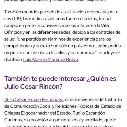
También recordó que debido a la situación provocada por el
covid-19, las medidas sanitarias fueron estrictas, lo cual
rompió en parte la convivencia de los atletas en la Villa
Olímpica y en las diferentes sedes, debido a los controles de
salud, "una pérdida en términos de experiencia para los
competidores y un reto que sólo un país como Japón podría
organizar con absoluta disciplina y compromiso" concluyó el
diputado
Luis Alberto Martínez Bravo
.
También te puede interesar ¿Quién es
Julio Cesar Rincón?
Julio César Rincón Fernández
, director General del Instituto
de Comunicación Social y Relaciones Públicas del Estado de
Chiapas El gobernador del Estado, Rutilio Escandón
Cadenas, dio posesión al gabinete legal y ampliado, que lo
acompañará durante su administración y a los servidores