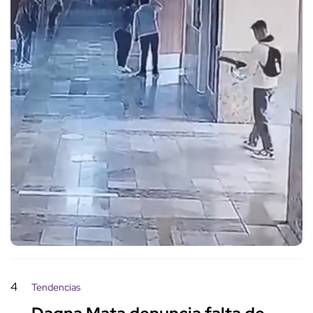
4
Tendencias