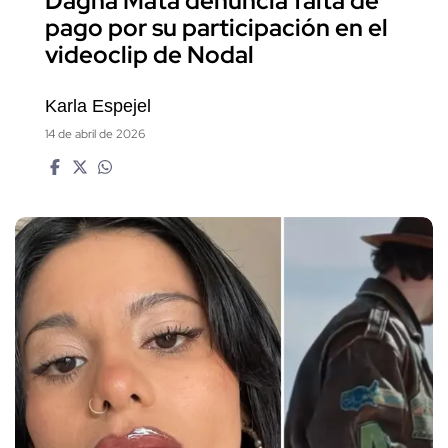
Dagna Mata denuncia falta de
pago por su participación en el
videoclip de Nodal
Karla Espejel
14 de abril de 2026