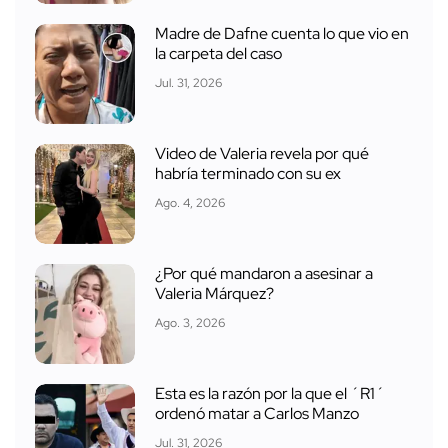
Madre de Dafne cuenta lo que vio en
la carpeta del caso
Jul. 31, 2026
Video de Valeria revela por qué
habría terminado con su ex
Ago. 4, 2026
¿Por qué mandaron a asesinar a
Valeria Márquez?
Ago. 3, 2026
Esta es la razón por la que el ´R1´
ordenó matar a Carlos Manzo
Jul. 31, 2026