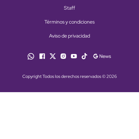
Staff
Términos y condiciones
Aviso de privacidad
Copyright Todos los derechos reservados © 2026