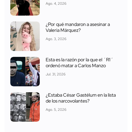
Ago. 4, 2026
¿Por qué mandaron a asesinar a
Valeria Márquez?
Ago. 3, 2026
Esta es la razón por la que el ´R1´
ordenó matar a Carlos Manzo
Jul. 31, 2026
¿Estaba César Gastélum en la lista
de los narcovolantes?
Ago. 5, 2026