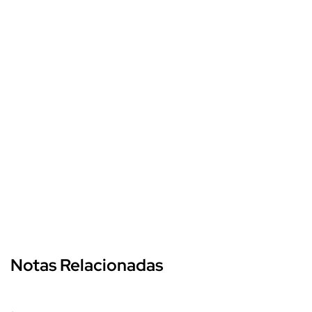
Notas Relacionadas