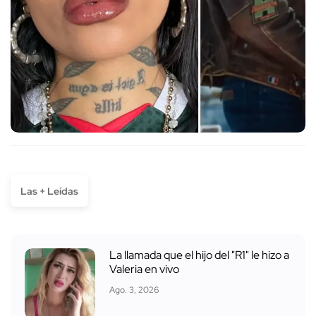
Las + Leídas
La llamada que el hijo del "R1" le hizo a
Valeria en vivo
Ago. 3, 2026