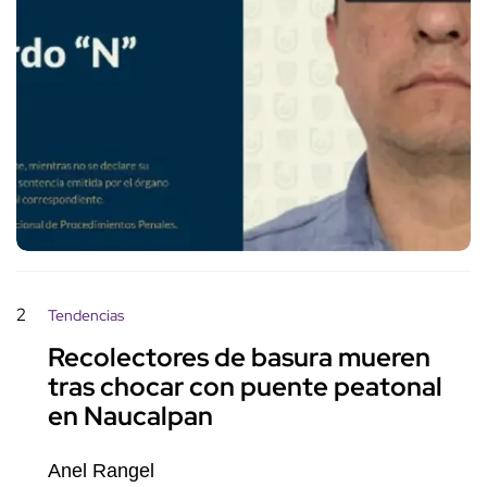
2
Tendencias
Recolectores de basura mueren
tras chocar con puente peatonal
en Naucalpan
Anel Rangel