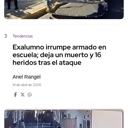
3
Tendencias
Exalumno irrumpe armado en
escuela; deja un muerto y 16
heridos tras el ataque
Anel Rangel
14 de abril de 2026