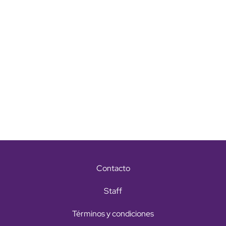
Contacto
Staff
Términos y condiciones