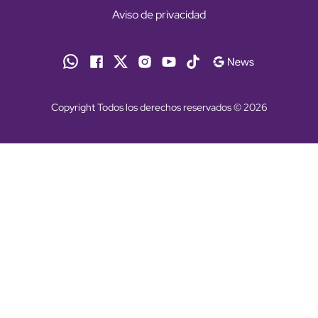
Aviso de privacidad
Copyright Todos los derechos reservados © 2026