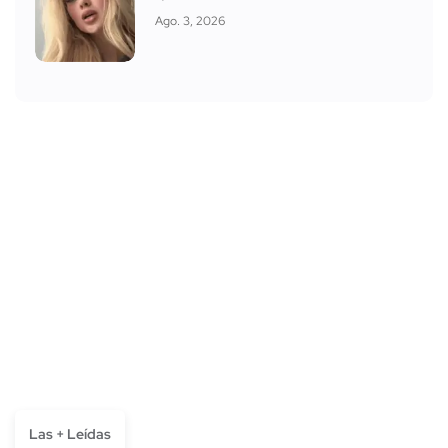
Ago. 3, 2026
Las + Leídas