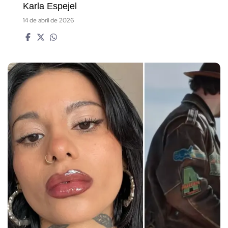
Karla Espejel
14 de abril de 2026