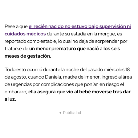
Pese a que
el recién nacido no estuvo bajo supervisión ni
cuidados médicos
durante su estadía en la morgue, es
reportado como estable, lo cual no deja de sorprender por
tratarse de
un menor prematuro que nació a los seis
meses de gestación.
Todo esto ocurrió durante la noche del pasado miércoles 18
de agosto, cuando Daniela, madre del menor, ingresó al área
de urgencias por complicaciones que ponían en riesgo el
embarazo;
ella asegura que vio al bebé moverse tras dar
a luz.
▼ Publicidad