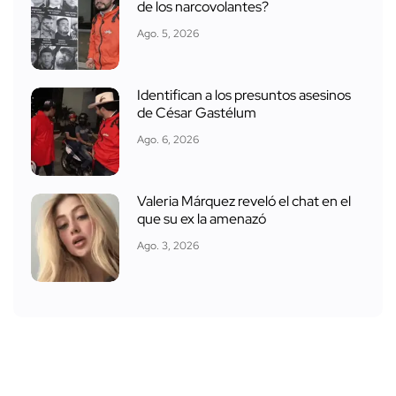
de los narcovolantes?
Ago. 5, 2026
Identifican a los presuntos asesinos
de César Gastélum
Ago. 6, 2026
Valeria Márquez reveló el chat en el
que su ex la amenazó
Ago. 3, 2026