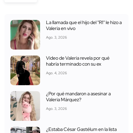
La llamada que el hijo del "R1" le hizo a
Valeria en vivo
Ago. 3, 2026
Video de Valeria revela por qué
habría terminado con su ex
Ago. 4, 2026
¿Por qué mandaron a asesinar a
Valeria Márquez?
Ago. 3, 2026
¿Estaba César Gastélum en la lista