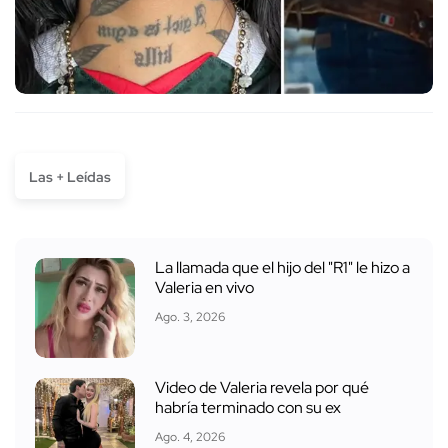
Las + Leídas
La llamada que el hijo del "R1" le hizo a
Valeria en vivo
Ago. 3, 2026
Video de Valeria revela por qué
habría terminado con su ex
Ago. 4, 2026