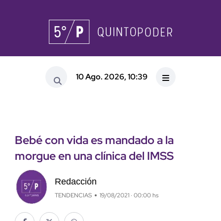
10 Ago. 2026, 10:39
Bebé con vida es mandado a la
morgue en una clínica del IMSS
Redacción
TENDENCIAS
19/08/2021 · 00:00 hs