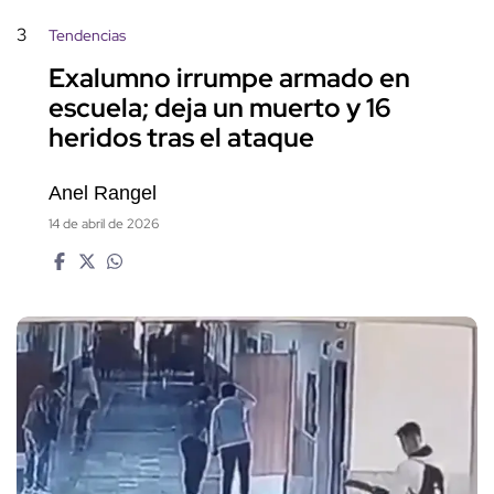
3
Tendencias
Exalumno irrumpe armado en
escuela; deja un muerto y 16
heridos tras el ataque
Anel Rangel
14 de abril de 2026