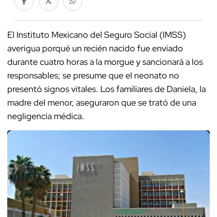
El Instituto Mexicano del Seguro Social (IMSS)
averigua porqué un recién nacido fue enviado
durante cuatro horas a la morgue y sancionará a los
responsables; se presume que el neonato no
presentó signos vitales. Los familiares de Daniela, la
madre del menor, aseguraron que se trató de una
negligencia médica.