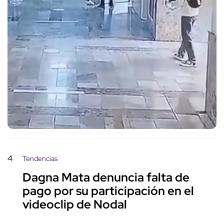
4
Tendencias
Dagna Mata denuncia falta de
pago por su participación en el
videoclip de Nodal