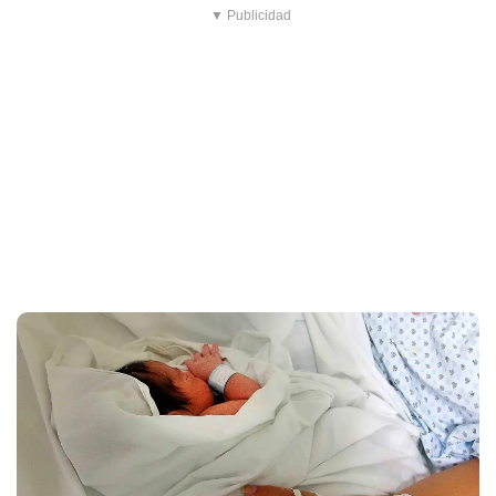
▼ Publicidad