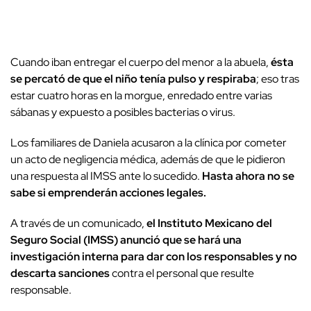
Cuando iban entregar el cuerpo del menor a la abuela,
ésta
se percató de que el niño tenía pulso y respiraba
; eso tras
estar cuatro horas en la morgue, enredado entre varias
sábanas y expuesto a posibles bacterias o virus.
Los familiares de Daniela acusaron a la clínica por cometer
un acto de negligencia médica, además de que le pidieron
una respuesta al IMSS ante lo sucedido.
Hasta ahora no se
sabe si emprenderán acciones legales.
A través de un comunicado,
el Instituto Mexicano del
Seguro Social (IMSS) anunció que se hará una
investigación interna para dar con los responsables y no
descarta sanciones
contra el personal que resulte
responsable.