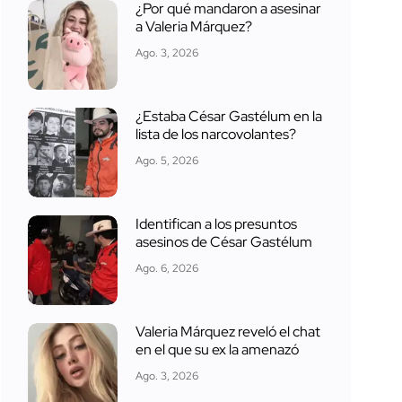
¿Por qué mandaron a asesinar
a Valeria Márquez?
Ago. 3, 2026
¿Estaba César Gastélum en la
lista de los narcovolantes?
Ago. 5, 2026
Identifican a los presuntos
asesinos de César Gastélum
Ago. 6, 2026
Valeria Márquez reveló el chat
en el que su ex la amenazó
Ago. 3, 2026