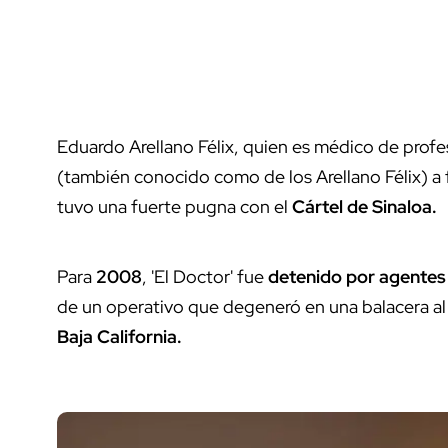
Eduardo Arellano Félix, quien es médico de profe
(también conocido como de los Arellano Félix) a 
tuvo una fuerte pugna con el
Cártel de Sinaloa.
Para
2008
, 'El Doctor' fue
detenido por agentes 
de un operativo que degeneró en una balacera al 
Baja California.