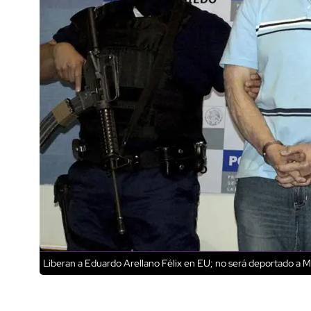
Liberan a Eduardo Arellano Félix en EU; no será deportado a 