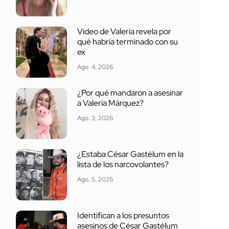
Video de Valeria revela por
qué habría terminado con su
ex
Ago. 4, 2026
¿Por qué mandaron a asesinar
a Valeria Márquez?
Ago. 3, 2026
¿Estaba César Gastélum en la
lista de los narcovolantes?
Ago. 5, 2026
Identifican a los presuntos
asesinos de César Gastélum