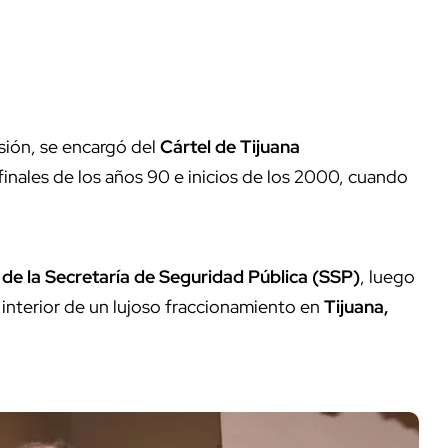
sión, se encargó del
Cártel de Tijuana
finales de los años 90 e inicios de los 2000, cuando
de la Secretaría de Seguridad Pública (SSP)
, luego
interior de un lujoso fraccionamiento en
Tijuana,