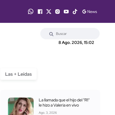
8 Ago. 2026, 15:02
Las + Leídas
La llamada que el hijo del "R1"
le hizo a Valeria en vivo
Ago. 3, 2026