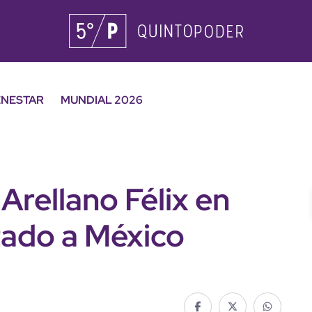
ENESTAR
MUNDIAL 2026
Arellano Félix en
tado a México