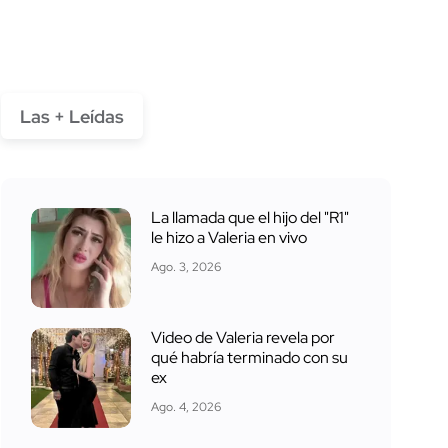
Las + Leídas
La llamada que el hijo del "R1"
le hizo a Valeria en vivo
Ago. 3, 2026
Video de Valeria revela por
qué habría terminado con su
ex
Ago. 4, 2026