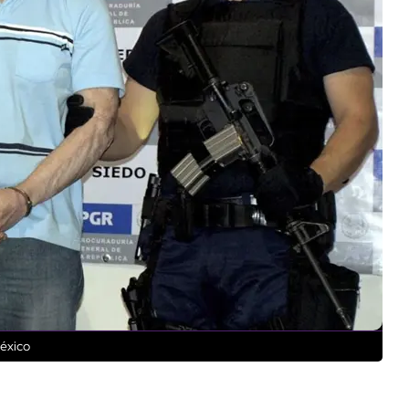
México