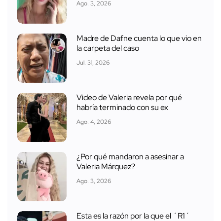
Ago. 3, 2026
Madre de Dafne cuenta lo que vio en
la carpeta del caso
Jul. 31, 2026
Video de Valeria revela por qué
habría terminado con su ex
Ago. 4, 2026
¿Por qué mandaron a asesinar a
Valeria Márquez?
Ago. 3, 2026
Esta es la razón por la que el ´R1´