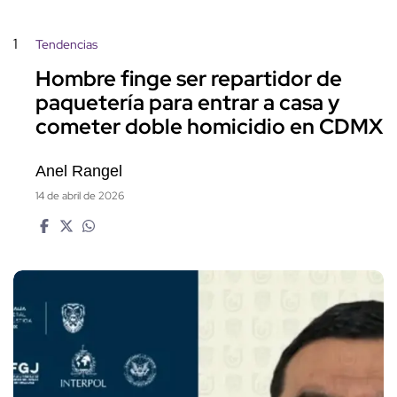
1
Tendencias
Hombre finge ser repartidor de
paquetería para entrar a casa y
cometer doble homicidio en CDMX
Anel Rangel
14 de abril de 2026