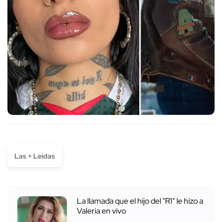
Las + Leídas
La llamada que el hijo del "R1" le hizo a
Valeria en vivo