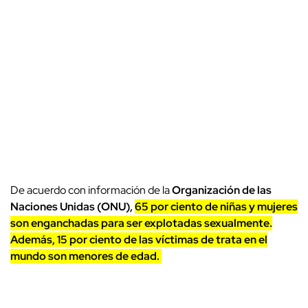
De acuerdo con información de la
Organización de las
Naciones Unidas (ONU),
65 por ciento de niñas y mujeres
son enganchadas para ser explotadas sexualmente.
Además, 15 por ciento de las víctimas de trata en el
mundo son menores de edad.