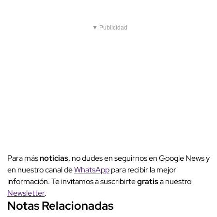
▼ Publicidad
Para más
noticias
, no dudes en seguirnos en Google News y
en nuestro canal de
WhatsApp
para recibir la mejor
información. Te invitamos a suscribirte
gratis
a nuestro
Newsletter
.
Notas Relacionadas