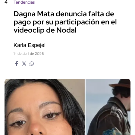
4
Tendencias
Dagna Mata denuncia falta de
pago por su participación en el
videoclip de Nodal
Karla Espejel
14 de abril de 2026