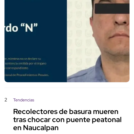
2
Tendencias
Recolectores de basura mueren
tras chocar con puente peatonal
en Naucalpan