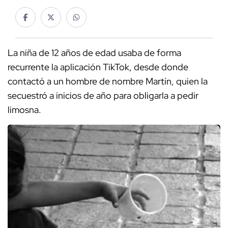
La niña de 12 años de edad usaba de forma
recurrente la aplicación TikTok, desde donde
contactó a un hombre de nombre Martín, quien la
secuestró a inicios de año para obligarla a pedir
limosna.