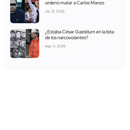
ordenó matar a Carlos Manzo
Jul. 31, 2026
¿Estaba César Gastélum en la lista
de los narcovolantes?
Ago. 5, 2026