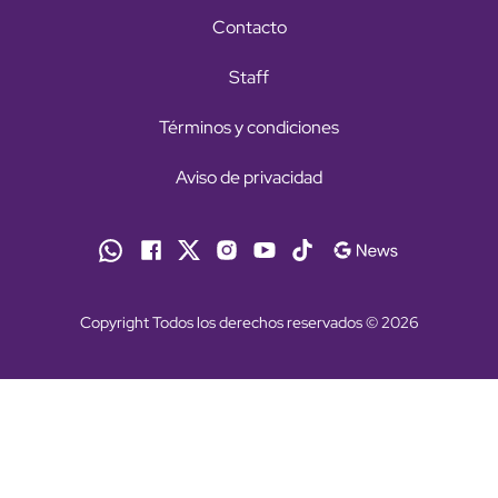
Contacto
Staff
Términos y condiciones
Aviso de privacidad
Copyright Todos los derechos reservados © 2026