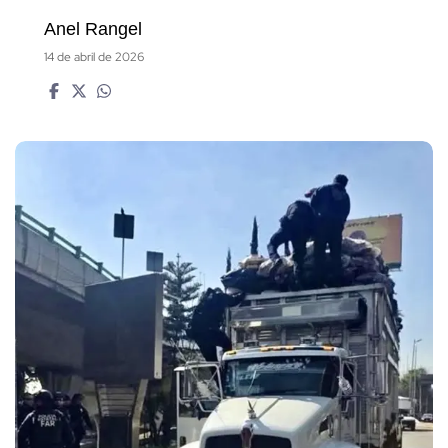
Anel Rangel
14 de abril de 2026