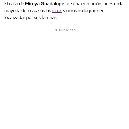
El caso de
Mireya Guadalupe
fue una excepción, pues en la
mayoría de los casos las
niñas
y niños no logran ser
localizadas por sus familias.
▼ Publicidad