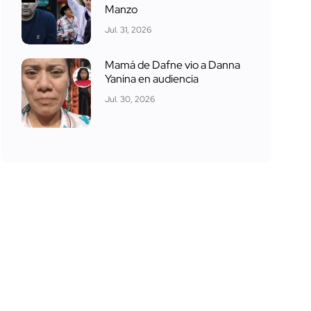
Manzo
Jul. 31, 2026
Mamá de Dafne vio a Danna
Yanina en audiencia
Jul. 30, 2026