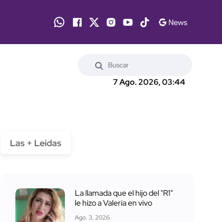
7 Ago. 2026, 03:44
Las + Leídas
La llamada que el hijo del "R1"
le hizo a Valeria en vivo
Ago. 3, 2026