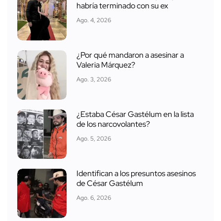
habría terminado con su ex
Ago. 4, 2026
¿Por qué mandaron a asesinar a
Valeria Márquez?
Ago. 3, 2026
¿Estaba César Gastélum en la lista
de los narcovolantes?
Ago. 5, 2026
Identifican a los presuntos asesinos
de César Gastélum
Ago. 6, 2026