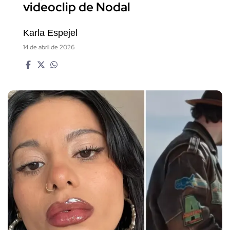
videoclip de Nodal
Karla Espejel
14 de abril de 2026