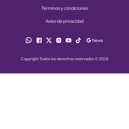
Términos y condiciones
Aviso de privacidad
Copyright Todos los derechos reservados © 2026