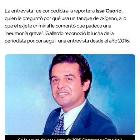
La entrevista fue concedida a la reportera
Issa Osorio
,
quien le preguntó por qué usa un tanque de oxígeno, a lo
que el exjefe criminal le comentó que padece una
"neumonía grave". Gallardo reconoció la lucha de la
periodista por conseguir una entrevista desde el año 2016.