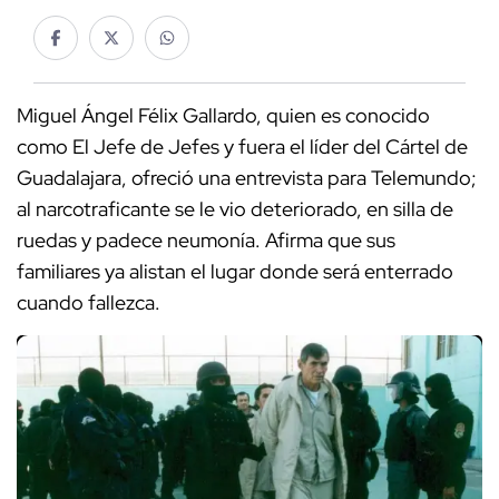
Miguel Ángel Félix Gallardo, quien es conocido
como El Jefe de Jefes y fuera el líder del Cártel de
Guadalajara, ofreció una entrevista para Telemundo;
al narcotraficante se le vio deteriorado, en silla de
ruedas y padece neumonía. Afirma que sus
familiares ya alistan el lugar donde será enterrado
cuando fallezca.