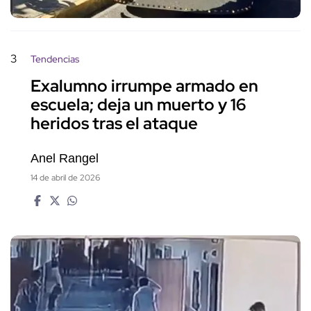
3
Tendencias
Exalumno irrumpe armado en
escuela; deja un muerto y 16
heridos tras el ataque
Anel Rangel
14 de abril de 2026