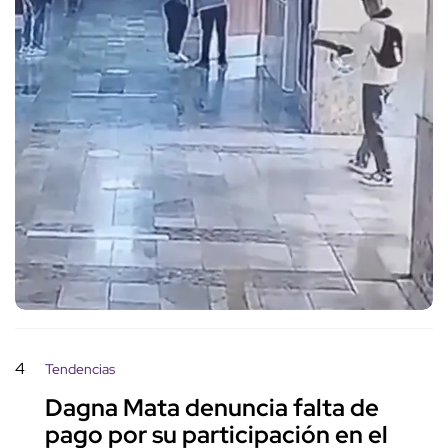
4
Tendencias
Dagna Mata denuncia falta de
pago por su participación en el