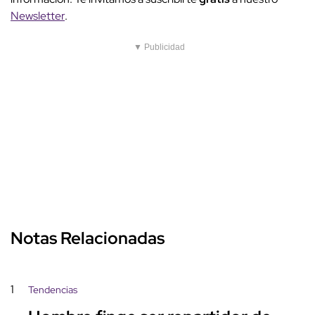
Newsletter
.
▼ Publicidad
Notas Relacionadas
1
Tendencias