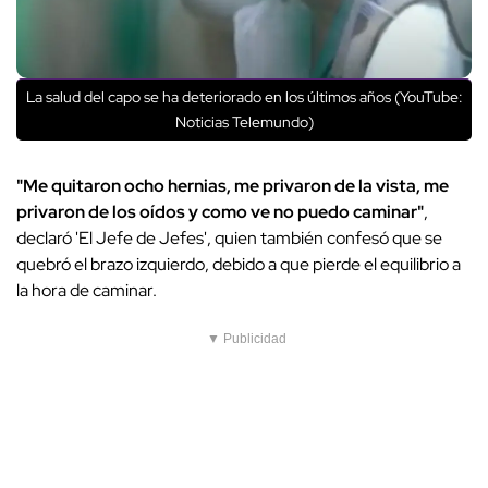
La salud del capo se ha deteriorado en los últimos años (YouTube:
Noticias Telemundo)
"Me quitaron ocho hernias, me privaron de la vista, me
privaron de los oídos y como ve no puedo caminar"
,
declaró 'El Jefe de Jefes', quien también confesó que se
quebró el brazo izquierdo, debido a que pierde el equilibrio a
la hora de caminar.
▼ Publicidad