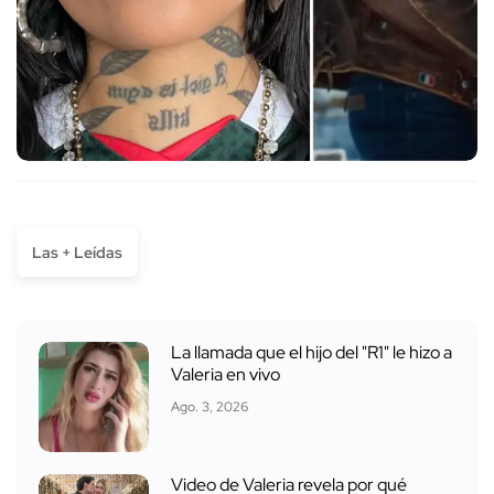
Las + Leídas
La llamada que el hijo del "R1" le hizo a
Valeria en vivo
Ago. 3, 2026
Video de Valeria revela por qué