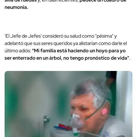
neumonía.
'El Jefe de Jefes' consideró su salud como "pésima" y
adelantó que sus seres queridos ya alistarían como darle el
último adiós:
"Mi familia está haciendo un hoyo para yo
ser enterrado en un árbol, no tengo pronóstico de vida"
.