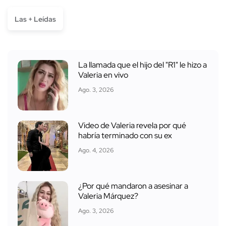
Las + Leídas
La llamada que el hijo del "R1" le hizo a
Valeria en vivo
Ago. 3, 2026
Video de Valeria revela por qué
habría terminado con su ex
Ago. 4, 2026
¿Por qué mandaron a asesinar a
Valeria Márquez?
Ago. 3, 2026