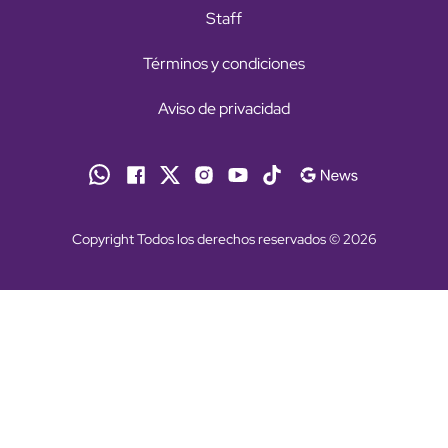
Staff
Términos y condiciones
Aviso de privacidad
Copyright Todos los derechos reservados © 2026