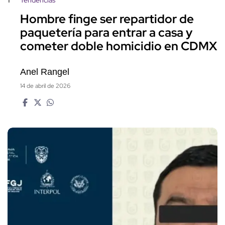
Hombre finge ser repartidor de
paquetería para entrar a casa y
cometer doble homicidio en CDMX
Anel Rangel
14 de abril de 2026