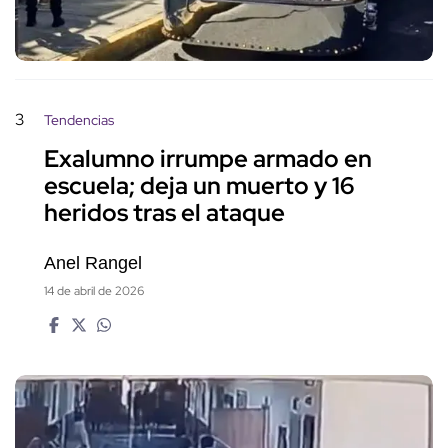
3
Tendencias
Exalumno irrumpe armado en
escuela; deja un muerto y 16
heridos tras el ataque
Anel Rangel
14 de abril de 2026