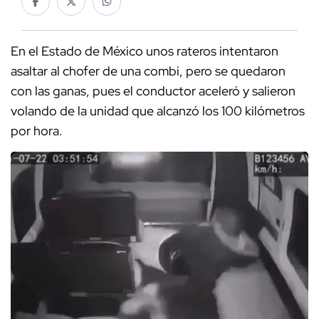
En el Estado de México unos rateros intentaron
asaltar al chofer de una combi, pero se quedaron
con las ganas, pues el conductor aceleró y salieron
volando de la unidad que alcanzó los 100 kilómetros
por hora.