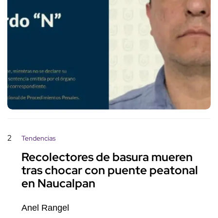
2
Tendencias
Recolectores de basura mueren
tras chocar con puente peatonal
en Naucalpan
Anel Rangel