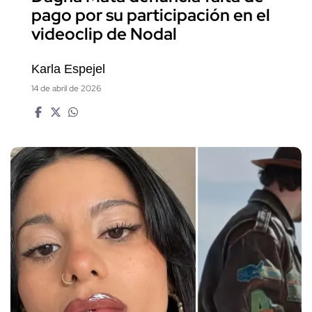
pago por su participación en el
videoclip de Nodal
Karla Espejel
14 de abril de 2026