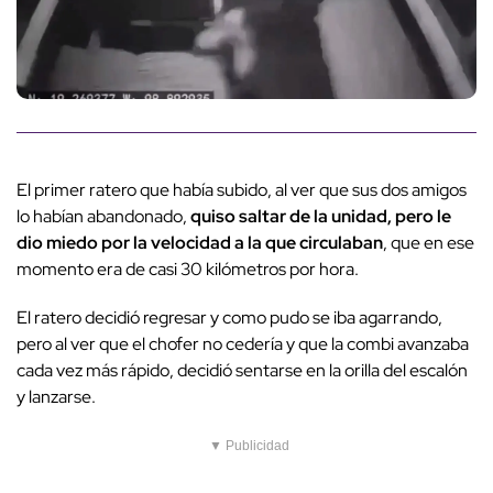
El primer ratero que había subido, al ver que sus dos amigos
lo habían abandonado,
quiso saltar de la unidad, pero le
dio miedo por la velocidad a la que circulaban
, que en ese
momento era de casi 30 kilómetros por hora.
El ratero decidió regresar y como pudo se iba agarrando,
pero al ver que el chofer no cedería y que la combi avanzaba
cada vez más rápido, decidió sentarse en la orilla del escalón
y lanzarse.
▼ Publicidad