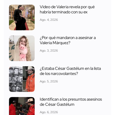
Video de Valeria revela por qué
habría terminado con su ex
Ago. 4, 2026
¿Por qué mandaron a asesinar a
Valeria Márquez?
Ago. 3, 2026
¿Estaba César Gastélum en la lista
de los narcovolantes?
Ago. 5, 2026
Identifican a los presuntos asesinos
de César Gastélum
Ago. 6, 2026