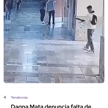
4
Tendencias
Dagna Mata denuncia falta de