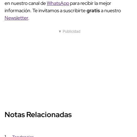
en nuestro canal de
WhatsApp
para recibir la mejor
información. Te invitamos a suscribirte
gratis
a nuestro
Newsletter
.
▼ Publicidad
Notas Relacionadas
1
Tendencias