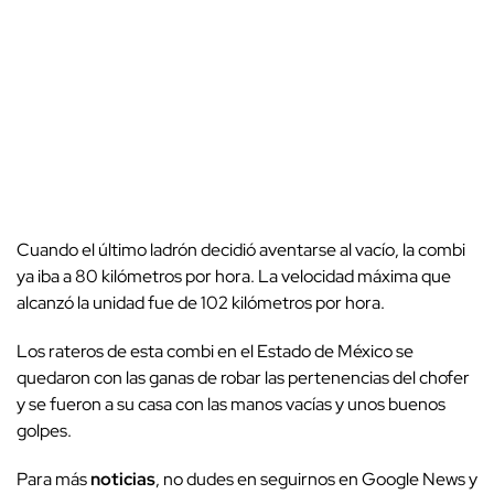
Cuando el último ladrón decidió aventarse al vacío, la combi
ya iba a 80 kilómetros por hora. La velocidad máxima que
alcanzó la unidad fue de 102 kilómetros por hora.
Los rateros de esta combi en el Estado de México se
quedaron con las ganas de robar las pertenencias del chofer
y se fueron a su casa con las manos vacías y unos buenos
golpes.
Para más
noticias
, no dudes en seguirnos en Google News y