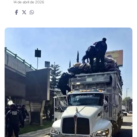
14 de abril de 2026