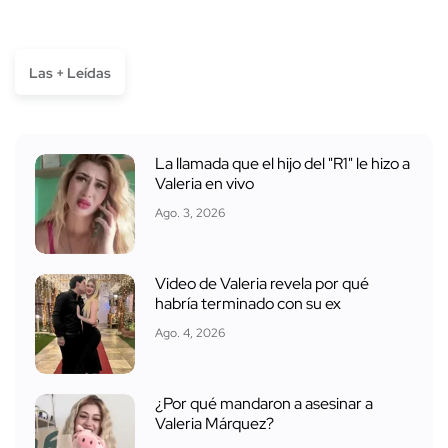
Las + Leídas
La llamada que el hijo del "R1" le hizo a
Valeria en vivo
Ago. 3, 2026
Video de Valeria revela por qué
habría terminado con su ex
Ago. 4, 2026
¿Por qué mandaron a asesinar a
Valeria Márquez?