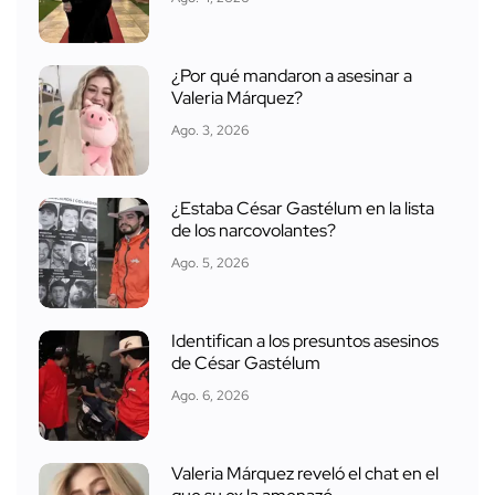
¿Por qué mandaron a asesinar a
Valeria Márquez?
Ago. 3, 2026
¿Estaba César Gastélum en la lista
de los narcovolantes?
Ago. 5, 2026
Identifican a los presuntos asesinos
de César Gastélum
Ago. 6, 2026
Valeria Márquez reveló el chat en el