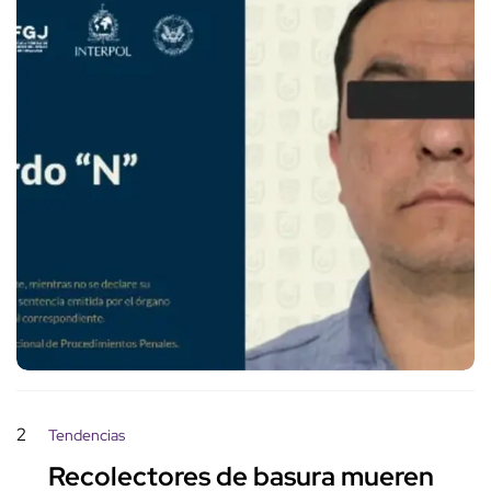
2
Tendencias
Recolectores de basura mueren