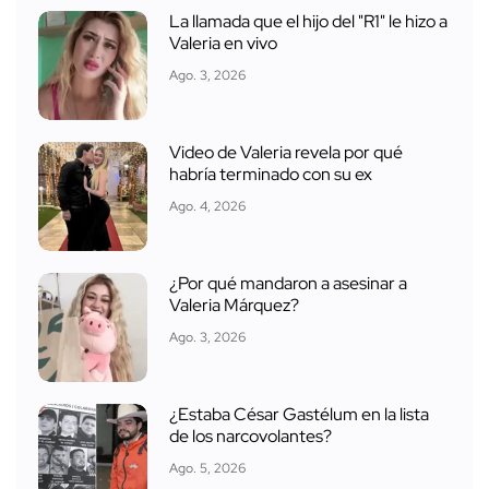
La llamada que el hijo del "R1" le hizo a
Valeria en vivo
Ago. 3, 2026
Video de Valeria revela por qué
habría terminado con su ex
Ago. 4, 2026
¿Por qué mandaron a asesinar a
Valeria Márquez?
Ago. 3, 2026
¿Estaba César Gastélum en la lista
de los narcovolantes?
Ago. 5, 2026