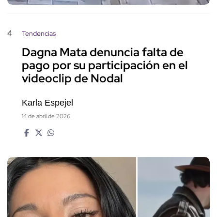
4
Tendencias
Dagna Mata denuncia falta de
pago por su participación en el
videoclip de Nodal
Karla Espejel
14 de abril de 2026