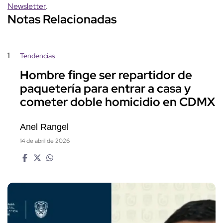
Newsletter
.
Notas Relacionadas
1
Tendencias
Hombre finge ser repartidor de
paquetería para entrar a casa y
cometer doble homicidio en CDMX
Anel Rangel
14 de abril de 2026