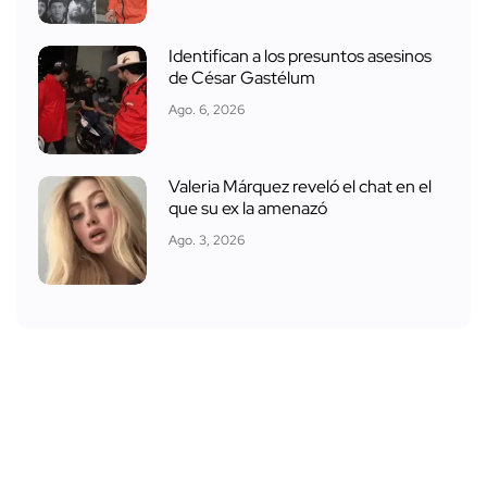
Identifican a los presuntos asesinos
de César Gastélum
Ago. 6, 2026
Valeria Márquez reveló el chat en el
que su ex la amenazó
Ago. 3, 2026