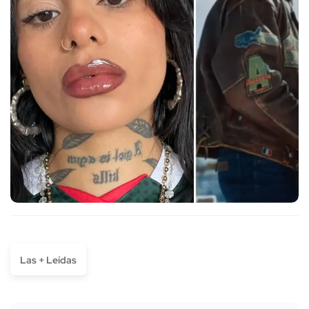
Las + Leídas