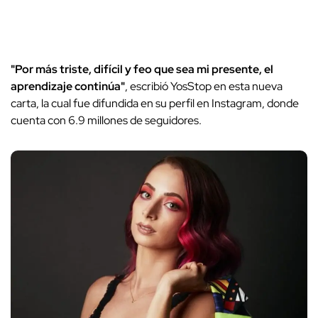
"Por más triste, difícil y feo que sea mi presente, el
aprendizaje continúa"
, escribió YosStop en esta nueva
carta, la cual fue difundida en su perfil en Instagram, donde
cuenta con 6.9 millones de seguidores.