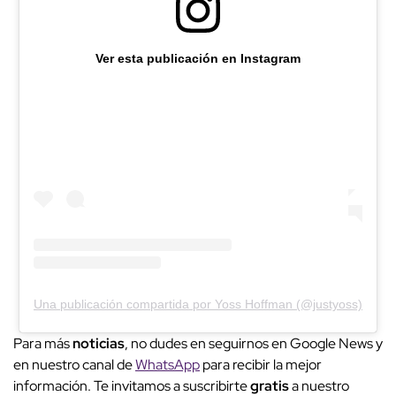
Ver esta publicación en Instagram
Una publicación compartida por Yoss Hoffman (@justyoss)
Para más
noticias
, no dudes en seguirnos en Google News y
en nuestro canal de
WhatsApp
para recibir la mejor
información. Te invitamos a suscribirte
gratis
a nuestro