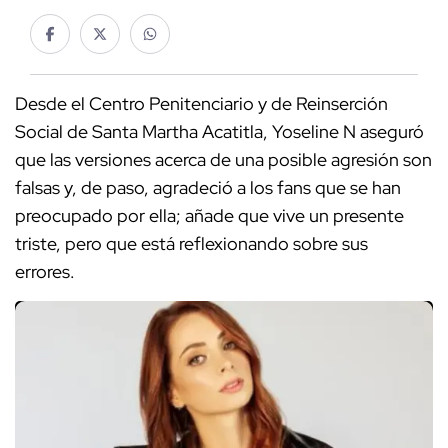
Desde el Centro Penitenciario y de Reinserción
Social de Santa Martha Acatitla, Yoseline N aseguró
que las versiones acerca de una posible agresión son
falsas y, de paso, agradeció a los fans que se han
preocupado por ella; añade que vive un presente
triste, pero que está reflexionando sobre sus
errores.