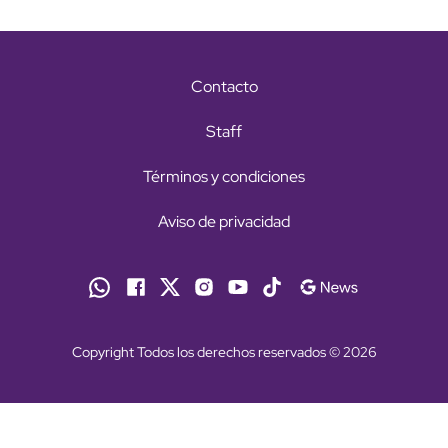
Contacto
Staff
Términos y condiciones
Aviso de privacidad
Copyright Todos los derechos reservados © 2026