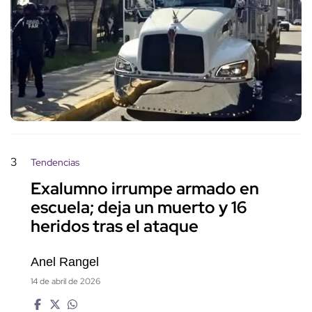
3
Tendencias
Exalumno irrumpe armado en
escuela; deja un muerto y 16
heridos tras el ataque
Anel Rangel
14 de abril de 2026