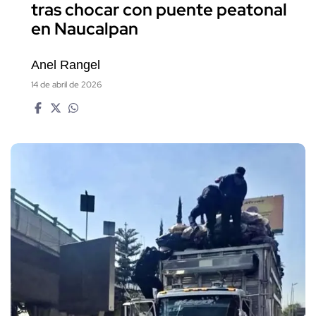
tras chocar con puente peatonal
en Naucalpan
Anel Rangel
14 de abril de 2026