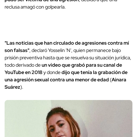
reclusa amagó con golpearla.
"Las noticias que han circulado de agresiones contra mí
son falsas"
, declaró Yosselin 'N', quien permanece bajo
prisión preventiva hasta que se resuelva su situación jurídica,
todo derivado de
un video que grabó para su canal de
YouTube en 2018
y donde
dijo que tenía la grabación de
una agresión sexual contra una menor de edad
(
Ainara
Suárez
).