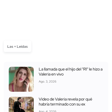
Las + Leídas
La llamada que el hijo del "R1" le hizo a
Valeria en vivo
Ago. 3, 2026
Video de Valeria revela por qué
habría terminado con su ex
Ago. 4, 2026