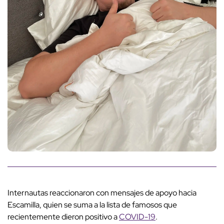
Internautas reaccionaron con mensajes de apoyo hacia
Escamilla, quien se suma a la lista de famosos que
recientemente dieron positivo a
COVID-19
.