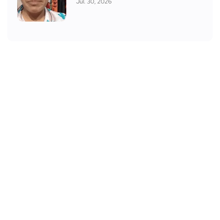
Jul. 30, 2026