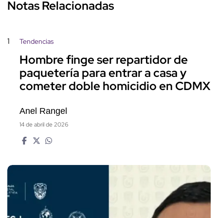
Notas Relacionadas
1
Tendencias
Hombre finge ser repartidor de
paquetería para entrar a casa y
cometer doble homicidio en CDMX
Anel Rangel
14 de abril de 2026