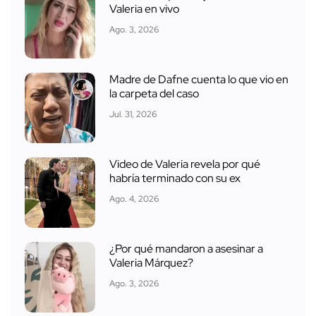
Valeria en vivo
Ago. 3, 2026
Madre de Dafne cuenta lo que vio en
la carpeta del caso
Jul. 31, 2026
Video de Valeria revela por qué
habría terminado con su ex
Ago. 4, 2026
¿Por qué mandaron a asesinar a
Valeria Márquez?
Ago. 3, 2026