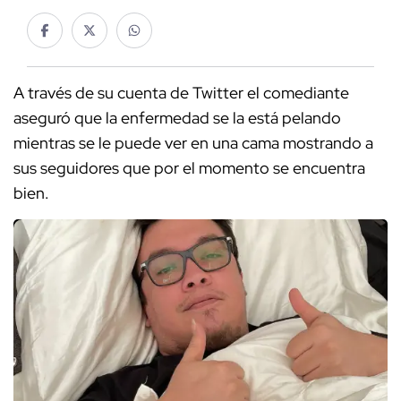
A través de su cuenta de Twitter el comediante
aseguró que la enfermedad se la está pelando
mientras se le puede ver en una cama mostrando a
sus seguidores que por el momento se encuentra
bien.