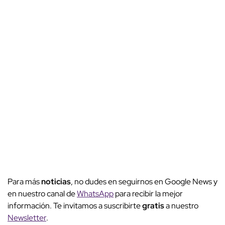
Para más
noticias
, no dudes en seguirnos en Google News y
en nuestro canal de
WhatsApp
para recibir la mejor
información. Te invitamos a suscribirte
gratis
a nuestro
Newsletter
.