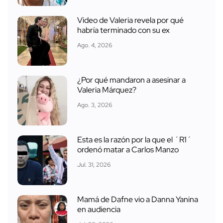
Video de Valeria revela por qué
habría terminado con su ex
Ago. 4, 2026
¿Por qué mandaron a asesinar a
Valeria Márquez?
Ago. 3, 2026
Esta es la razón por la que el ´R1´
ordenó matar a Carlos Manzo
Jul. 31, 2026
Mamá de Dafne vio a Danna Yanina
en audiencia