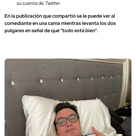
su cuenta de
Twitter
.
En la publicación que compartió se le puede ver al
comediante en una cama mientras levanta los dos
pulgares en señal de que "todo está bien".