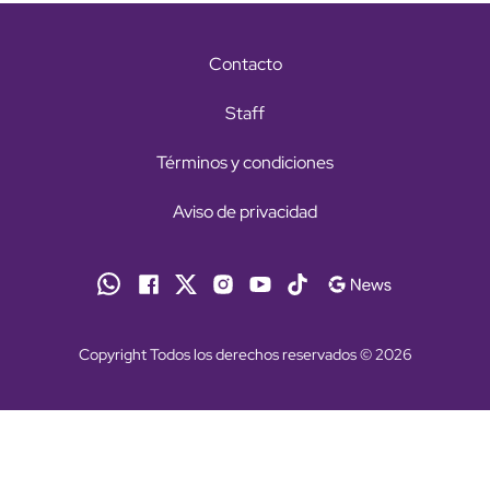
Contacto
Staff
Términos y condiciones
Aviso de privacidad
Copyright Todos los derechos reservados © 2026