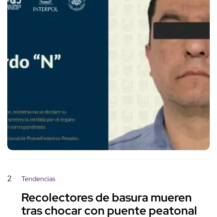
2
Tendencias
Recolectores de basura mueren
tras chocar con puente peatonal