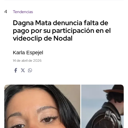
4
Tendencias
Dagna Mata denuncia falta de
pago por su participación en el
videoclip de Nodal
Karla Espejel
14 de abril de 2026