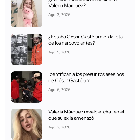
Valeria Márquez?
Ago. 3, 2026
¿Estaba César Gastélum en la lista
de los narcovolantes?
Ago. 5, 2026
Identifican a los presuntos asesinos
de César Gastélum
Ago. 6, 2026
Valeria Márquez reveló el chat en el
que su ex la amenazó
Ago. 3, 2026