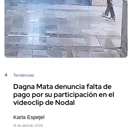
4
Tendencias
Dagna Mata denuncia falta de
pago por su participación en el
videoclip de Nodal
Karla Espejel
14 de abril de 2026