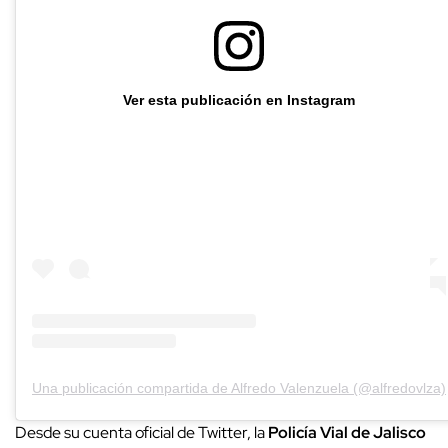
Ver esta publicación en Instagram
Una publicación compartida de Alfredo Valenzuela (@alfredovlza)
Desde su cuenta oficial de Twitter, la
Policía Vial de Jalisco