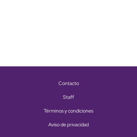
Contacto
Staff
Términos y condiciones
Aviso de privacidad