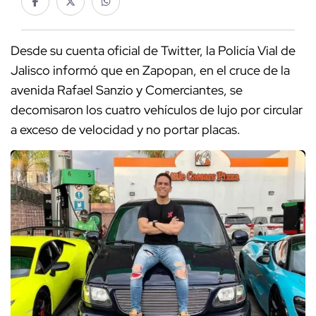
Desde su cuenta oficial de Twitter, la Policía Vial de
Jalisco informó que en Zapopan, en el cruce de la
avenida Rafael Sanzio y Comerciantes, se
decomisaron los cuatro vehículos de lujo por circular
a exceso de velocidad y no portar placas.