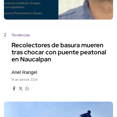
2
Tendencias
Recolectores de basura mueren
tras chocar con puente peatonal
en Naucalpan
Anel Rangel
14 de abril de 2026