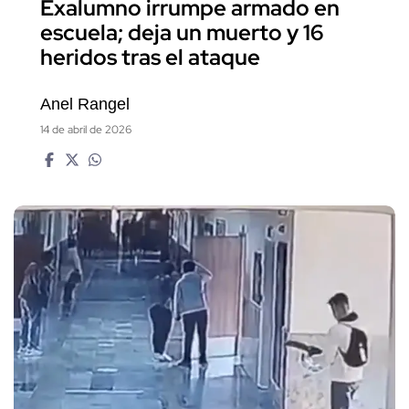
Exalumno irrumpe armado en
escuela; deja un muerto y 16
heridos tras el ataque
Anel Rangel
14 de abril de 2026