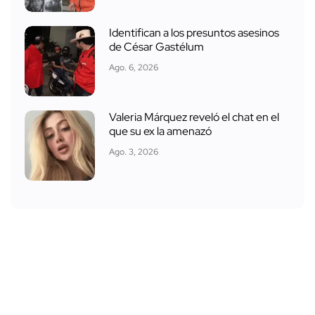
Identifican a los presuntos asesinos
de César Gastélum
Ago. 6, 2026
Valeria Márquez reveló el chat en el
que su ex la amenazó
Ago. 3, 2026