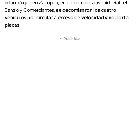
informó que en Zapopan, en el cruce de la avenida Rafael
Sanzio y Comerciantes,
se decomisaron los cuatro
vehículos por circular a exceso de velocidad y no portar
placas.
▼ Publicidad