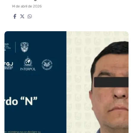
14 de abril de 2026