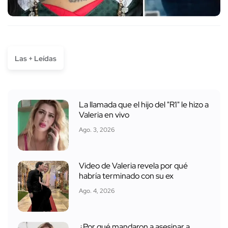
Las + Leídas
La llamada que el hijo del "R1" le hizo a
Valeria en vivo
Ago. 3, 2026
Video de Valeria revela por qué
habría terminado con su ex
Ago. 4, 2026
¿Por qué mandaron a asesinar a