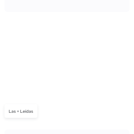
Las + Leídas