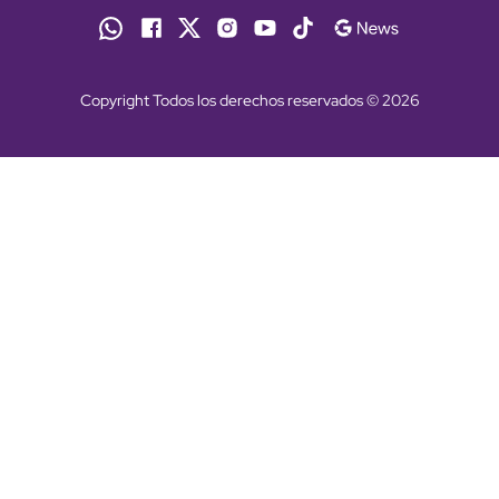
Copyright Todos los derechos reservados © 2026