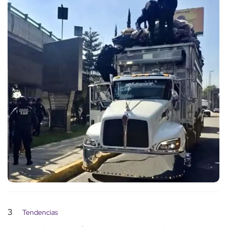
3
Tendencias