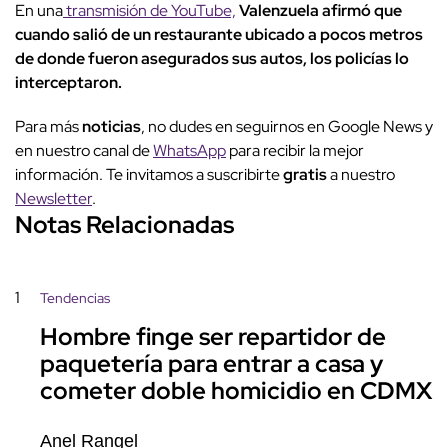
En una
transmisión de YouTube,
Valenzuela afirmó que
cuando salió de un restaurante ubicado a pocos metros
de donde fueron asegurados sus autos, los policías lo
interceptaron.
Para más
noticias
, no dudes en seguirnos en Google News y
en nuestro canal de
WhatsApp
para recibir la mejor
información. Te invitamos a suscribirte
gratis
a nuestro
Newsletter
.
Notas Relacionadas
1
Tendencias
Hombre finge ser repartidor de
paquetería para entrar a casa y
cometer doble homicidio en CDMX
Anel Rangel