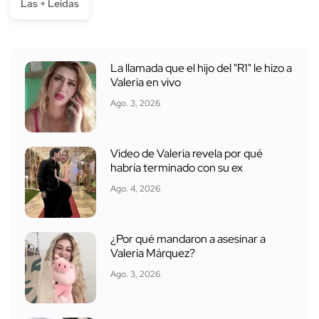
Las + Leídas
La llamada que el hijo del "R1" le hizo a
Valeria en vivo
Ago. 3, 2026
Video de Valeria revela por qué
habría terminado con su ex
Ago. 4, 2026
¿Por qué mandaron a asesinar a
Valeria Márquez?
Ago. 3, 2026