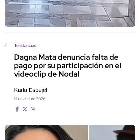
4
Tendencias
Dagna Mata denuncia falta de
pago por su participación en el
videoclip de Nodal
Karla Espejel
14 de abril de 2026