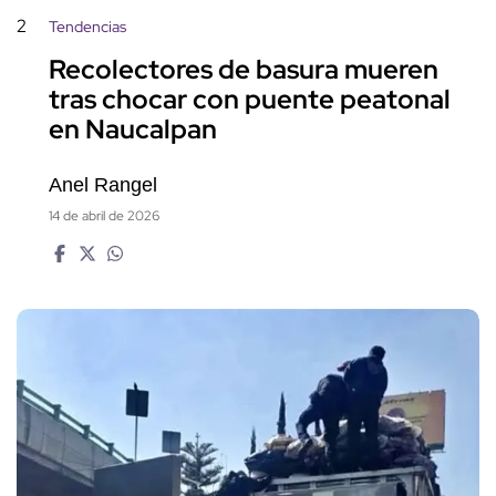
2
Tendencias
Recolectores de basura mueren
tras chocar con puente peatonal
en Naucalpan
Anel Rangel
14 de abril de 2026