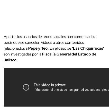
Aparte, los usuarios de redes sociales han comenzado a
pedir que se cancelen videos u otros contenidos
relacionados a
Pepe y Teo.
En el caso de
'Las Chiquirrucas'
son investigadas por la
Fiscalía General del Estado de
Jalisco.