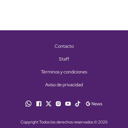
Contacto
Staff
Términos y condiciones
Aviso de privacidad
Copyright Todos los derechos reservados © 2026