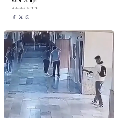
Anel Rangel
14 de abril de 2026