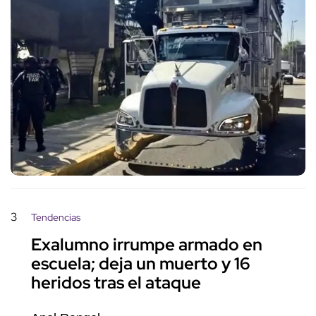
3
Tendencias
Exalumno irrumpe armado en
escuela; deja un muerto y 16
heridos tras el ataque