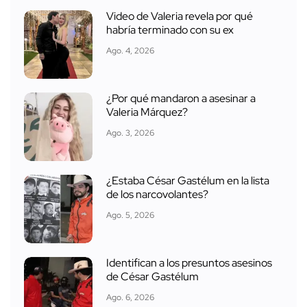
Video de Valeria revela por qué
habría terminado con su ex
Ago. 4, 2026
¿Por qué mandaron a asesinar a
Valeria Márquez?
Ago. 3, 2026
¿Estaba César Gastélum en la lista
de los narcovolantes?
Ago. 5, 2026
Identifican a los presuntos asesinos
de César Gastélum
Ago. 6, 2026