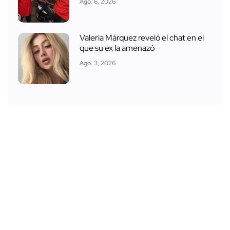
Ago. 6, 2026
Valeria Márquez reveló el chat en el
que su ex la amenazó
Ago. 3, 2026