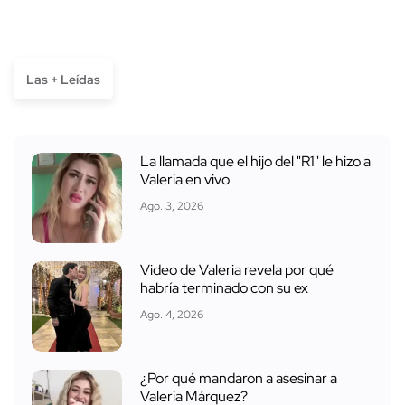
Las + Leídas
La llamada que el hijo del "R1" le hizo a
Valeria en vivo
Ago. 3, 2026
Video de Valeria revela por qué
habría terminado con su ex
Ago. 4, 2026
¿Por qué mandaron a asesinar a
Valeria Márquez?