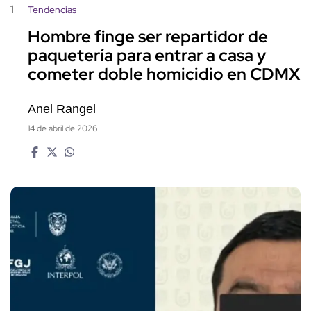
1
Tendencias
Hombre finge ser repartidor de
paquetería para entrar a casa y
cometer doble homicidio en CDMX
Anel Rangel
14 de abril de 2026