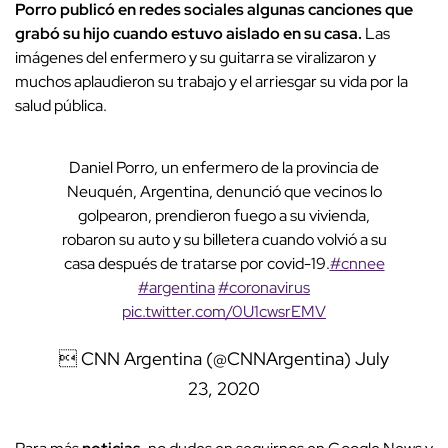
Porro publicó en redes sociales algunas canciones que
grabó su hijo cuando estuvo aislado en su casa.
Las
imágenes del enfermero y su guitarra se viralizaron y
muchos aplaudieron su trabajo y el arriesgar su vida por la
salud pública.
Daniel Porro, un enfermero de la provincia de
Neuquén, Argentina, denunció que vecinos lo
golpearon, prendieron fuego a su vivienda,
robaron su auto y su billetera cuando volvió a su
casa después de tratarse por covid-19.
#cnnee
#argentina
#coronavirus
pic.twitter.com/0U1cwsrEMV
 CNN Argentina (@CNNArgentina)
July
23, 2020