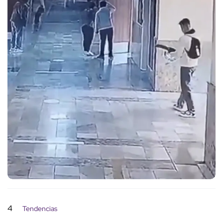
4
Tendencias