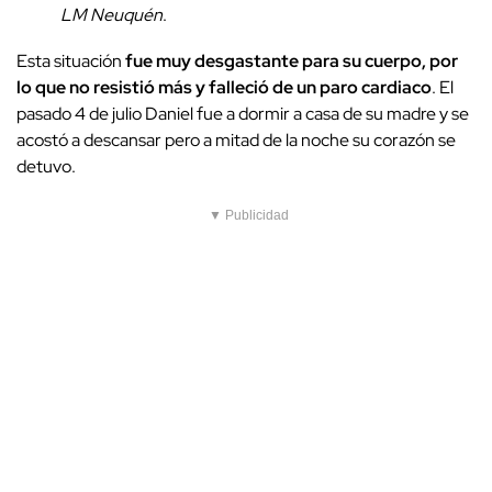
LM Neuquén
.
Esta situación
fue muy desgastante para su cuerpo, por
lo que no resistió más y falleció de un paro cardiaco
. El
pasado 4 de julio Daniel fue a dormir a casa de su madre y se
acostó a descansar pero a mitad de la noche su corazón se
detuvo.
▼ Publicidad