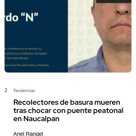
2
Tendencias
Recolectores de basura mueren
tras chocar con puente peatonal
en Naucalpan
Anel Rangel