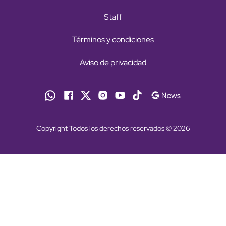
Staff
Términos y condiciones
Aviso de privacidad
Copyright Todos los derechos reservados © 2026