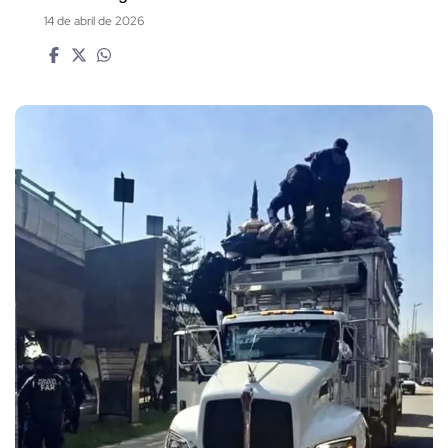
14 de abril de 2026