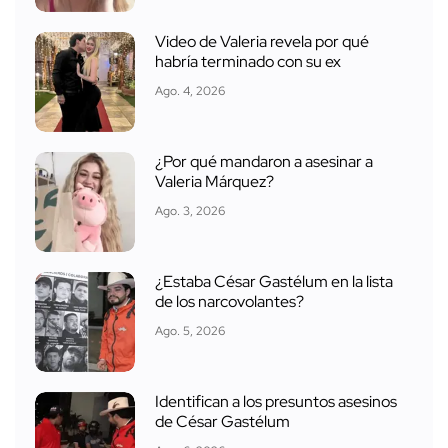
Video de Valeria revela por qué
habría terminado con su ex
Ago. 4, 2026
¿Por qué mandaron a asesinar a
Valeria Márquez?
Ago. 3, 2026
¿Estaba César Gastélum en la lista
de los narcovolantes?
Ago. 5, 2026
Identifican a los presuntos asesinos
de César Gastélum