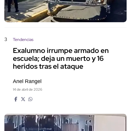
3
Tendencias
Exalumno irrumpe armado en
escuela; deja un muerto y 16
heridos tras el ataque
Anel Rangel
14 de abril de 2026