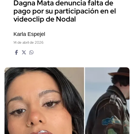
Dagna Mata denuncia falta de
pago por su participación en el
videoclip de Nodal
Karla Espejel
14 de abril de 2026