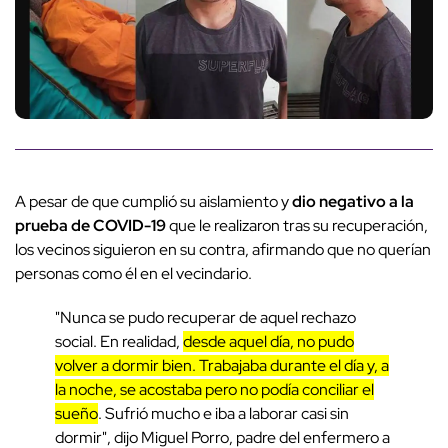
A pesar de que cumplió su aislamiento y
dio negativo a la
prueba de COVID-19
que le realizaron tras su recuperación,
los vecinos siguieron en su contra, afirmando que no querían
personas como él en el vecindario.
"Nunca se pudo recuperar de aquel rechazo
social. En realidad,
desde aquel día, no pudo
volver a dormir bien. Trabajaba durante el día y, a
la noche, se acostaba pero no podía conciliar el
sueño
. Sufrió mucho e iba a laborar casi sin
dormir", dijo Miguel Porro, padre del enfermero a