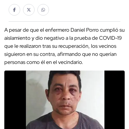
A pesar de que el enfermero Daniel Porro cumplió su
aislamiento y dio negativo a la prueba de COVID-19
que le realizaron tras su recuperación, los vecinos
siguieron en su contra, afirmando que no querían
personas como él en el vecindario.