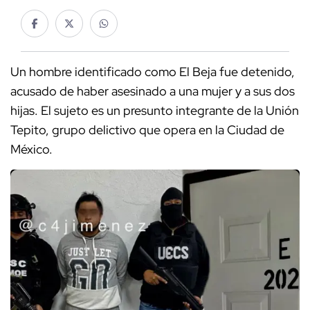
Un hombre identificado como El Beja fue detenido,
acusado de haber asesinado a una mujer y a sus dos
hijas. El sujeto es un presunto integrante de la Unión
Tepito, grupo delictivo que opera en la Ciudad de
México.