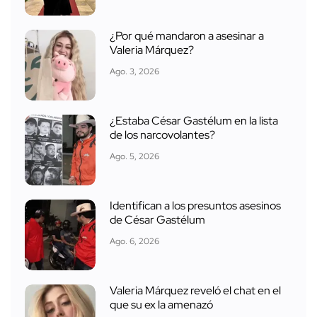
¿Por qué mandaron a asesinar a
Valeria Márquez?
Ago. 3, 2026
¿Estaba César Gastélum en la lista
de los narcovolantes?
Ago. 5, 2026
Identifican a los presuntos asesinos
de César Gastélum
Ago. 6, 2026
Valeria Márquez reveló el chat en el
que su ex la amenazó