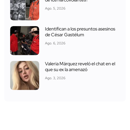
Ago. 5, 2026
Identifican a los presuntos asesinos
de César Gastélum
Ago. 6, 2026
Valeria Márquez reveló el chat en el
que su ex la amenazó
Ago. 3, 2026