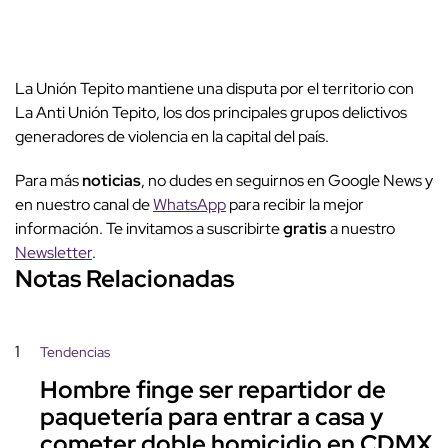
La Unión Tepito mantiene una disputa por el territorio con
La Anti Unión Tepito, los dos principales grupos delictivos
generadores de violencia en la capital del país.
Para más
noticias
, no dudes en seguirnos en Google News y
en nuestro canal de
WhatsApp
para recibir la mejor
información. Te invitamos a suscribirte
gratis
a nuestro
Newsletter
.
Notas Relacionadas
1
Tendencias
Hombre finge ser repartidor de
paquetería para entrar a casa y
cometer doble homicidio en CDMX