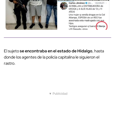
El sujeto
se encontraba en el estado de Hidalgo
, hasta
donde los agentes de la policía capitalina le siguieron el
rastro.
▼ Publicidad