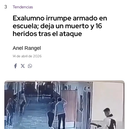
3
Tendencias
Exalumno irrumpe armado en
escuela; deja un muerto y 16
heridos tras el ataque
Anel Rangel
14 de abril de 2026