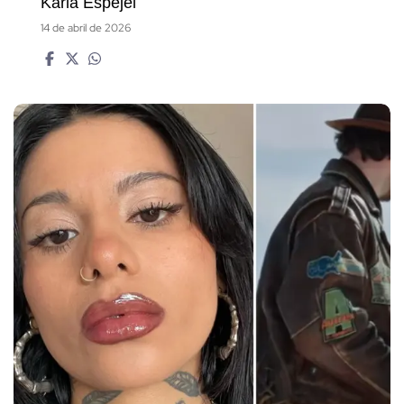
Karla Espejel
14 de abril de 2026