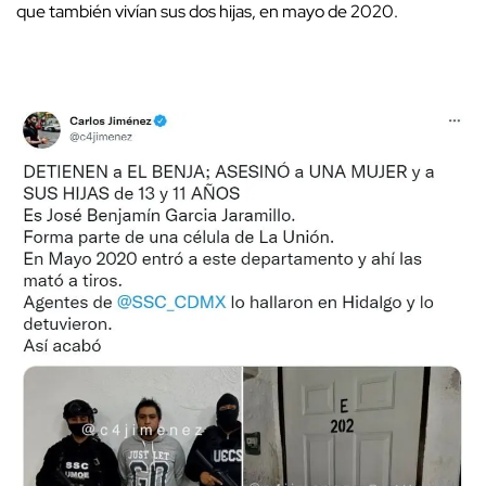
que también vivían sus dos hijas, en mayo de 2020.