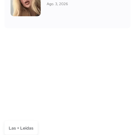
Ago. 3, 2026
Las + Leídas