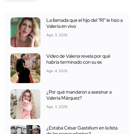
La llamada que el hijo del "R1" le hizo a
Valeria en vivo
Ago. 3, 2026
Video de Valeria revela por qué
habría terminado con su ex
Ago. 4, 2026
¿Por qué mandaron a asesinar a
Valeria Márquez?
Ago. 3, 2026
¿Estaba César Gastélum en la lista
de los narcovolantes?