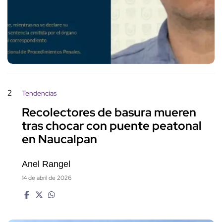
2
Tendencias
Recolectores de basura mueren
tras chocar con puente peatonal
en Naucalpan
Anel Rangel
14 de abril de 2026