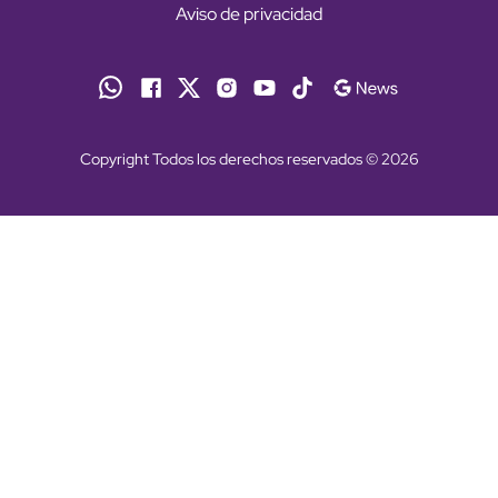
Aviso de privacidad
Copyright Todos los derechos reservados © 2026