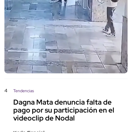
4
Tendencias
Dagna Mata denuncia falta de
pago por su participación en el
videoclip de Nodal