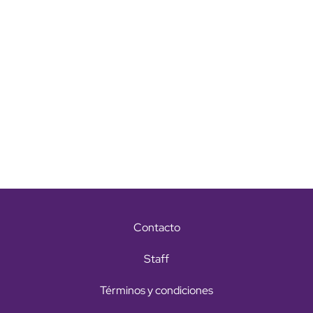
Contacto
Staff
Términos y condiciones