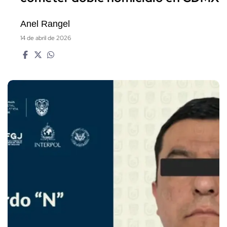
Anel Rangel
14 de abril de 2026