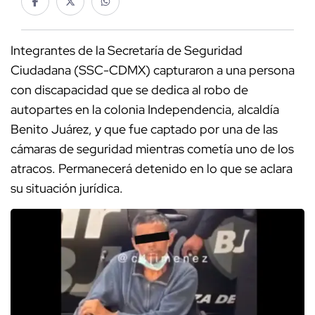
Integrantes de la Secretaría de Seguridad
Ciudadana (SSC-CDMX) capturaron a una persona
con discapacidad que se dedica al robo de
autopartes en la colonia Independencia, alcaldía
Benito Juárez, y que fue captado por una de las
cámaras de seguridad mientras cometía uno de los
atracos. Permanecerá detenido en lo que se aclara
su situación jurídica.