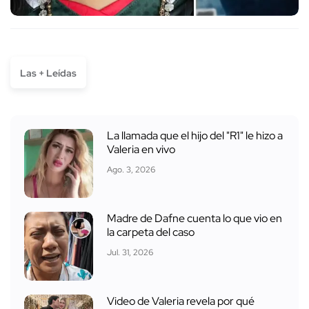
Las + Leídas
La llamada que el hijo del "R1" le hizo a
Valeria en vivo
Ago. 3, 2026
Madre de Dafne cuenta lo que vio en
la carpeta del caso
Jul. 31, 2026
Video de Valeria revela por qué