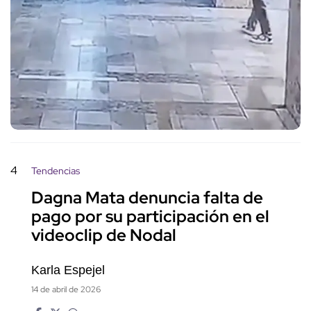
4
Tendencias
Dagna Mata denuncia falta de
pago por su participación en el
videoclip de Nodal
Karla Espejel
14 de abril de 2026