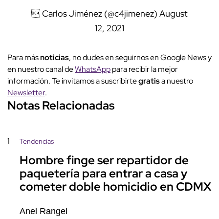
 Carlos Jiménez (@c4jimenez)
August
12, 2021
Para más
noticias
, no dudes en seguirnos en Google News y
en nuestro canal de
WhatsApp
para recibir la mejor
información. Te invitamos a suscribirte
gratis
a nuestro
Newsletter
.
Notas Relacionadas
1
Tendencias
Hombre finge ser repartidor de
paquetería para entrar a casa y
cometer doble homicidio en CDMX
Anel Rangel