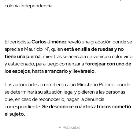
colonia Independencia.
El periodista
Carlos Jiménez
reveló una grabación donde se
aprecia a Mauricio 'N', quien
está en silla de ruedas y no
tiene una pierna
, mientras se acerca a un vehículo color vino
y estacionado, para luego comenzar a
forcejear con uno de
los espejos
, hasta
arrancarlo y llevárselo.
Las autoridades lo remitieron a un Ministerio Público, donde
se determinará su situación legal y pidieron a las personas
que, en caso de reconocerlo, hagan la denuncia
correspondiente.
Se desconoce cuántos atracos cometió
el sujeto.
▼ Publicidad