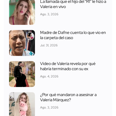
La llamada que el hijo del "R1" le hizo a
Valeria en vivo
Ago. 3, 2026
Madre de Dafne cuenta lo que vio en
la carpeta del caso
Jul. 31, 2026
Video de Valeria revela por qué
habría terminado con su ex
Ago. 4, 2026
¿Por qué mandaron a asesinar a
Valeria Márquez?
Ago. 3, 2026