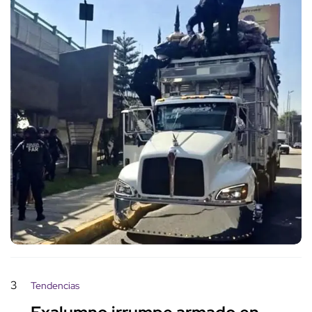
3
Tendencias