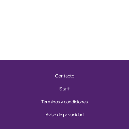
Contacto
Staff
Términos y condiciones
Aviso de privacidad