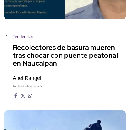
2
Tendencias
Recolectores de basura mueren
tras chocar con puente peatonal
en Naucalpan
Anel Rangel
14 de abril de 2026