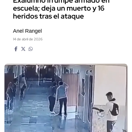
Exalumno irrumpe armado en
escuela; deja un muerto y 16
heridos tras el ataque
Anel Rangel
14 de abril de 2026