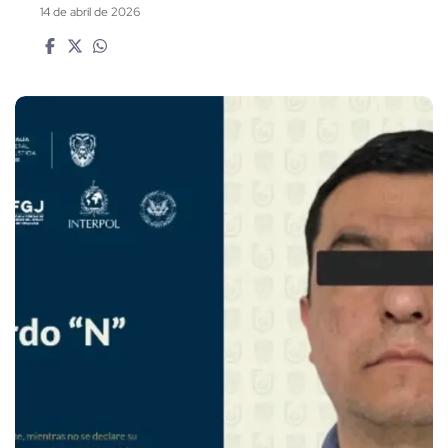
14 de abril de 2026