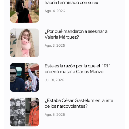
habría terminado con su ex
Ago. 4, 2026
¿Por qué mandaron a asesinar a
Valeria Márquez?
Ago. 3, 2026
Esta es la razón por la que el ´R1´
ordenó matar a Carlos Manzo
Jul. 31, 2026
¿Estaba César Gastélum en la lista
de los narcovolantes?
Ago. 5, 2026