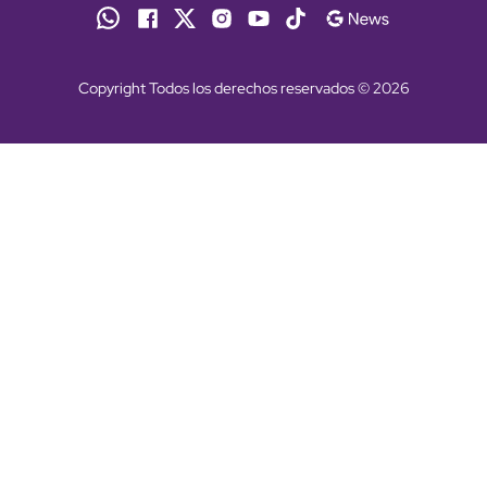
Copyright Todos los derechos reservados © 2026