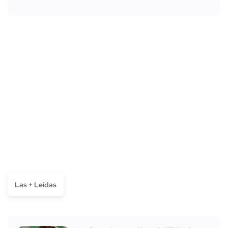
Las + Leídas