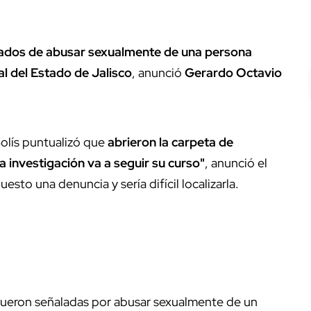
ados de abusar sexualmente de una persona
al del Estado de Jalisco
, anunció
Gerardo Octavio
olís puntualizó que
abrieron la carpeta de
la investigación va a seguir su curso"
, anunció el
uesto una denuncia y sería difícil localizarla.
 fueron señaladas por abusar sexualmente de un