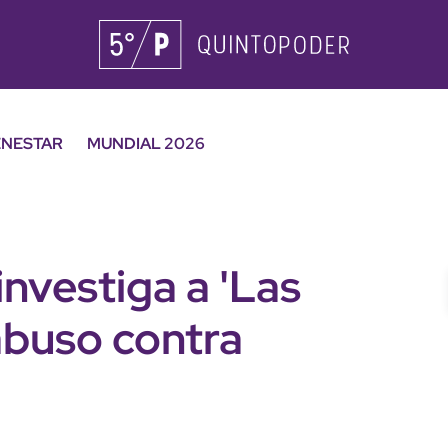
ENESTAR
MUNDIAL 2026
 investiga a 'Las
abuso contra