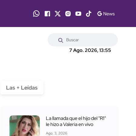
7 Ago. 2026, 13:55
Las + Leídas
La llamada que el hijo del "R1"
le hizo a Valeria en vivo
Ago. 3, 2026