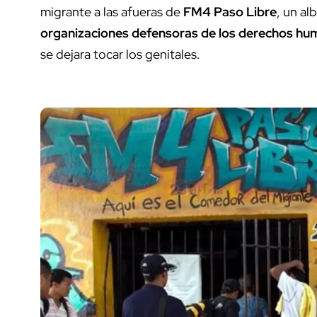
migrante a las afueras de
FM4 Paso Libre
, un al
organizaciones defensoras de los derechos h
se dejara tocar los genitales.