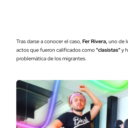
Tras darse a conocer el caso,
Fer Rivera,
uno de lo
actos que fueron calificados como
"clasistas"
y 
problemática de los migrantes.