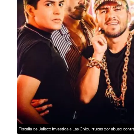
Fiscalía de Jalisco investiga a Las Chiquirrucas por abuso cont