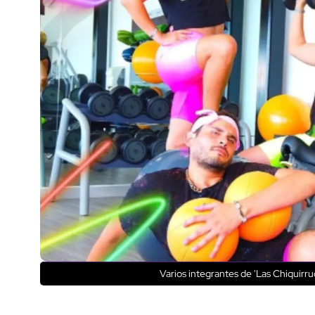
Varios integrantes de 'Las Chiquirru