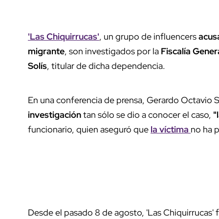
'Las Chiquirrucas'
, un grupo de influencers
acus
migrante
, son investigados por la
Fiscalía Gener
Solís
, titular de dicha dependencia.
En una conferencia de prensa, Gerardo Octavio S
investigación
tan sólo se dio a conocer el caso,
"
funcionario, quien aseguró que
la víctima
no ha p
Desde el pasado 8 de agosto, 'Las Chiquirrucas'