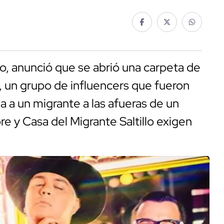
co, anunció que se abrió una carpeta de
, un grupo de influencers que fueron
 a un migrante a las afueras de un
e y Casa del Migrante Saltillo exigen