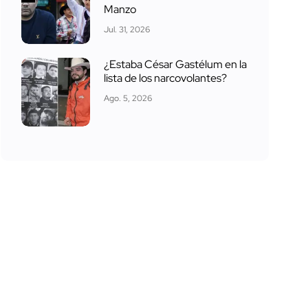
Manzo
Jul. 31, 2026
¿Estaba César Gastélum en la
lista de los narcovolantes?
Ago. 5, 2026