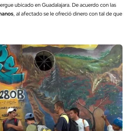
bergue ubicado en Guadalajara. De acuerdo con las
umanos
, al afectado se le ofreció dinero con tal de que