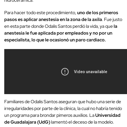
hidrocerámica.
Para hacer todo este procedimiento,
uno de los primeros
pasos es aplicar anestesia en la zona de la axila
. Fue justo
en esta parte donde Odalis Santos perdió la vida, ya que
la
anestesia le fue aplicada por empleados y no por un
especialista, lo que le ocasionó un paro cardiaco.
Familiares de Odalis Santos aseguran que hubo una serie de
irregularidades por parte de la clínica, la cual no habría tenido
un programa para brondar pimeros auxilios. La
Universidad
de Guadalajara (UdG)
lamentó el deceso de la modelo.