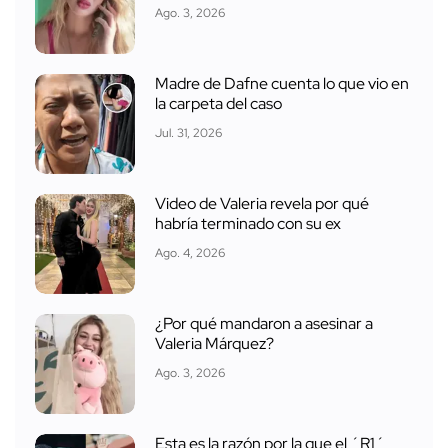
Ago. 3, 2026
Madre de Dafne cuenta lo que vio en
la carpeta del caso
Jul. 31, 2026
Video de Valeria revela por qué
habría terminado con su ex
Ago. 4, 2026
¿Por qué mandaron a asesinar a
Valeria Márquez?
Ago. 3, 2026
Esta es la razón por la que el ´R1´