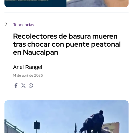
2
Tendencias
Recolectores de basura mueren
tras chocar con puente peatonal
en Naucalpan
Anel Rangel
14 de abril de 2026