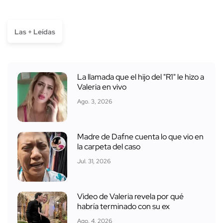
Las + Leídas
La llamada que el hijo del "R1" le hizo a
Valeria en vivo
Ago. 3, 2026
Madre de Dafne cuenta lo que vio en
la carpeta del caso
Jul. 31, 2026
Video de Valeria revela por qué
habría terminado con su ex
Ago. 4, 2026