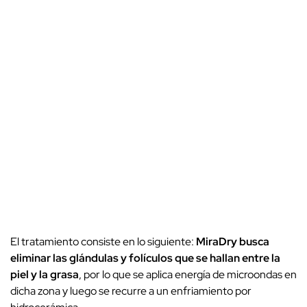
El tratamiento consiste en lo siguiente:
MiraDry busca
eliminar las glándulas y folículos que se hallan entre la
piel y la grasa
, por lo que se aplica energía de microondas en
dicha zona y luego se recurre a un enfriamiento por