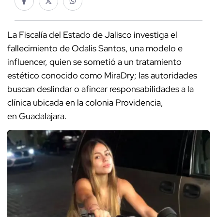
La Fiscalía del Estado de Jalisco investiga el
fallecimiento de Odalis Santos, una modelo e
influencer, quien se sometió a un tratamiento
estético conocido como MiraDry; las autoridades
buscan deslindar o afincar responsabilidades a la
clínica ubicada en la colonia Providencia,
en Guadalajara.