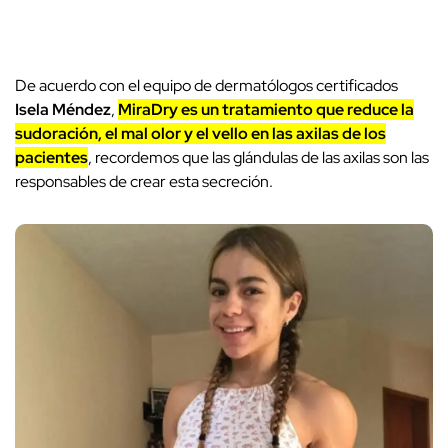
De acuerdo con el equipo de dermatólogos certificados
Isela Méndez
,
MiraDry es un tratamiento que reduce la
sudoración, el mal olor y el vello en las axilas de los
pacientes
, recordemos que las glándulas de las axilas son las
responsables de crear esta secreción.