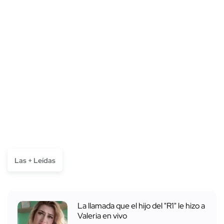
Las + Leídas
La llamada que el hijo del "R1" le hizo a
Valeria en vivo