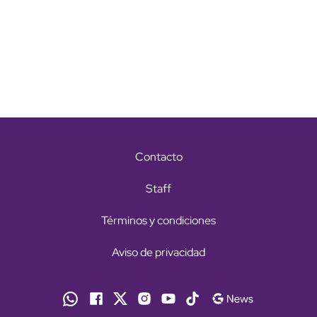
Contacto
Staff
Términos y condiciones
Aviso de privacidad