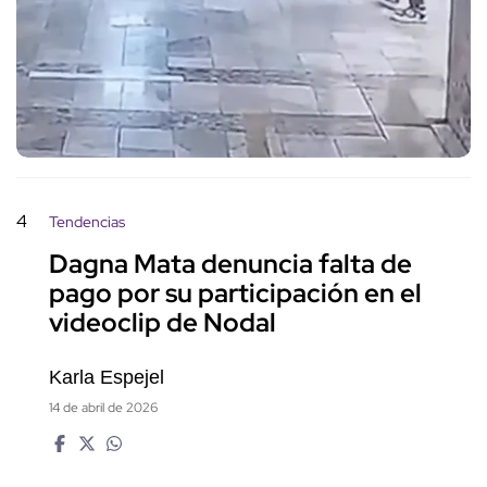
4
Tendencias
Dagna Mata denuncia falta de
pago por su participación en el
videoclip de Nodal
Karla Espejel
14 de abril de 2026