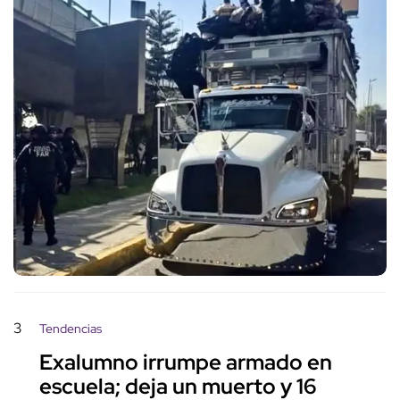
3
Tendencias
Exalumno irrumpe armado en
escuela; deja un muerto y 16