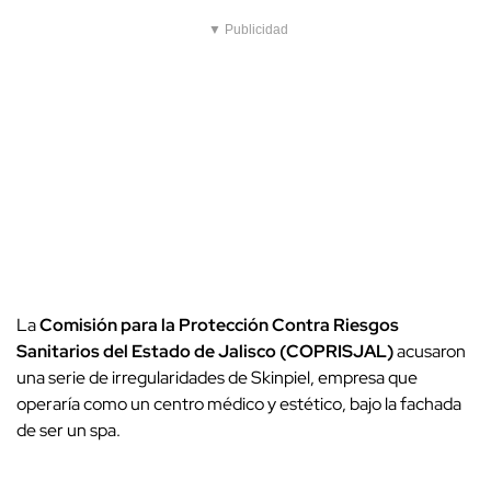
▼ Publicidad
La
Comisión para la Protección Contra Riesgos
Sanitarios del Estado de Jalisco (COPRISJAL)
acusaron
una serie de irregularidades de Skinpiel, empresa que
operaría como un centro médico y estético, bajo la fachada
de ser un spa.