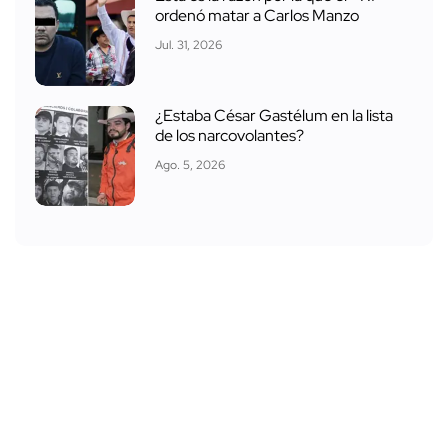
ordenó matar a Carlos Manzo
Jul. 31, 2026
¿Estaba César Gastélum en la lista
de los narcovolantes?
Ago. 5, 2026