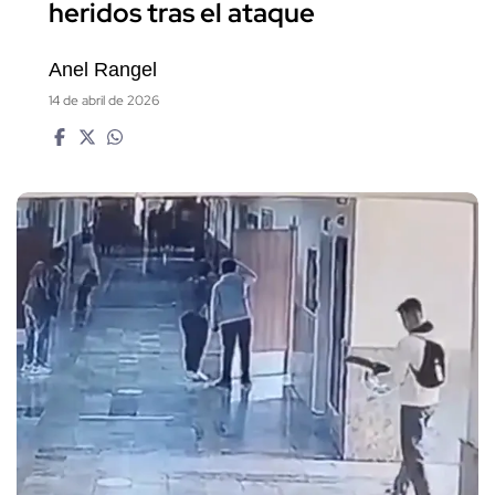
heridos tras el ataque
Anel Rangel
14 de abril de 2026