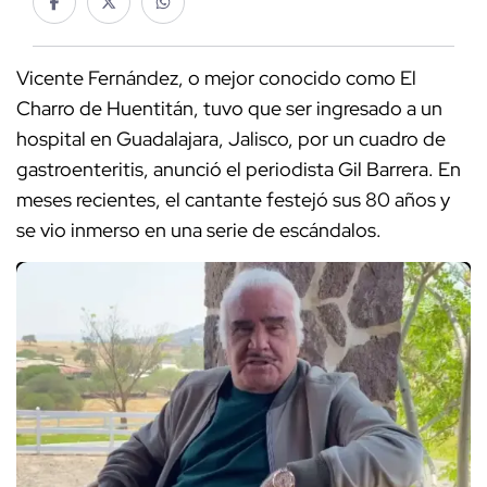
Vicente Fernández, o mejor conocido como El
Charro de Huentitán, tuvo que ser ingresado a un
hospital en Guadalajara, Jalisco, por un cuadro de
gastroenteritis, anunció el periodista Gil Barrera. En
meses recientes, el cantante festejó sus 80 años y
se vio inmerso en una serie de escándalos.