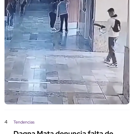
4
Tendencias
Dagna Mata denuncia falta de