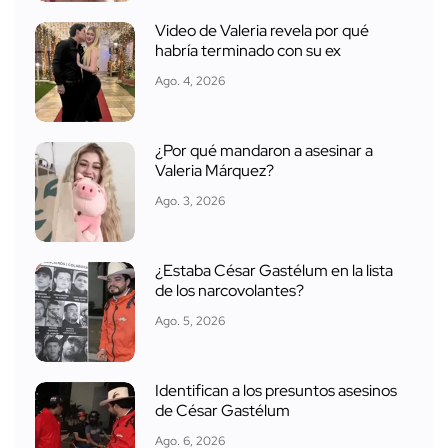
Video de Valeria revela por qué
habría terminado con su ex
Ago. 4, 2026
¿Por qué mandaron a asesinar a
Valeria Márquez?
Ago. 3, 2026
¿Estaba César Gastélum en la lista
de los narcovolantes?
Ago. 5, 2026
Identifican a los presuntos asesinos
de César Gastélum
Ago. 6, 2026