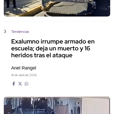
3
Tendencias
Exalumno irrumpe armado en
escuela; deja un muerto y 16
heridos tras el ataque
Anel Rangel
14 de abril de 2026