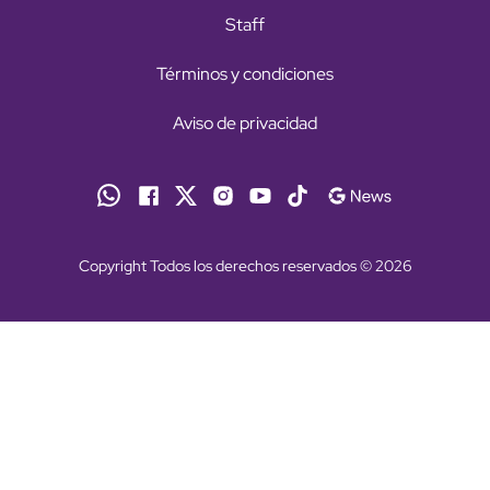
Staff
Términos y condiciones
Aviso de privacidad
Copyright Todos los derechos reservados © 2026