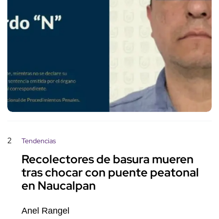
2
Tendencias
Recolectores de basura mueren
tras chocar con puente peatonal
en Naucalpan
Anel Rangel