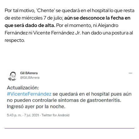
Por tal motivo, 'Chente' se quedará en el hospital lo que resta
de este miércoles 7 de julio;
aún se desconoce la fecha en
que será dado de alta.
Por el momento, ni Alejandro
Fernández ni Vicente Fernández Jr. han dado una postura al
respecto.