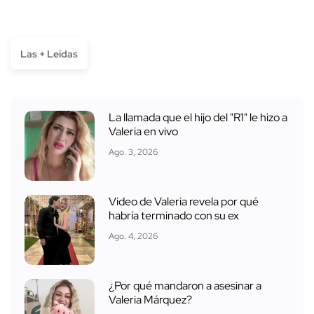
Las + Leídas
La llamada que el hijo del "R1" le hizo a
Valeria en vivo
Ago. 3, 2026
Video de Valeria revela por qué
habría terminado con su ex
Ago. 4, 2026
¿Por qué mandaron a asesinar a
Valeria Márquez?