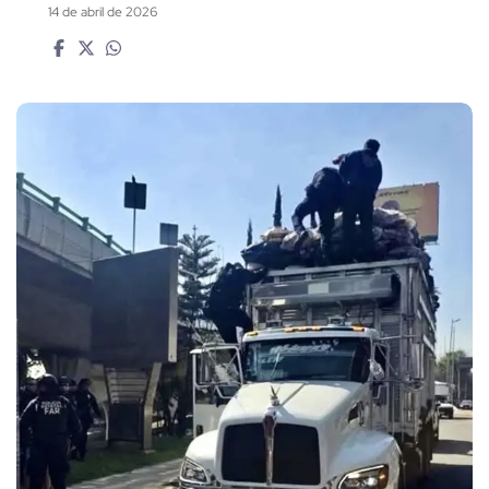
14 de abril de 2026