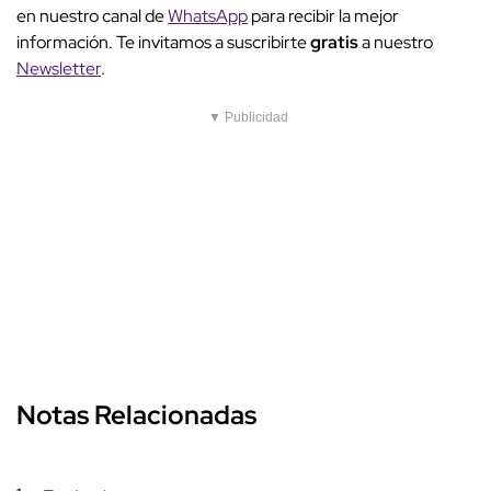
en nuestro canal de
WhatsApp
para recibir la mejor
información. Te invitamos a suscribirte
gratis
a nuestro
Newsletter
.
▼ Publicidad
Notas Relacionadas