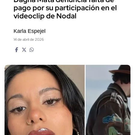
pago por su participación en el
videoclip de Nodal
Karla Espejel
14 de abril de 2026