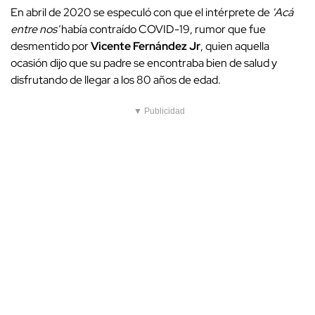
En abril de 2020 se especuló con que el intérprete de
'Acá
entre nos'
había contraído COVID-19, rumor que fue
desmentido por
Vicente Fernández Jr
, quien aquella
ocasión dijo que su padre se encontraba bien de salud y
disfrutando de llegar a los 80 años de edad.
▼ Publicidad