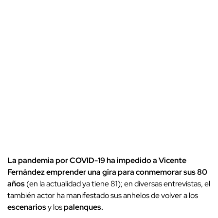
La pandemia por COVID-19 ha impedido a Vicente
Fernández emprender una gira para conmemorar sus 80
años
(en la actualidad ya tiene 81); en diversas entrevistas, el
también actor ha manifestado sus anhelos de volver a los
escenarios
y los
palenques.