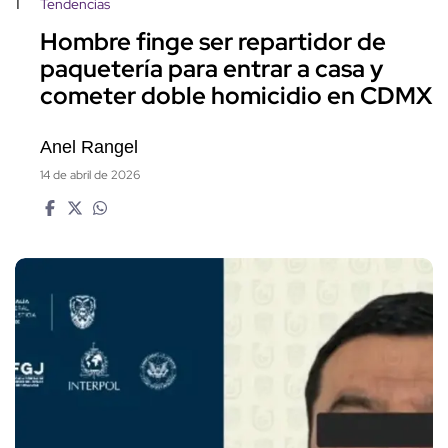
1
Tendencias
Hombre finge ser repartidor de
paquetería para entrar a casa y
cometer doble homicidio en CDMX
Anel Rangel
14 de abril de 2026