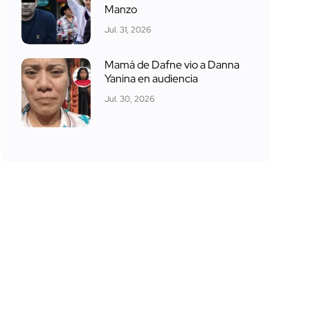
Manzo
Jul. 31, 2026
Mamá de Dafne vio a Danna
Yanina en audiencia
Jul. 30, 2026