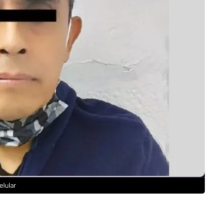
elular