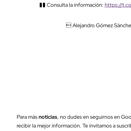
�� Consulta la información:
https://t.
 Alejandro Gómez Sánche
Para más
noticias
, no dudes en seguirnos en Goo
recibir la mejor información. Te invitamos a suscri