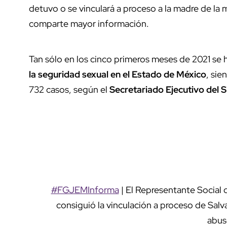
detuvo o se vinculará a proceso a la madre de l
comparte mayor información.
Tan sólo en los cinco primeros meses de 2021 se
la seguridad sexual en el Estado de México
, sie
732 casos, según el
Secretariado Ejecutivo del
#FGJEMInforma
| El Representante Social d
consiguió la vinculación a proceso de Salva
abus