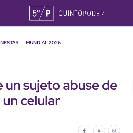
ENESTAR
MUNDIAL 2026
 un sujeto abuse de
 un celular