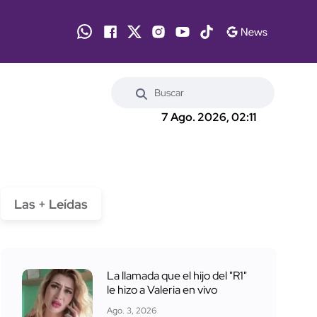
7 Ago. 2026, 02:11
Las + Leídas
La llamada que el hijo del "R1"
le hizo a Valeria en vivo
Ago. 3, 2026