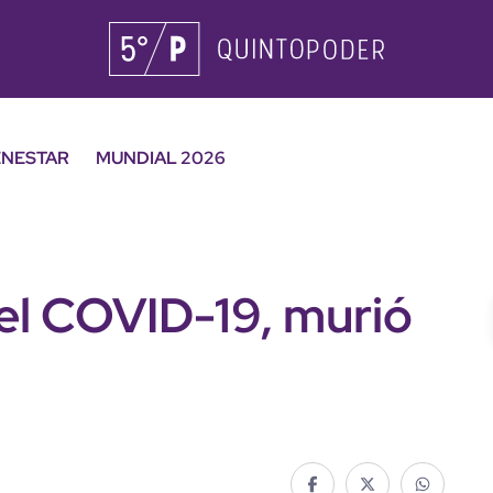
ENESTAR
MUNDIAL 2026
 el COVID-19, murió