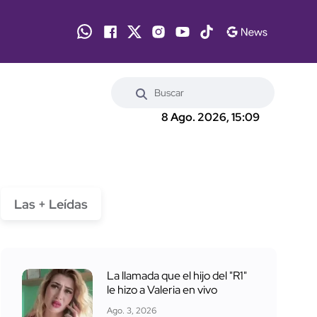
8 Ago. 2026, 15:09
Las + Leídas
La llamada que el hijo del "R1"
le hizo a Valeria en vivo
Ago. 3, 2026