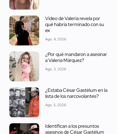
Video de Valeria revela por
qué habría terminado con su
ex
Ago. 4, 2026
¿Por qué mandaron a asesinar
a Valeria Márquez?
Ago. 3, 2026
¿Estaba César Gastélum en la
lista de los narcovolantes?
Ago. 5, 2026
Identifican a los presuntos
asesinos de César Gastélum