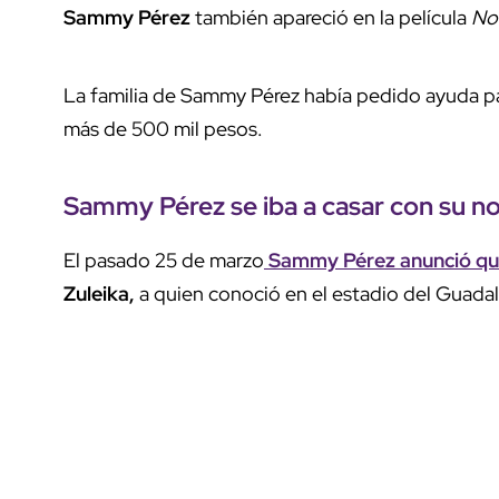
Sammy Pérez
también apareció en la película
No
La familia de Sammy Pérez había pedido ayuda para
más de 500 mil pesos.
Sammy Pérez se iba a casar con su n
El pasado 25 de marzo
Sammy Pérez anunció que 
Zuleika,
a quien conoció en el estadio del Guadal