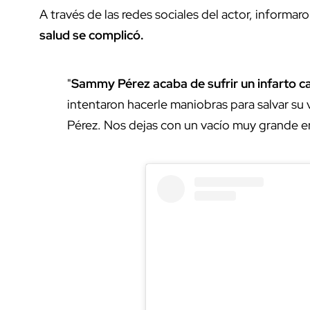
A través de las redes sociales del actor, informar
salud se complicó.
"
Sammy Pérez acaba de sufrir un infarto c
intentaron hacerle maniobras para salvar s
Pérez. Nos dejas con un vacío muy grande en