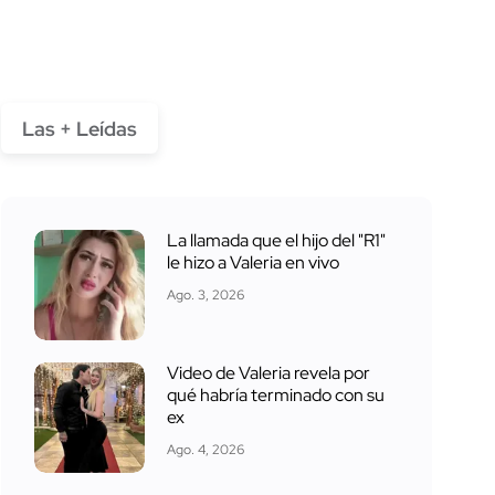
Las + Leídas
La llamada que el hijo del "R1"
le hizo a Valeria en vivo
Ago. 3, 2026
Video de Valeria revela por
qué habría terminado con su
ex
Ago. 4, 2026