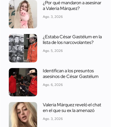
¿Por qué mandaron a asesinar
a Valeria Márquez?
Ago. 3, 2026
¿Estaba César Gastélum en la
lista de los narcovolantes?
Ago. 5, 2026
Identifican a los presuntos
asesinos de César Gastélum
Ago. 6, 2026
Valeria Márquez reveló el chat
en el que su ex la amenazó
Ago. 3, 2026