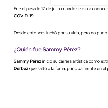
Fue el pasado 17 de julio cuando se dio a conoce
COVID-19
.
Desde entonces luchó por su vida, pero no pudo s
¿Quién fue Sammy Pérez?
Sammy Pérez
inició su carrera artística como e
Derbez
que saltó a la fama, principalmente en e