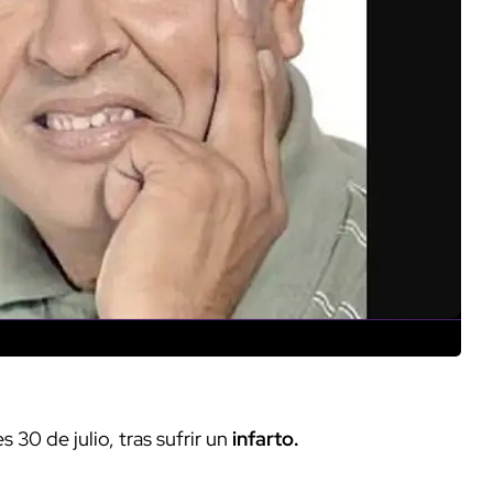
 30 de julio, tras sufrir un
infarto.