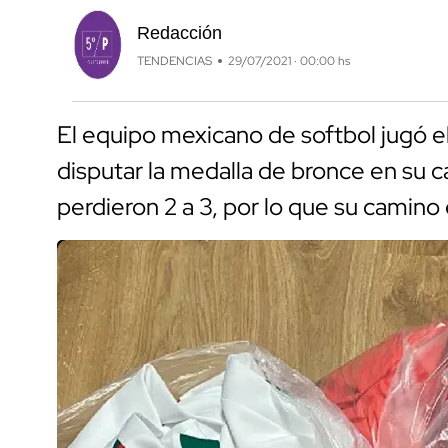
Redacción
TENDENCIAS
29/07/2021 · 00:00 hs
El equipo mexicano de softbol jugó e
disputar la medalla de bronce en su 
perdieron 2 a 3, por lo que su camino