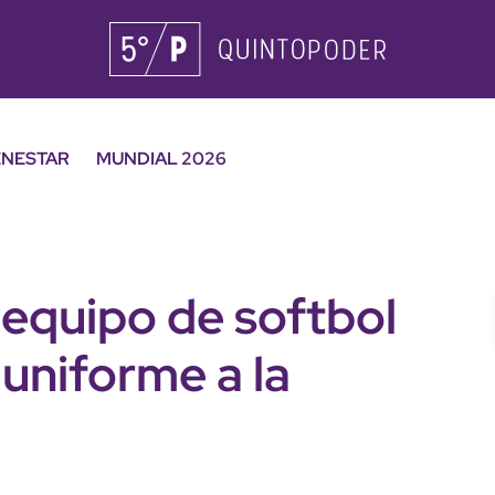
ENESTAR
MUNDIAL 2026
 equipo de softbol
 uniforme a la