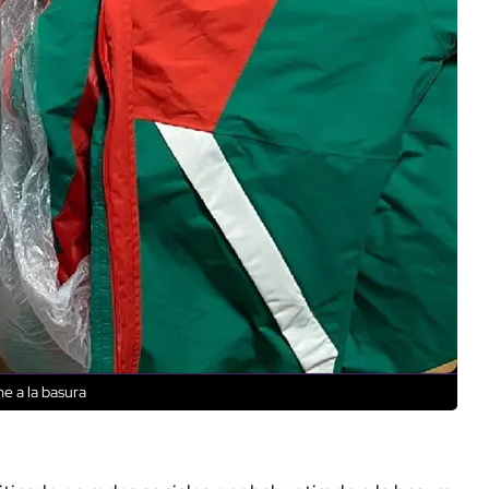
e a la basura