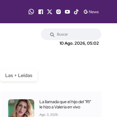
10 Ago. 2026, 05:02
Las + Leídas
La llamada que el hijo del "R1"
le hizo a Valeria en vivo
Ago. 3, 2026