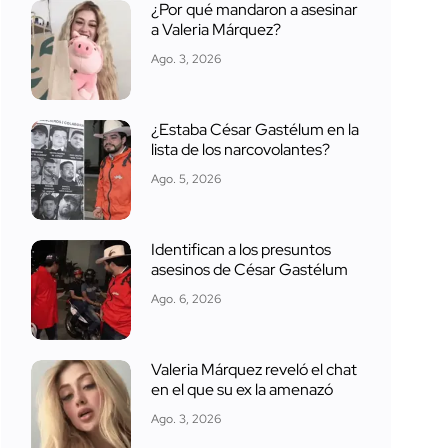
¿Por qué mandaron a asesinar
a Valeria Márquez?
Ago. 3, 2026
¿Estaba César Gastélum en la
lista de los narcovolantes?
Ago. 5, 2026
Identifican a los presuntos
asesinos de César Gastélum
Ago. 6, 2026
Valeria Márquez reveló el chat
en el que su ex la amenazó
Ago. 3, 2026