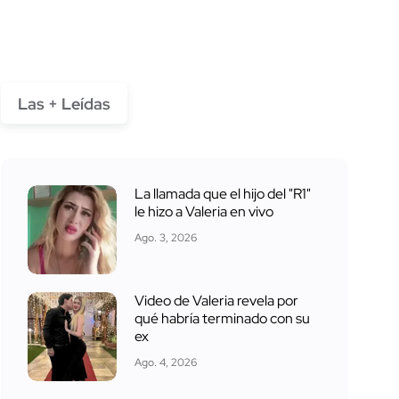
Las + Leídas
La llamada que el hijo del "R1"
le hizo a Valeria en vivo
Ago. 3, 2026
Video de Valeria revela por
qué habría terminado con su
ex
Ago. 4, 2026