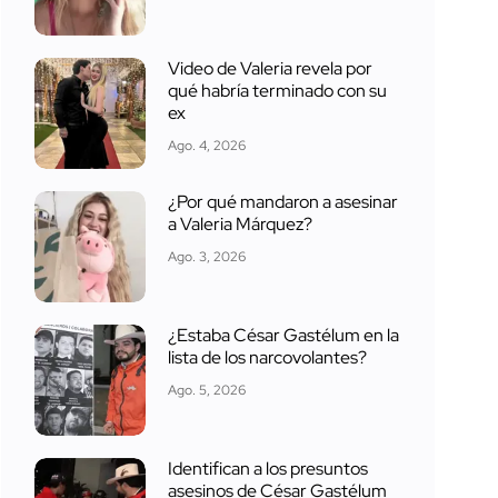
Video de Valeria revela por
qué habría terminado con su
ex
Ago. 4, 2026
¿Por qué mandaron a asesinar
a Valeria Márquez?
Ago. 3, 2026
¿Estaba César Gastélum en la
lista de los narcovolantes?
Ago. 5, 2026
Identifican a los presuntos
asesinos de César Gastélum