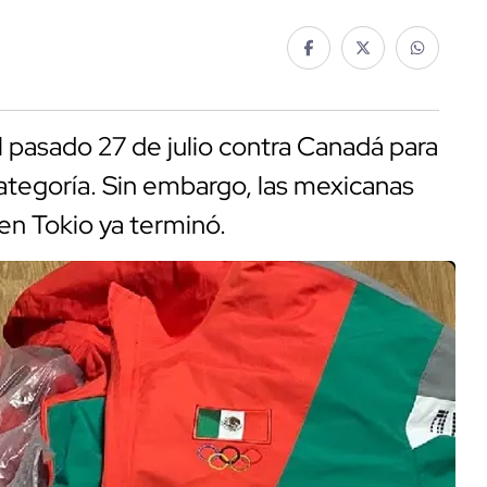
l pasado 27 de julio contra Canadá para
categoría. Sin embargo, las mexicanas
 en Tokio ya terminó.