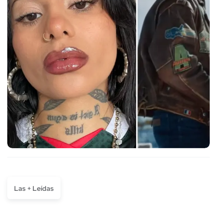
Las + Leídas