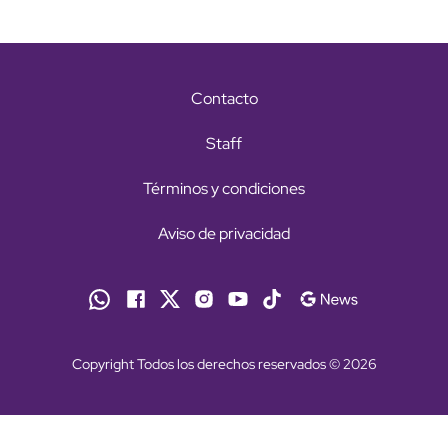
Contacto
Staff
Términos y condiciones
Aviso de privacidad
Copyright Todos los derechos reservados © 2026