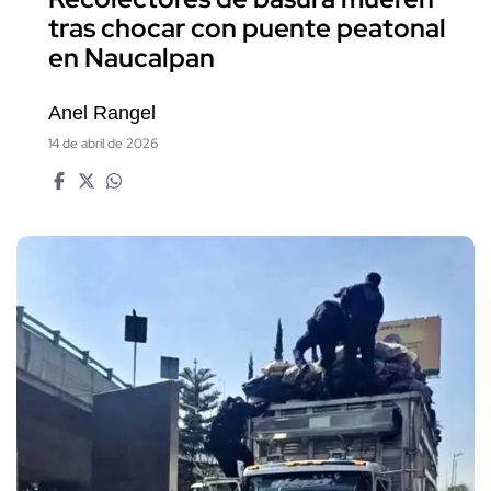
tras chocar con puente peatonal
en Naucalpan
Anel Rangel
14 de abril de 2026