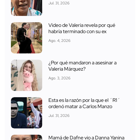
Jul. 31, 2026
Video de Valeria revela por qué
habría terminado con su ex
Ago. 4, 2026
¿Por qué mandaron a asesinar a
Valeria Márquez?
Ago. 3, 2026
Esta es la razón por la que el ´R1´
ordenó matar a Carlos Manzo
Jul. 31, 2026
Mamá de Dafne vio a Danna Yanina