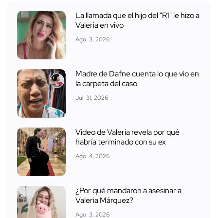
La llamada que el hijo del "R1" le hizo a
Valeria en vivo
Ago. 3, 2026
Madre de Dafne cuenta lo que vio en
la carpeta del caso
Jul. 31, 2026
Video de Valeria revela por qué
habría terminado con su ex
Ago. 4, 2026
¿Por qué mandaron a asesinar a
Valeria Márquez?
Ago. 3, 2026