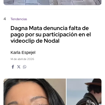
4
Tendencias
Dagna Mata denuncia falta de
pago por su participación en el
videoclip de Nodal
Karla Espejel
14 de abril de 2026