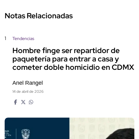
Notas Relacionadas
1
Tendencias
Hombre finge ser repartidor de
paquetería para entrar a casa y
cometer doble homicidio en CDMX
Anel Rangel
14 de abril de 2026