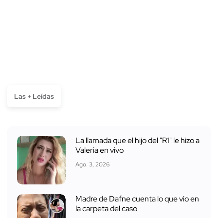
Las + Leídas
La llamada que el hijo del "R1" le hizo a
Valeria en vivo
Ago. 3, 2026
Madre de Dafne cuenta lo que vio en
la carpeta del caso