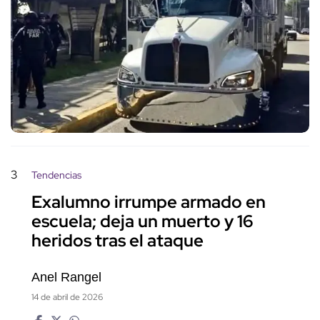
3
Tendencias
Exalumno irrumpe armado en
escuela; deja un muerto y 16
heridos tras el ataque
Anel Rangel
14 de abril de 2026