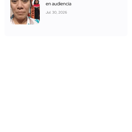
en audiencia
Jul. 30, 2026