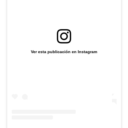
Ver esta publicación en Instagram