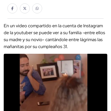
En un video compartido en la cuenta de Instagram
de la youtuber se puede ver a su familia -entre ellos
su madre y su novio- cantándole entre lágrimas las
mañanitas por su cumpleaños 31.