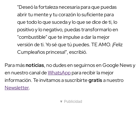
"Deseó la fortaleza necesaria para que puedas
abrir tu mente y tu corazón lo suficiente para
que todo lo que suceda y lo que se dice de ti, lo
positivo y lo negativo, puedas transformarlo en
"combustible" que te impulse a dar la mejor
versión de ti. Yo sé que tú puedes. TE AMO. ¡Feliz
Cumpleaños princesa!", escribió.
Para más
noticias
, no dudes en seguirnos en Google News y
en nuestro canal de
WhatsApp
para recibir la mejor
información. Te invitamos a suscribirte
gratis
a nuestro
Newsletter
.
▼ Publicidad