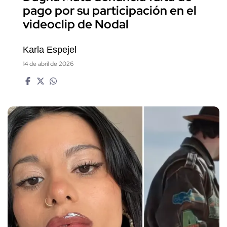
pago por su participación en el
videoclip de Nodal
Karla Espejel
14 de abril de 2026