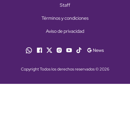
Staff
Términos y condiciones
Aviso de privacidad
Copyright Todos los derechos reservados © 2026