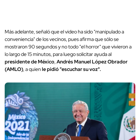
Más adelante, señaló que el video ha sido "manipulado a
conveniencia" de los vecinos, pues afirma que sólo se
mostraron 90 segundos y no todo "el horror" que vivieron a
lo largo de 15 minutos, para luego solicitar ayuda al
presidente de México
,
Andrés Manuel López Obrador
(AMLO)
, a quien
le pidió "escuchar su voz".