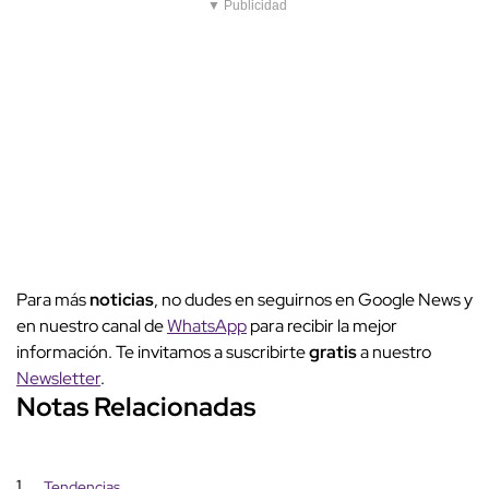
▼ Publicidad
Para más
noticias
, no dudes en seguirnos en Google News y
en nuestro canal de
WhatsApp
para recibir la mejor
información. Te invitamos a suscribirte
gratis
a nuestro
Newsletter
.
Notas Relacionadas
1
Tendencias