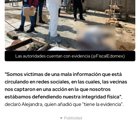
Las autoridades cuentan con evidencia (@FiscalEdomex)
"Somos víctimas de una mala información que está
circulando en redes sociales, en las cuales, las vecinas
nos captaron en una acción en la que nosotros
estábamos defendiendo nuestra integridad física"
,
declaró Alejandra, quien añadió que "tiene la evidencia".
▼ Publicidad