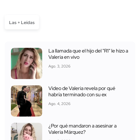
Las + Leídas
La llamada que el hijo del "R1" le hizo a
Valeria en vivo
Ago. 3, 2026
Video de Valeria revela por qué
habría terminado con su ex
Ago. 4, 2026
¿Por qué mandaron a asesinar a
Valeria Márquez?