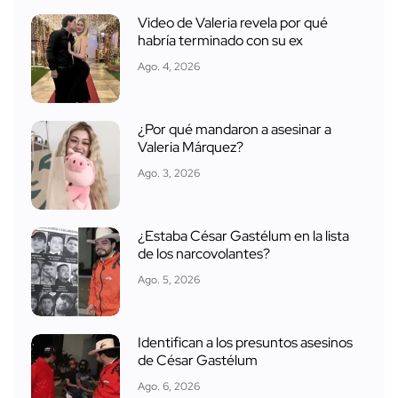
Video de Valeria revela por qué
habría terminado con su ex
Ago. 4, 2026
¿Por qué mandaron a asesinar a
Valeria Márquez?
Ago. 3, 2026
¿Estaba César Gastélum en la lista
de los narcovolantes?
Ago. 5, 2026
Identifican a los presuntos asesinos
de César Gastélum
Ago. 6, 2026