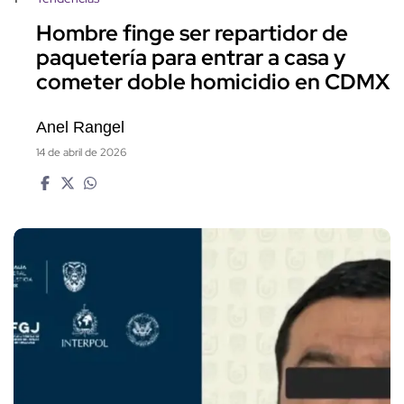
Hombre finge ser repartidor de
paquetería para entrar a casa y
cometer doble homicidio en CDMX
Anel Rangel
14 de abril de 2026