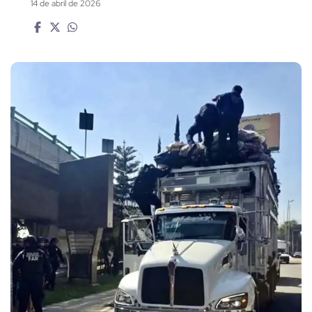
14 de abril de 2026