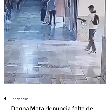
4
Tendencias
Dagna Mata denuncia falta de