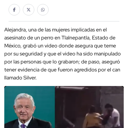
Alejandra, una de las mujeres implicadas en el
asesinato de un perro en Tlalnepantla, Estado de
México, grabó un video donde asegura que teme
por su seguridad y que el video ha sido manipulado
por las personas que lo grabaron; de paso, aseguró
tener evidencia de que fueron agredidos por el can
llamado Silver.