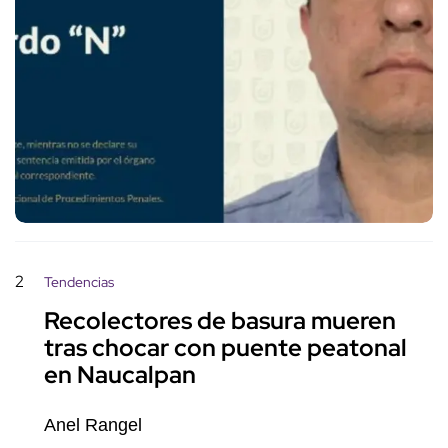
2
Tendencias
Recolectores de basura mueren
tras chocar con puente peatonal
en Naucalpan
Anel Rangel