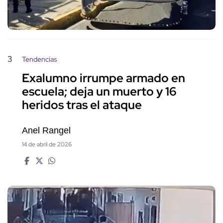
3
Tendencias
Exalumno irrumpe armado en
escuela; deja un muerto y 16
heridos tras el ataque
Anel Rangel
14 de abril de 2026