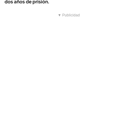
dos años de prisión.
▼ Publicidad