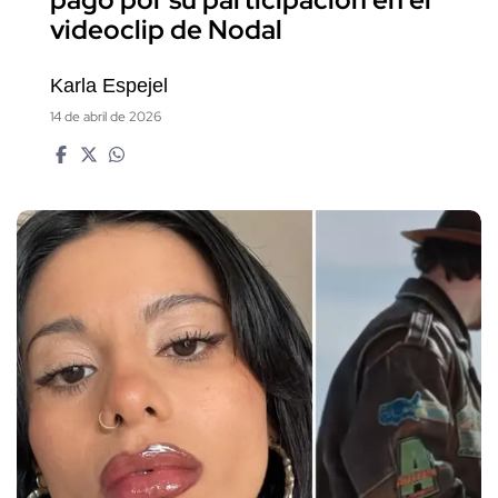
videoclip de Nodal
Karla Espejel
14 de abril de 2026