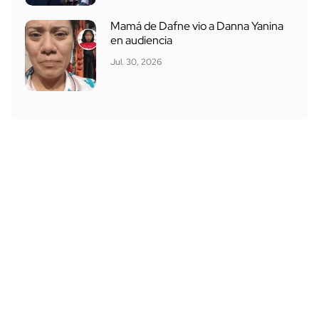
Mamá de Dafne vio a Danna Yanina
en audiencia
Jul. 30, 2026