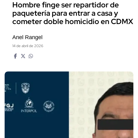
Hombre finge ser repartidor de
paquetería para entrar a casa y
cometer doble homicidio en CDMX
Anel Rangel
14 de abril de 2026