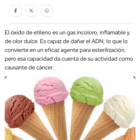
El óxido de etileno es un gas incoloro, inflamable y
de olor dulce. Es capaz de dañar el ADN, lo que lo
convierte en un eficaz agente para esterilización,
pero esa capacidad da cuenta de su actividad como
causante de cáncer.