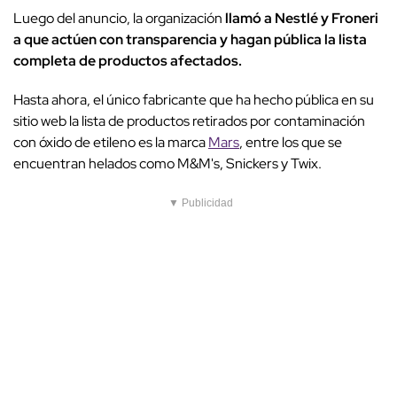
Luego del anuncio, la organización
llamó a Nestlé y Froneri
a que actúen con transparencia y hagan pública la lista
completa de productos afectados.
Hasta ahora, el único fabricante que ha hecho pública en su
sitio web la lista de productos retirados por contaminación
con óxido de etileno es la marca
Mars
, entre los que se
encuentran helados como M&M's, Snickers y Twix.
▼ Publicidad