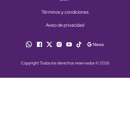
Términos y condiciones
Aviso de privacidad
Copyright Todos los derechos reservados © 2026