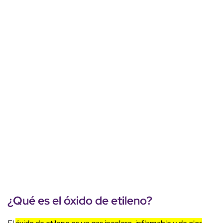
¿Qué es el óxido de etileno?