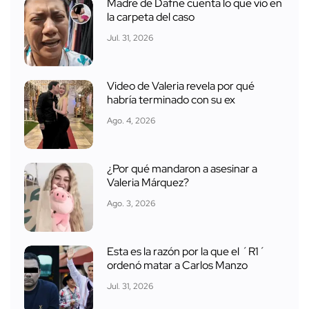
Madre de Dafne cuenta lo que vio en
la carpeta del caso
Jul. 31, 2026
Video de Valeria revela por qué
habría terminado con su ex
Ago. 4, 2026
¿Por qué mandaron a asesinar a
Valeria Márquez?
Ago. 3, 2026
Esta es la razón por la que el ´R1´
ordenó matar a Carlos Manzo
Jul. 31, 2026