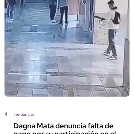
4
Tendencias
Dagna Mata denuncia falta de
pago por su participación en el