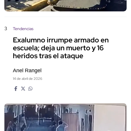
3
Tendencias
Exalumno irrumpe armado en
escuela; deja un muerto y 16
heridos tras el ataque
Anel Rangel
14 de abril de 2026