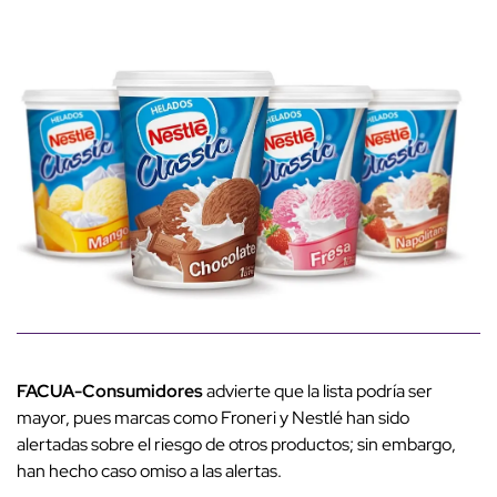
FACUA-Consumidores
advierte que la lista podría ser
mayor, pues marcas como Froneri y Nestlé han sido
alertadas sobre el riesgo de otros productos; sin embargo,
han hecho caso omiso a las alertas.