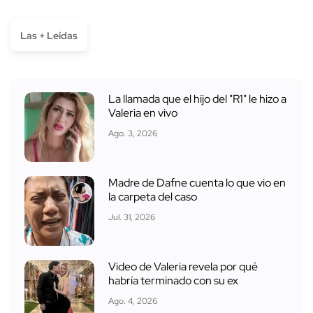
Las + Leídas
La llamada que el hijo del "R1" le hizo a
Valeria en vivo
Ago. 3, 2026
Madre de Dafne cuenta lo que vio en
la carpeta del caso
Jul. 31, 2026
Video de Valeria revela por qué
habría terminado con su ex
Ago. 4, 2026