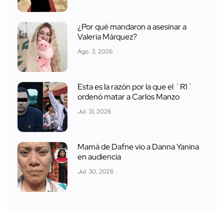
¿Por qué mandaron a asesinar a
Valeria Márquez?
Ago. 3, 2026
Esta es la razón por la que el ´R1´
ordenó matar a Carlos Manzo
Jul. 31, 2026
Mamá de Dafne vio a Danna Yanina
en audiencia
Jul. 30, 2026