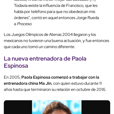
Todavía existe la influencia de Francisco, que les
habla por teléfono para que no obedezcan mis
órdenes", contó en aquel entonces Jorge Rueda
a
Proceso
.
Los Juegos Olímpicos de Atenas 2004 llegaron y los
mexicanos no tuvieron una buena actuación, y fue entonces
que cada uno tomó un camino diferente.
La nueva entrenadora de Paola
Espinosa
En 2005,
Paola Espinosa comenzó a trabajar con la
entrenadora china Ma Jin
, con quien estuvo durante 11
años hasta que terminaron su relación en octubre de 2016.