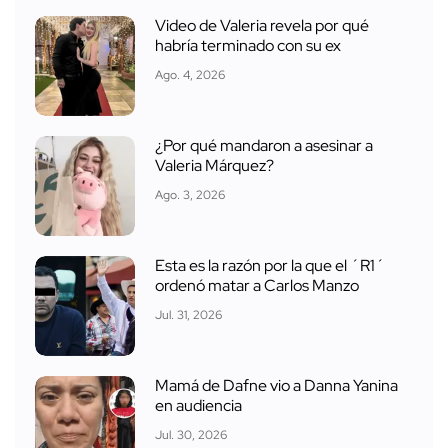
Video de Valeria revela por qué
habría terminado con su ex
Ago. 4, 2026
¿Por qué mandaron a asesinar a
Valeria Márquez?
Ago. 3, 2026
Esta es la razón por la que el ´R1´
ordenó matar a Carlos Manzo
Jul. 31, 2026
Mamá de Dafne vio a Danna Yanina
en audiencia
Jul. 30, 2026