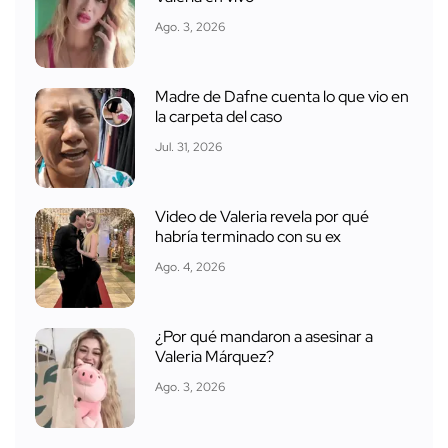
Ago. 3, 2026
Madre de Dafne cuenta lo que vio en
la carpeta del caso
Jul. 31, 2026
Video de Valeria revela por qué
habría terminado con su ex
Ago. 4, 2026
¿Por qué mandaron a asesinar a
Valeria Márquez?
Ago. 3, 2026