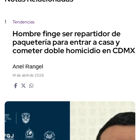
1
Tendencias
Hombre finge ser repartidor de
paquetería para entrar a casa y
cometer doble homicidio en CDMX
Anel Rangel
14 de abril de 2026