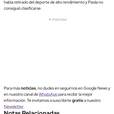
había retirado del deporte de alto rendimiento y Paola no
consiguió clasificarse.
▼ Publicidad
Para más
noticias
, no dudes en seguirnos en Google News y
en nuestro canal de
WhatsApp
para recibir la mejor
información. Te invitamos a suscribirte
gratis
a nuestro
Newsletter
.
Notas Relacionadas