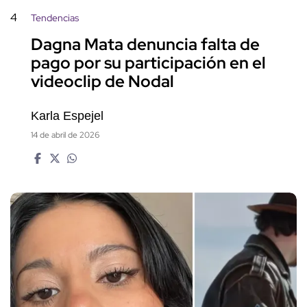
4
Tendencias
Dagna Mata denuncia falta de
pago por su participación en el
videoclip de Nodal
Karla Espejel
14 de abril de 2026