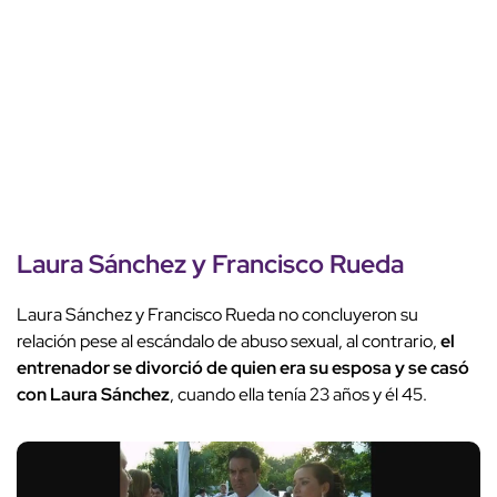
Laura Sánchez y Francisco Rueda
Laura Sánchez y Francisco Rueda no concluyeron su
relación pese al escándalo de abuso sexual, al contrario,
el
entrenador se divorció de quien era su esposa y se casó
con Laura Sánchez
, cuando ella tenía 23 años y él 45.