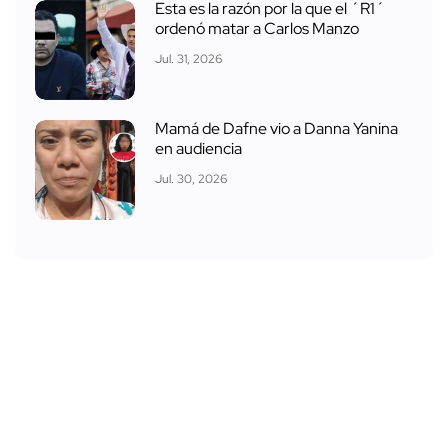
Esta es la razón por la que el ´R1´
ordenó matar a Carlos Manzo
Jul. 31, 2026
Mamá de Dafne vio a Danna Yanina
en audiencia
Jul. 30, 2026