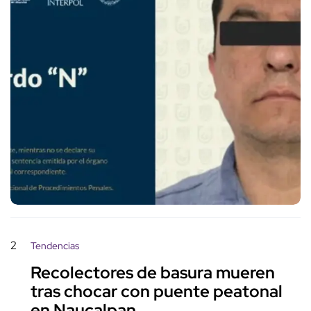
2
Tendencias
Recolectores de basura mueren
tras chocar con puente peatonal
en Naucalpan