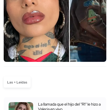
Las + Leídas
La llamada que el hijo del "R1" le hizo a
Valeria en vivo