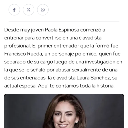
Desde muy joven Paola Espinosa comenzó a
entrenar para convertirse en una clavadista
profesional. El primer entrenador que la formó fue
Francisco Rueda, un personaje polémico, quien fue
separado de su cargo luego de una investigación en
la que se le señaló por abusar sexualmente de una
de sus entrenadas, la clavadista Laura Sánchez, su
actual esposa. Aquí te contamos toda la historia.