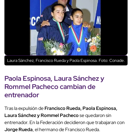
Laura Sánchez, Francisco Rueda y Paola Espinosa. Foto: Conade.
Paola Espinosa, Laura Sánchez y
Rommel Pacheco cambian de
entrenador
Tras la expulsión de
Francisco Rueda, Paola Espinosa,
Laura Sánchez y Rommel Pacheco
se quedaron sin
entrenador. En la Federación decidieron que trabajaran con
Jorge Rueda
, el hermano de Francisco Rueda.