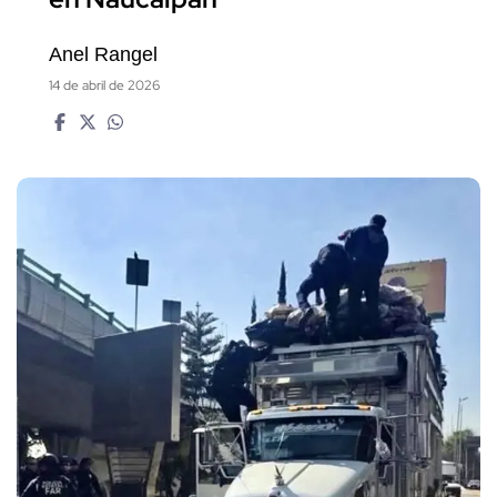
Anel Rangel
14 de abril de 2026