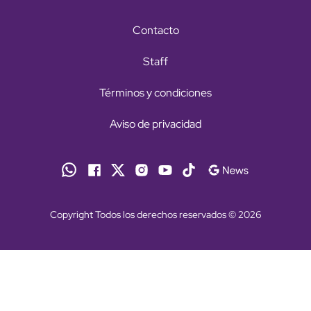
Contacto
Staff
Términos y condiciones
Aviso de privacidad
Copyright Todos los derechos reservados © 2026