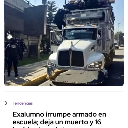
3
Tendencias
Exalumno irrumpe armado en
escuela; deja un muerto y 16