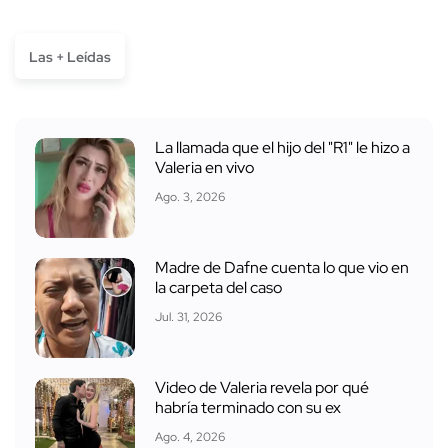
Las + Leídas
La llamada que el hijo del "R1" le hizo a
Valeria en vivo
Ago. 3, 2026
Madre de Dafne cuenta lo que vio en
la carpeta del caso
Jul. 31, 2026
Video de Valeria revela por qué
habría terminado con su ex
Ago. 4, 2026