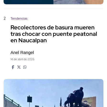
2
Tendencias
Recolectores de basura mueren
tras chocar con puente peatonal
en Naucalpan
Anel Rangel
14 de abril de 2026