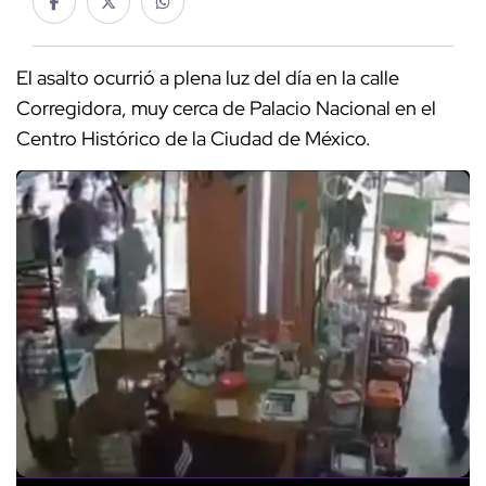
El asalto ocurrió a plena luz del día en la calle
Corregidora, muy cerca de Palacio Nacional en el
Centro Histórico de la Ciudad de México.