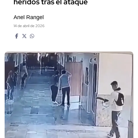
heridos tras el ataque
Anel Rangel
14 de abril de 2026