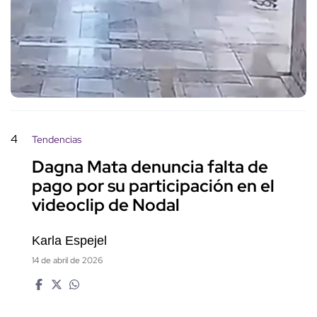
4
Tendencias
Dagna Mata denuncia falta de
pago por su participación en el
videoclip de Nodal
Karla Espejel
14 de abril de 2026