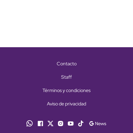
Contacto
Staff
Términos y condiciones
Aviso de privacidad