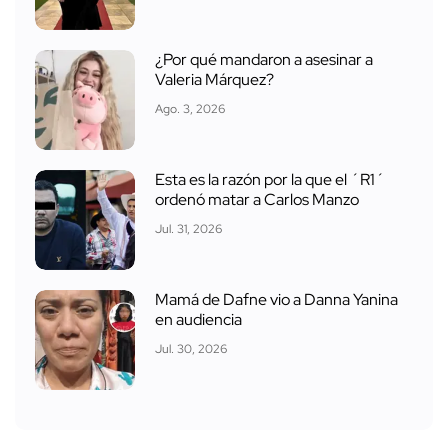
¿Por qué mandaron a asesinar a
Valeria Márquez?
Ago. 3, 2026
Esta es la razón por la que el ´R1´
ordenó matar a Carlos Manzo
Jul. 31, 2026
Mamá de Dafne vio a Danna Yanina
en audiencia
Jul. 30, 2026