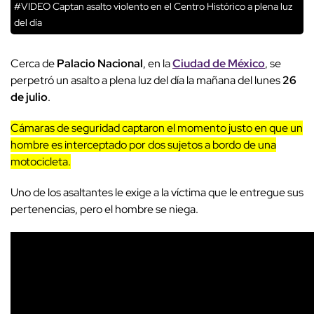
#VIDEO Captan asalto violento en el Centro Histórico a plena luz
del día
Cerca de
Palacio Nacional
, en la
Ciudad de México
, se
perpetró un asalto a plena luz del día la mañana del lunes
26
de julio
.
Cámaras de seguridad captaron el momento justo en que un
hombre es interceptado por dos sujetos a bordo de una
motocicleta.
Uno de los asaltantes le exige a la víctima que le entregue sus
pertenencias, pero el hombre se niega.