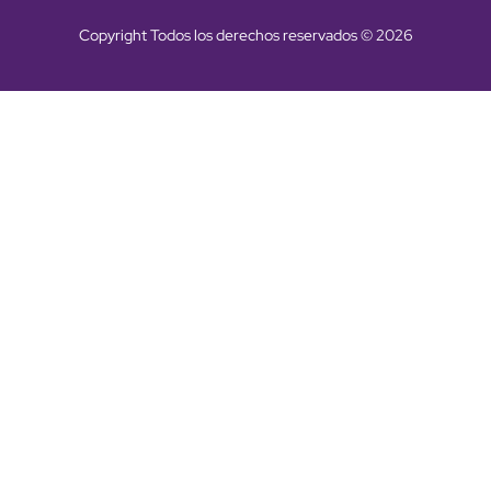
Copyright Todos los derechos reservados © 2026