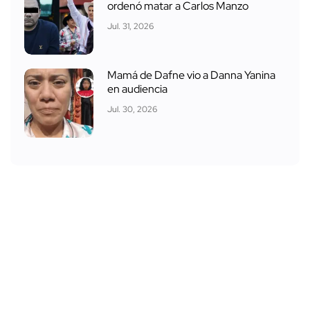
ordenó matar a Carlos Manzo
Jul. 31, 2026
Mamá de Dafne vio a Danna Yanina
en audiencia
Jul. 30, 2026