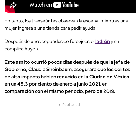
En tanto, los transeúntes observan la escena, mientras una
mujer ingresa a una tienda para pedir ayuda.
Después de unos segundos de forcejear, el
ladrón
y su
cómplice huyen.
Este asalto ocurrió pocos días después de que la jefa de
Gobierno, Claudia Sheinbaum, asegurara que los delitos
de alto impacto habían reducido en la Ciudad de México
en un 45.3 por ciento de enero a junio 2021, en
comparación con el mismo periodo, pero de 2019.
▼ Publicidad