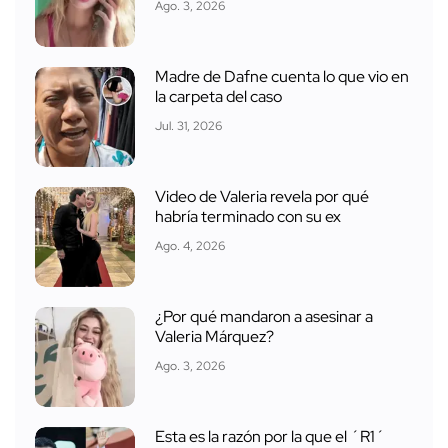
Ago. 3, 2026
Madre de Dafne cuenta lo que vio en
la carpeta del caso
Jul. 31, 2026
Video de Valeria revela por qué
habría terminado con su ex
Ago. 4, 2026
¿Por qué mandaron a asesinar a
Valeria Márquez?
Ago. 3, 2026
Esta es la razón por la que el ´R1´