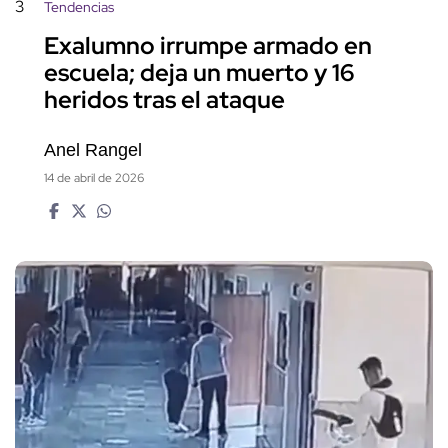
3
Tendencias
Exalumno irrumpe armado en
escuela; deja un muerto y 16
heridos tras el ataque
Anel Rangel
14 de abril de 2026