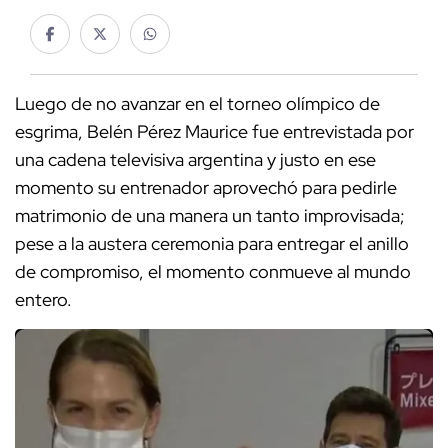
Luego de no avanzar en el torneo olímpico de
esgrima, Belén Pérez Maurice fue entrevistada por
una cadena televisiva argentina y justo en ese
momento su entrenador aprovechó para pedirle
matrimonio de una manera un tanto improvisada;
pese a la austera ceremonia para entregar el anillo
de compromiso, el momento conmueve al mundo
entero.