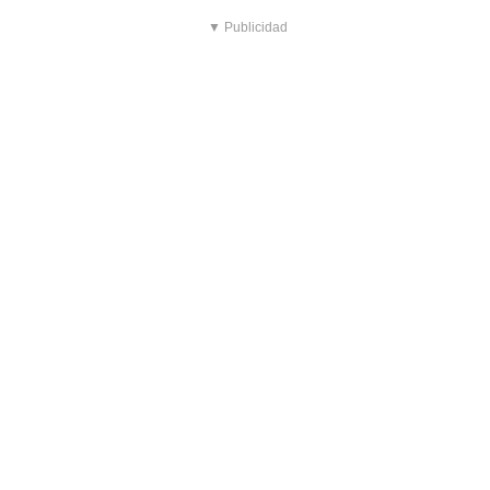
▼ Publicidad