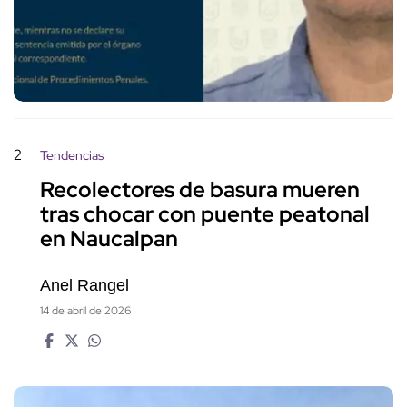
2
Tendencias
Recolectores de basura mueren
tras chocar con puente peatonal
en Naucalpan
Anel Rangel
14 de abril de 2026