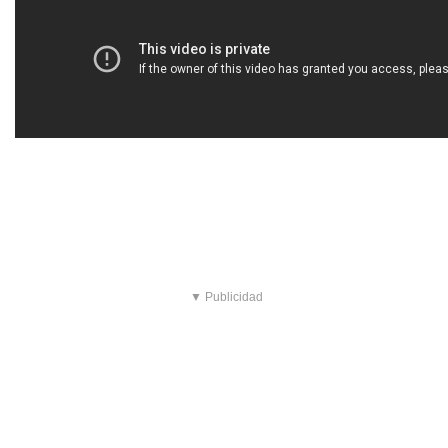
▼ Publicidad