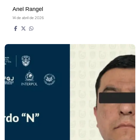
Anel Rangel
14 de abril de 2026