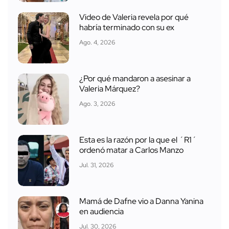
Video de Valeria revela por qué
habría terminado con su ex
Ago. 4, 2026
¿Por qué mandaron a asesinar a
Valeria Márquez?
Ago. 3, 2026
Esta es la razón por la que el ´R1´
ordenó matar a Carlos Manzo
Jul. 31, 2026
Mamá de Dafne vio a Danna Yanina
en audiencia
Jul. 30, 2026