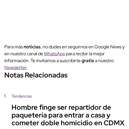
Para más
noticias
, no dudes en seguirnos en Google News y
en nuestro canal de
WhatsApp
para recibir la mejor
información. Te invitamos a suscribirte
gratis
a nuestro
Newsletter
.
Notas Relacionadas
1
Tendencias
Hombre finge ser repartidor de
paquetería para entrar a casa y
cometer doble homicidio en CDMX