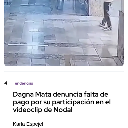
4
Tendencias
Dagna Mata denuncia falta de
pago por su participación en el
videoclip de Nodal
Karla Espejel