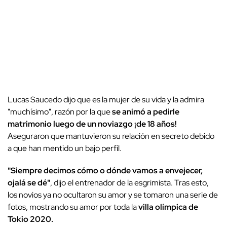
Lucas Saucedo dijo que es la mujer de su vida y la admira
"muchísimo", razón por la que
se animó a pedirle
matrimonio luego de un noviazgo ¡de 18 años!
Aseguraron que mantuvieron su relación en secreto debido
a que han mentido un bajo perfil.
"Siempre decimos cómo o dónde vamos a envejecer,
ojalá se dé"
, dijo el entrenador de la esgrimista. Tras esto,
los novios ya no ocultaron su amor y se tomaron una serie de
fotos, mostrando su amor por toda la
villa olímpica de
Tokio 2020.