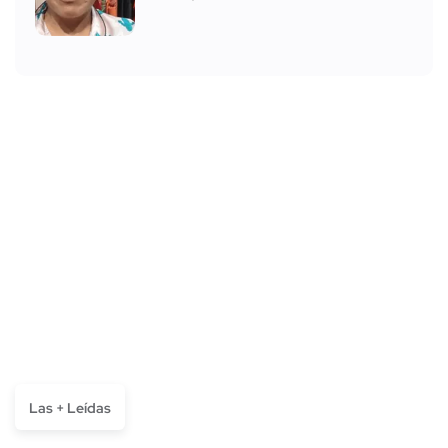
Las + Leídas