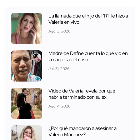
La llamada que el hijo del "R1" le hizo a
Valeria en vivo
Ago. 3, 2026
Madre de Dafne cuenta lo que vio en
la carpeta del caso
Jul. 31, 2026
Video de Valeria revela por qué
habría terminado con su ex
Ago. 4, 2026
¿Por qué mandaron a asesinar a
Valeria Márquez?