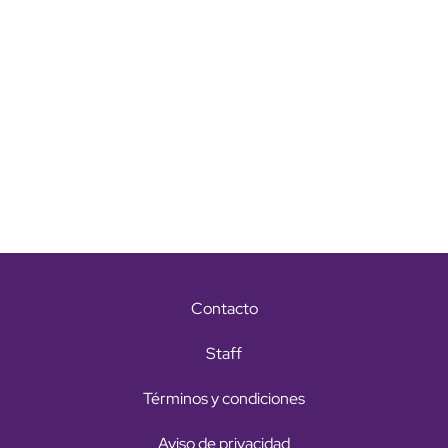
Contacto
Staff
Términos y condiciones
Aviso de privacidad