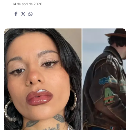
14 de abril de 2026