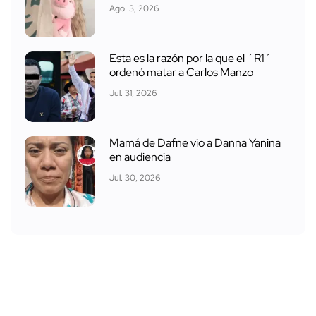
Ago. 3, 2026
Esta es la razón por la que el ´R1´
ordenó matar a Carlos Manzo
Jul. 31, 2026
Mamá de Dafne vio a Danna Yanina
en audiencia
Jul. 30, 2026