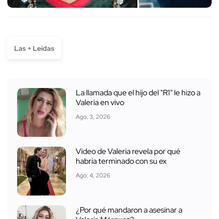
Las + Leídas
La llamada que el hijo del "R1" le hizo a
Valeria en vivo
Ago. 3, 2026
Video de Valeria revela por qué
habría terminado con su ex
Ago. 4, 2026
¿Por qué mandaron a asesinar a