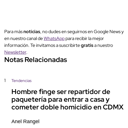
Para más
noticias
, no dudes en seguirnos en Google News y
en nuestro canal de
WhatsApp
para recibir la mejor
información. Te invitamos a suscribirte
gratis
a nuestro
Newsletter
.
Notas Relacionadas
1
Tendencias
Hombre finge ser repartidor de
paquetería para entrar a casa y
cometer doble homicidio en CDMX
Anel Rangel