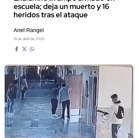
escuela; deja un muerto y 16
heridos tras el ataque
Anel Rangel
14 de abril de 2026