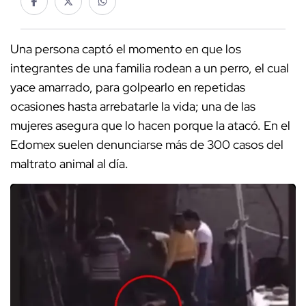
Una persona captó el momento en que los
integrantes de una familia rodean a un perro, el cual
yace amarrado, para golpearlo en repetidas
ocasiones hasta arrebatarle la vida; una de las
mujeres asegura que lo hacen porque la atacó. En el
Edomex suelen denunciarse más de 300 casos del
maltrato animal al día.