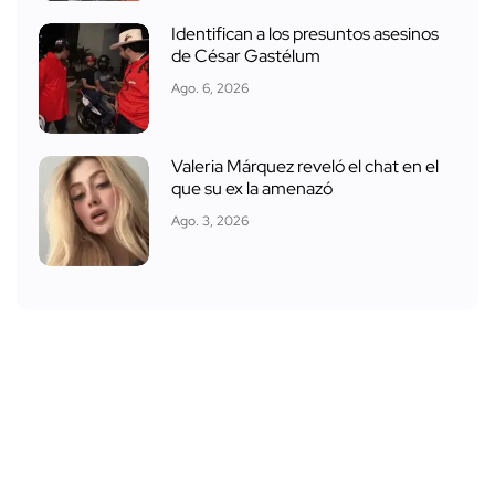
Identifican a los presuntos asesinos
de César Gastélum
Ago. 6, 2026
Valeria Márquez reveló el chat en el
que su ex la amenazó
Ago. 3, 2026