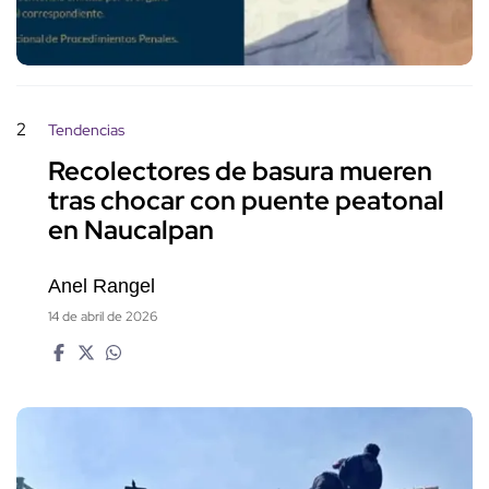
2
Tendencias
Recolectores de basura mueren
tras chocar con puente peatonal
en Naucalpan
Anel Rangel
14 de abril de 2026