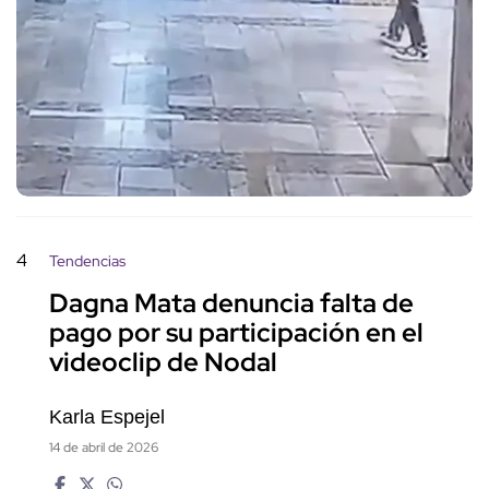
4
Tendencias
Dagna Mata denuncia falta de
pago por su participación en el
videoclip de Nodal
Karla Espejel
14 de abril de 2026