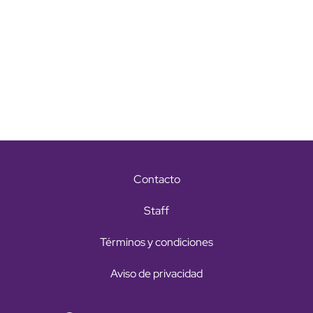
Contacto
Staff
Términos y condiciones
Aviso de privacidad