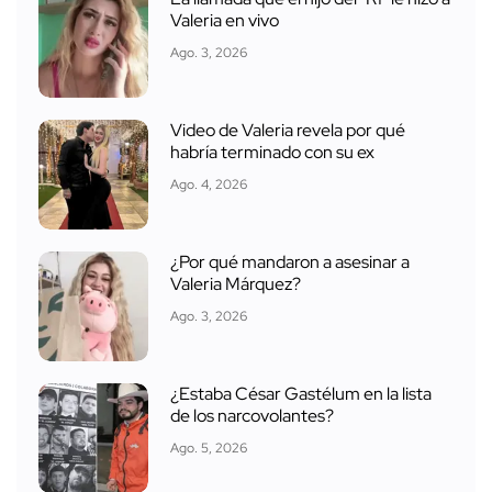
Valeria en vivo
Ago. 3, 2026
Video de Valeria revela por qué
habría terminado con su ex
Ago. 4, 2026
¿Por qué mandaron a asesinar a
Valeria Márquez?
Ago. 3, 2026
¿Estaba César Gastélum en la lista
de los narcovolantes?
Ago. 5, 2026