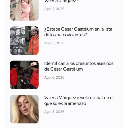
Valeria Márquez?
Ago. 3, 2026
¿Estaba César Gastélum en la lista
de los narcovolantes?
Ago. 5, 2026
Identifican a los presuntos asesinos
de César Gastélum
Ago. 6, 2026
Valeria Márquez reveló el chat en el
que su ex la amenazó
Ago. 3, 2026