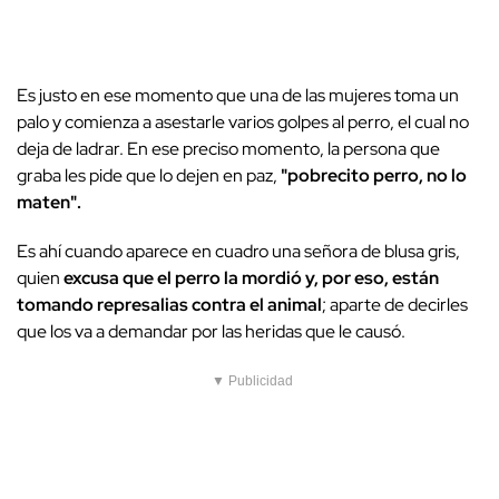
Es justo en ese momento que una de las mujeres toma un
palo y comienza a asestarle varios golpes al perro, el cual no
deja de ladrar. En ese preciso momento, la persona que
graba les pide que lo dejen en paz,
"pobrecito perro, no lo
maten".
Es ahí cuando aparece en cuadro una señora de blusa gris,
quien
excusa que el perro la mordió y, por eso, están
tomando represalias contra el animal
; aparte de decirles
que los va a demandar por las heridas que le causó.
▼ Publicidad