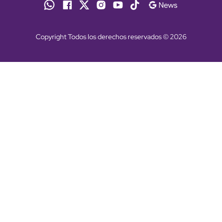
Copyright Todos los derechos reservados © 2026