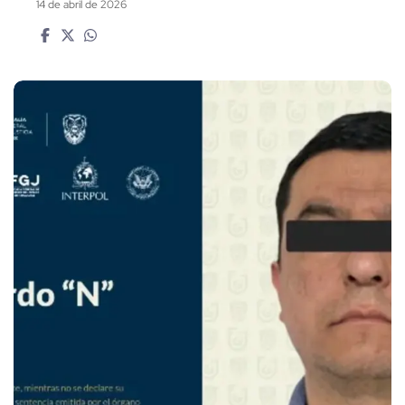
14 de abril de 2026