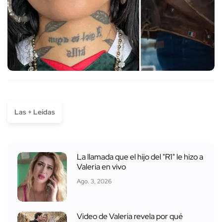
Las + Leídas
La llamada que el hijo del "R1" le hizo a
Valeria en vivo
Ago. 3, 2026
Video de Valeria revela por qué