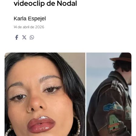
videoclip de Nodal
Karla Espejel
14 de abril de 2026