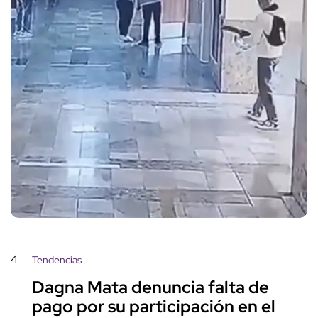
4
Tendencias
Dagna Mata denuncia falta de
pago por su participación en el