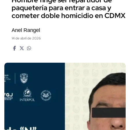
paquetería para entrar a casa y
cometer doble homicidio en CDMX
Anel Rangel
14 de abril de 2026