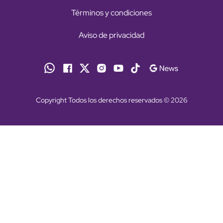
Términos y condiciones
Aviso de privacidad
Copyright Todos los derechos reservados © 2026