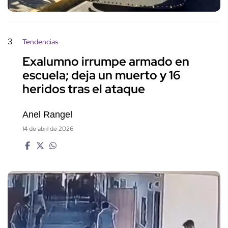
3
Tendencias
Exalumno irrumpe armado en
escuela; deja un muerto y 16
heridos tras el ataque
Anel Rangel
14 de abril de 2026