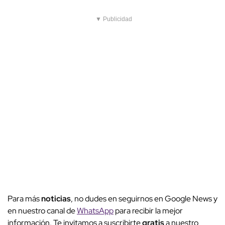
▼ Publicidad
Para más
noticias
, no dudes en seguirnos en Google News y
en nuestro canal de
WhatsApp
para recibir la mejor
información. Te invitamos a suscribirte
gratis
a nuestro