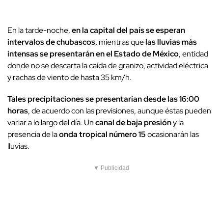
En la tarde-noche,
en la capital del país se esperan
intervalos de chubascos
, mientras que
las lluvias más
intensas se presentarán en el Estado de México
, entidad
donde no se descarta la caída de granizo, actividad eléctrica
y rachas de viento de hasta 35 km/h.
Tales precipitaciones se presentarían desde las 16:00
horas
, de acuerdo con las previsiones, aunque éstas pueden
variar a lo largo del día. Un
canal de baja presión
y la
presencia de la
onda tropical número 15
ocasionarán las
lluvias.
▼ Publicidad