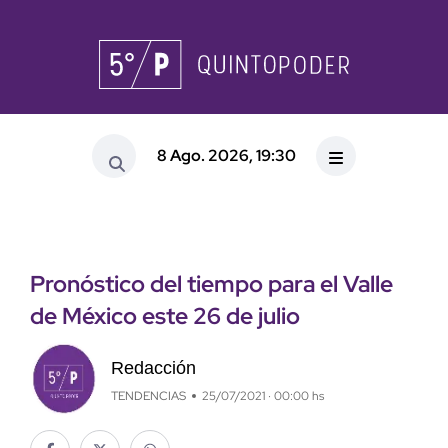
8 Ago. 2026, 19:30
Pronóstico del tiempo para el Valle
de México este 26 de julio
Redacción
TENDENCIAS
25/07/2021 · 00:00 hs