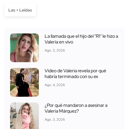
Las + Leídas
La llamada que el hijo del "R1" le hizo a
Valeria en vivo
Ago. 3, 2026
Video de Valeria revela por qué
habría terminado con su ex
Ago. 4, 2026
¿Por qué mandaron a asesinar a
Valeria Márquez?
Ago. 3, 2026