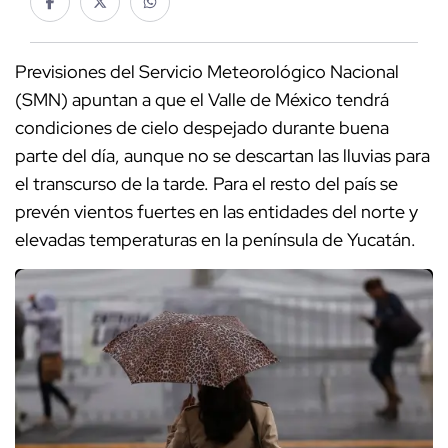
Previsiones del Servicio Meteorológico Nacional
(SMN) apuntan a que el Valle de México tendrá
condiciones de cielo despejado durante buena
parte del día, aunque no se descartan las lluvias para
el transcurso de la tarde. Para el resto del país se
prevén vientos fuertes en las entidades del norte y
elevadas temperaturas en la península de Yucatán.