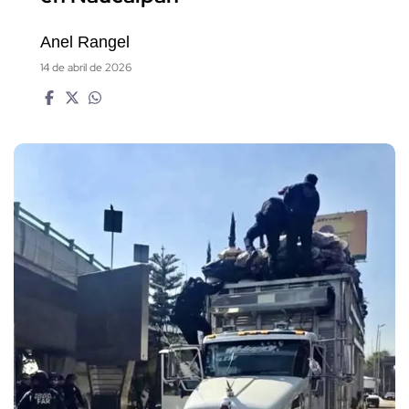
Anel Rangel
14 de abril de 2026