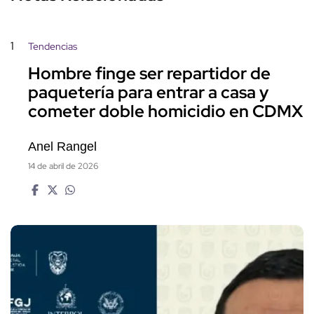
1
Tendencias
Hombre finge ser repartidor de
paquetería para entrar a casa y
cometer doble homicidio en CDMX
Anel Rangel
14 de abril de 2026