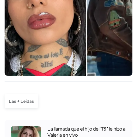
Las + Leídas
La llamada que el hijo del "R1" le hizo a
Valeria en vivo