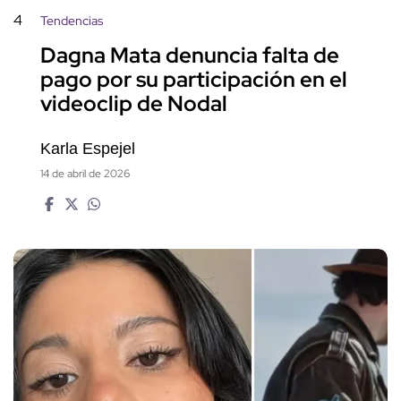
4
Tendencias
Dagna Mata denuncia falta de
pago por su participación en el
videoclip de Nodal
Karla Espejel
14 de abril de 2026