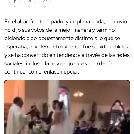
En el altar, frente al padre y en plena boda, un novio
no dijo sus votos de la mejor manera y terminó
diciendo algo opuestamente distinto a lo que se
esperaba; el video del momento fue subido a TikTok
y se ha convertido en tendencia a través de las redes
sociales. incluso, la novia dijo que ya no debía
continuar con el enlace nupcial.