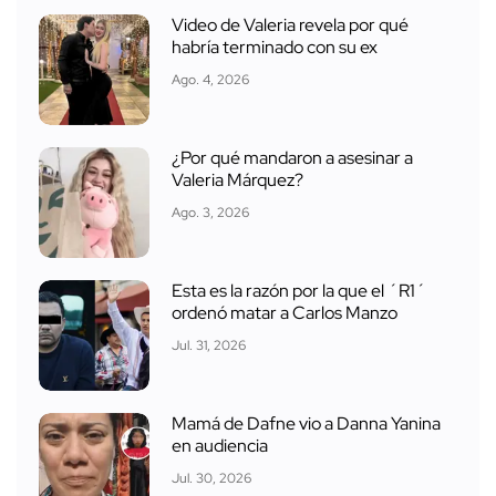
Video de Valeria revela por qué
habría terminado con su ex
Ago. 4, 2026
¿Por qué mandaron a asesinar a
Valeria Márquez?
Ago. 3, 2026
Esta es la razón por la que el ´R1´
ordenó matar a Carlos Manzo
Jul. 31, 2026
Mamá de Dafne vio a Danna Yanina
en audiencia
Jul. 30, 2026