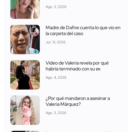
Ago. 3, 2026
Madre de Dafne cuenta lo que vio en
la carpeta del caso
Jul. 31, 2026
Video de Valeria revela por qué
habría terminado con su ex
Ago. 4, 2026
¿Por qué mandaron a asesinar a
Valeria Márquez?
Ago. 3, 2026